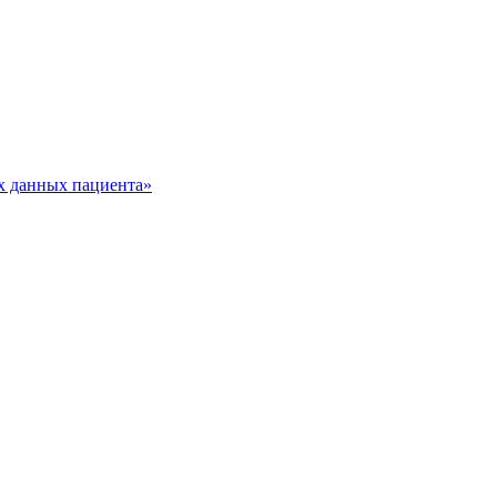
х данных пациента»