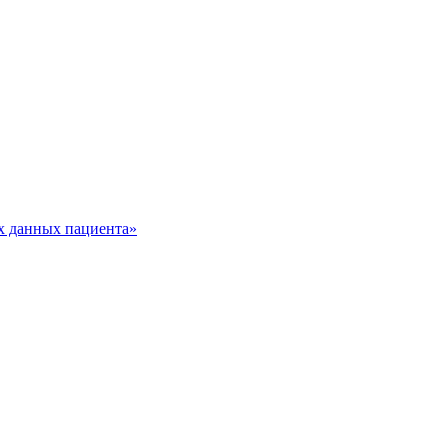
х данных пациента»