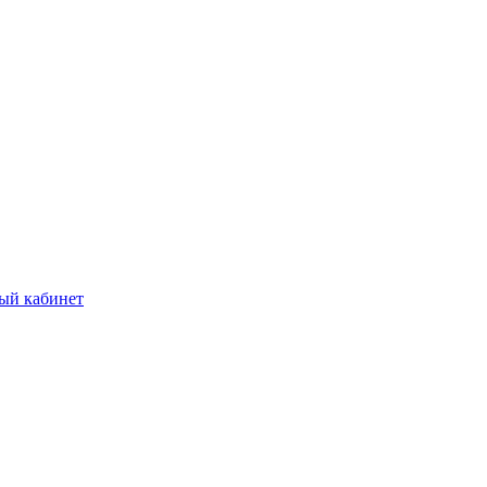
ый кабинет