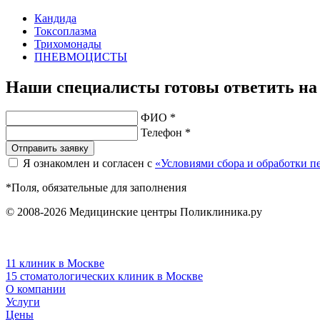
Кандида
Токсоплазма
Трихомонады
ПНЕВМОЦИСТЫ
Наши специалисты готовы ответить на
ФИО *
Телефон *
Отправить заявку
Я ознакомлен и согласен с
«Условиями сбора и обработки 
*Поля, обязательные для заполнения
© 2008-2026 Медицинские центры Поликлиника.ру
11 клиник в Москве
15 стоматологических клиник в Москве
О компании
Услуги
Цены