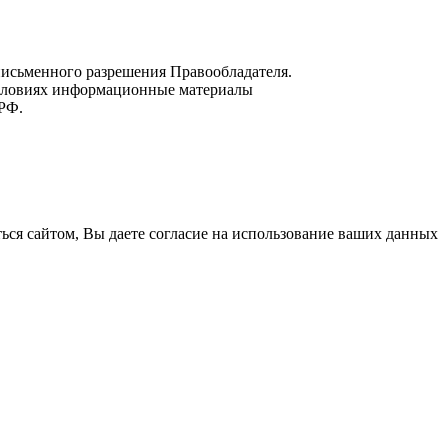
 письменного разрешения Правообладателя.
условиях информационные материалы
 РФ.
ся сайтом, Вы даете согласие на использование ваших данных