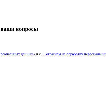
 ваши вопросы
персональных данных»
и с
«Согласием на обработку персональны