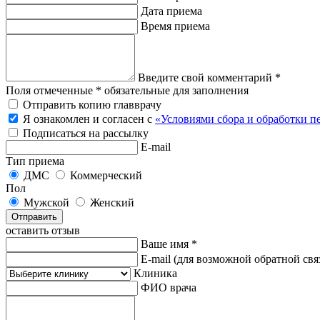
Дата приема
Время приема
Введите свой комментарий *
Поля отмеченные * обязательные для заполнения
Отправить копию главврачу
Я ознакомлен и согласен с
«Условиями сбора и обработки 
Подписаться на рассылку
E-mail
Тип приема
ДМС
Коммерческий
Пол
Мужской
Женский
Отправить
оставить отзыв
Ваше имя *
E-mail
(для возможной обратной свя
Клиника
ФИО врача