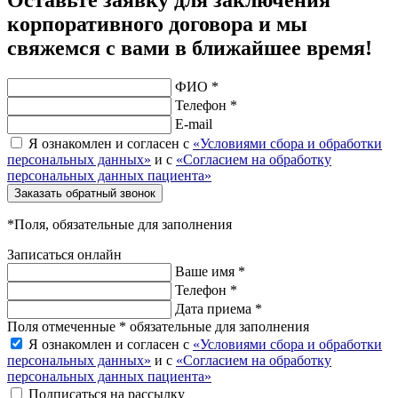
Оставьте заявку для заключения
корпоративного договора и мы
свяжемся с вами в ближайшее время!
ФИО *
Телефон *
E-mail
Я ознакомлен и согласен с
«Условиями сбора и обработки
персональных данных»
и с
«Согласием на обработку
персональных данных пациента»
Заказать обратный звонок
*Поля, обязательные для заполнения
Записаться онлайн
Ваше имя *
Телефон *
Дата приема *
Поля отмеченные * обязательные для заполнения
Я ознакомлен и согласен с
«Условиями сбора и обработки
персональных данных»
и с
«Согласием на обработку
персональных данных пациента»
Подписаться на рассылку