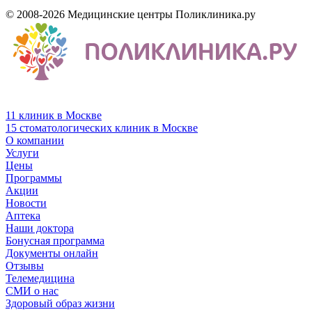
© 2008-2026 Медицинские центры Поликлиника.ру
11 клиник в Москве
15 стоматологических клиник в Москве
О компании
Услуги
Цены
Программы
Акции
Новости
Аптека
Наши доктора
Бонусная программа
Документы онлайн
Отзывы
Телемедицина
СМИ о нас
Здоровый образ жизни