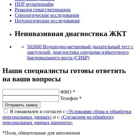
ПЦР мультипрайм
Реакция гемагглютинации
Серологические исследования
Цитологические исследования
Неинвазивная диагностика ЖКТ
502600
Водородно-метановый дыхательный тест с
лактулозой, диагностика синдрома избыточного
бактериального роста (СИБР)
Наши специалисты готовы ответить
на ваши вопросы
ФИО *
Телефон *
Отправить заявку
Я ознакомлен и согласен с
«Условиями сбора и обработки
персональных данных»
и с
«Согласием на обработку
персональных данных пациента»
*Поля, обязательные для заполнения