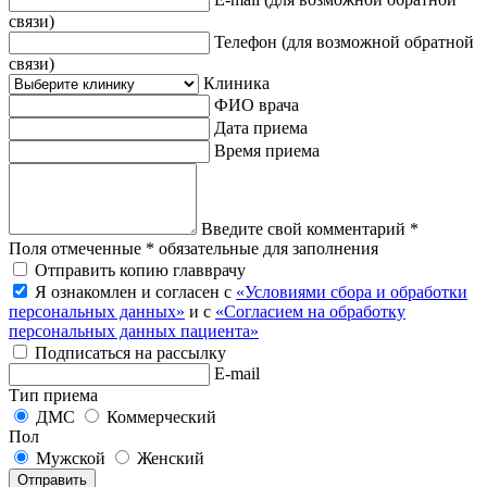
связи)
Телефон
(для возможной обратной
связи)
Клиника
ФИО врача
Дата приема
Время приема
Введите свой комментарий *
Поля отмеченные * обязательные для заполнения
Отправить копию главврачу
Я ознакомлен и согласен с
«Условиями сбора и обработки
персональных данных»
и с
«Согласием на обработку
персональных данных пациента»
Подписаться на рассылку
E-mail
Тип приема
ДМС
Коммерческий
Пол
Мужской
Женский
Отправить