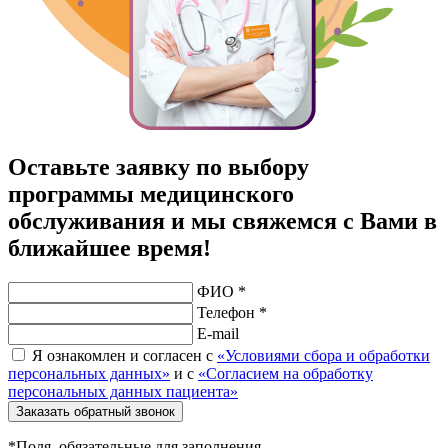
Оставьте заявку по выбору
программы медицинского
обслуживания и мы свяжемся с Вами в
ближайшее время!
ФИО *
Телефон *
E-mail
Я ознакомлен и согласен с
«Условиями сбора и обработки
персональных данных»
и с
«Согласием на обработку
персональных данных пациента»
Заказать обратный звонок
*Поля, обязательные для заполнения