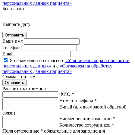
персональных данных пациента»
Бесплатно
Выбрать дату:
Ваше имя
Телефон
Email
Я ознакомлен и согласен с
«Условиями сбора и обработки
персональных данных»
и с
«Согласием на обработку
персональных данных пациента»
Сумма к оплате
Рассчитать стоимость
ФИО *
Номер телефона *
E-mail
(для возможной обратной
связи)
Наименование компании *
Количество сотрудников *
Поля отмеченные * обязательные для заполнения