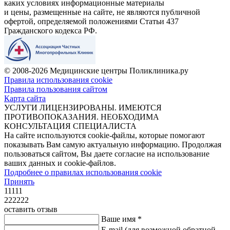
каких условиях информационные материалы
и цены, размещенные на сайте, не являются публичной
офертой, определяемой положениями Статьи 437
Гражданского кодекса РФ.
© 2008-2026 Медицинские центры Поликлиника.ру
Правила использования cookie
Правила пользования сайтом
Карта сайта
УСЛУГИ ЛИЦЕНЗИРОВАНЫ. ИМЕЮТСЯ
ПРОТИВОПОКАЗАНИЯ. НЕОБХОДИМА
КОНСУЛЬТАЦИЯ СПЕЦИАЛИСТА
На сайте используются cookie-файлы, которые помогают
показывать Вам самую актуальную информацию. Продолжая
пользоваться сайтом, Вы даете согласие на использование
ваших данных и cookie-файлов.
Подробнее о правилах использования cookie
Принять
11111
222222
оставить отзыв
Ваше имя *
E-mail
(для возможной обратной