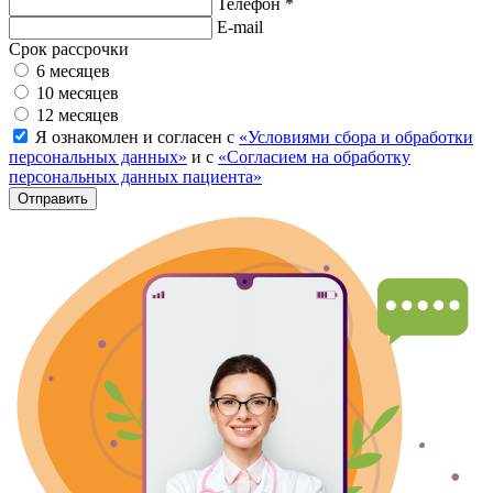
Телефон *
E-mail
Срок рассрочки
6 месяцев
10 месяцев
12 месяцев
Я ознакомлен и согласен с
«Условиями сбора и обработки
персональных данных»
и с
«Согласием на обработку
персональных данных пациента»
Отправить