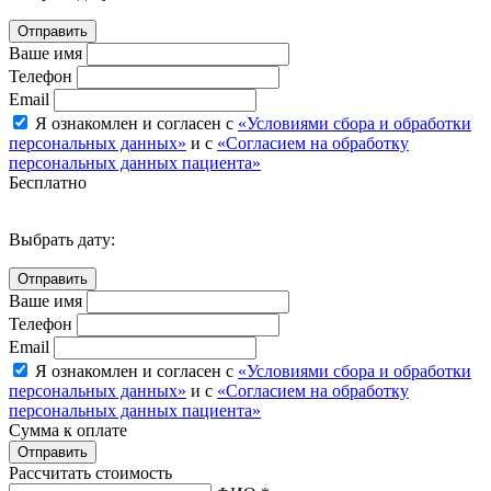
Ваше имя
Телефон
Email
Я ознакомлен и согласен с
«Условиями сбора и обработки
персональных данных»
и с
«Согласием на обработку
персональных данных пациента»
Бесплатно
Выбрать дату:
Ваше имя
Телефон
Email
Я ознакомлен и согласен с
«Условиями сбора и обработки
персональных данных»
и с
«Согласием на обработку
персональных данных пациента»
Сумма к оплате
Рассчитать стоимость