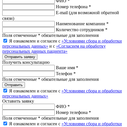
ФИО *
Номер телефона *
E-mail
(для возможной обратной
связи)
Наименование компании *
Количество сотрудников *
Поля отмеченные * обязательные для заполнения
Я ознакомлен и согласен с
«Условиями сбора и обработки
персональных данных»
и с
«Согласием на обработку
персональных данных пациента»
Отправить заявку
Получить консультацию
Ваше имя *
Телефон *
Поля отмеченные * обязательные для заполнения
Отправить
Я ознакомлен и согласен с
«Условиями сбора и обработки
персональных данных»
Оставить заявку
ФИО *
Номер телефона *
Поля отмеченные * обязательные для заполнения
Я ознакомлен и согласен с
«Условиями сбора и обработки