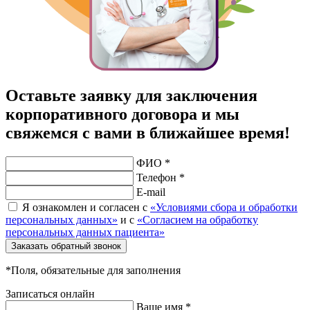
Оставьте заявку для заключения
корпоративного договора и мы
свяжемся с вами в ближайшее время!
ФИО *
Телефон *
E-mail
Я ознакомлен и согласен с
«Условиями сбора и обработки
персональных данных»
и с
«Согласием на обработку
персональных данных пациента»
Заказать обратный звонок
*Поля, обязательные для заполнения
Записаться онлайн
Ваше имя *