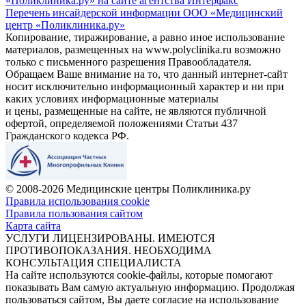
«Поликлиника.ру» на сайте агентства Интерфакс
Перечень инсайдерской информации ООО «Медицинский
центр «Поликлиника.ру»
Копирование, тиражирование, а равно иное использование
материалов, размещенных на www.polyclinika.ru возможно
только с письменного разрешения Правообладателя.
Обращаем Ваше внимание на то, что данный интернет-сайт
носит исключительно информационный характер и ни при
каких условиях информационные материалы
и цены, размещенные на сайте, не являются публичной
офертой, определяемой положениями Статьи 437
Гражданского кодекса РФ.
© 2008-2026 Медицинские центры Поликлиника.ру
Правила использования cookie
Правила пользования сайтом
Карта сайта
УСЛУГИ ЛИЦЕНЗИРОВАНЫ. ИМЕЮТСЯ
ПРОТИВОПОКАЗАНИЯ. НЕОБХОДИМА
КОНСУЛЬТАЦИЯ СПЕЦИАЛИСТА
На сайте используются cookie-файлы, которые помогают
показывать Вам самую актуальную информацию. Продолжая
пользоваться сайтом, Вы даете согласие на использование