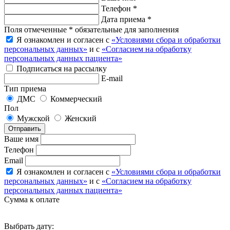
Телефон *
Дата приема *
Поля отмеченные * обязательные для заполнения
Я ознакомлен и согласен с
«Условиями сбора и обработки
персональных данных»
и с
«Согласием на обработку
персональных данных пациента»
Подписаться на рассылку
E-mail
Тип приема
ДМС
Коммерческий
Пол
Мужской
Женский
Отправить
Ваше имя
Телефон
Email
Я ознакомлен и согласен с
«Условиями сбора и обработки
персональных данных»
и с
«Согласием на обработку
персональных данных пациента»
Сумма к оплате
Выбрать дату: