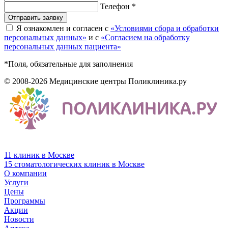
Телефон *
Отправить заявку
Я ознакомлен и согласен с
«Условиями сбора и обработки
персональных данных»
и с
«Согласием на обработку
персональных данных пациента»
*Поля, обязательные для заполнения
© 2008-2026 Медицинские центры Поликлиника.ру
11 клиник в Москве
15 стоматологических клиник в Москве
О компании
Услуги
Цены
Программы
Акции
Новости