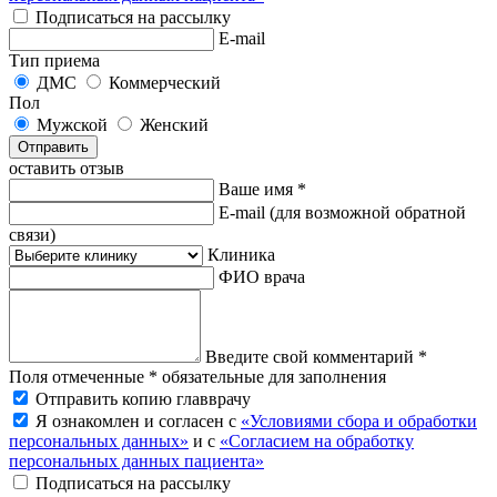
Подписаться на рассылку
E-mail
Тип приема
ДМС
Коммерческий
Пол
Мужской
Женский
Отправить
оставить отзыв
Ваше имя *
E-mail
(для возможной обратной
связи)
Клиника
ФИО врача
Введите свой комментарий *
Поля отмеченные * обязательные для заполнения
Отправить копию главврачу
Я ознакомлен и согласен с
«Условиями сбора и обработки
персональных данных»
и с
«Согласием на обработку
персональных данных пациента»
Подписаться на рассылку