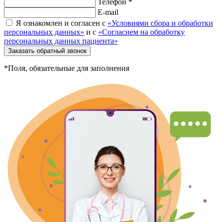
Телефон *
E-mail
Я ознакомлен и согласен с
«Условиями сбора и обработки
персональных данных»
и с
«Согласием на обработку
персональных данных пациента»
Заказать обратный звонок
*Поля, обязательные для заполнения