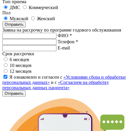
Тип приема
ДМС
Коммерческий
Пол
Мужской
Женский
Отправить
Заявка на рассрочку по программе годового обслуживания
ФИО *
Телефон *
E-mail
Срок рассрочки
6 месяцев
10 месяцев
12 месяцев
Я ознакомлен и согласен с
«Условиями сбора и обработки
персональных данных»
и с
«Согласием на обработку
персональных данных пациента»
Отправить