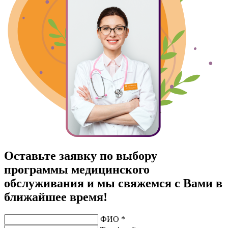
Оставьте заявку по выбору
программы медицинского
обслуживания и мы свяжемся с Вами в
ближайшее время!
ФИО *