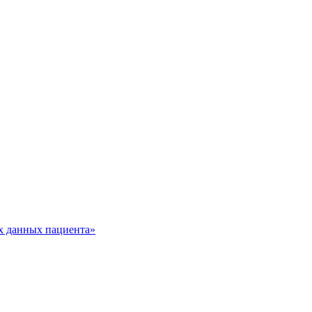
х данных пациента»