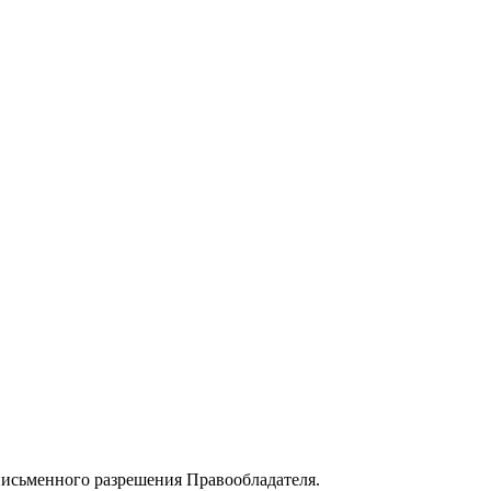
 письменного разрешения Правообладателя.