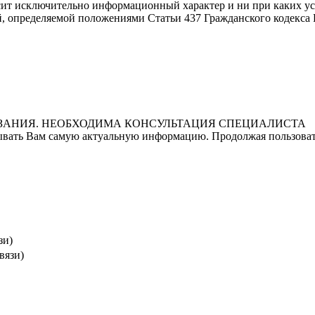
осит исключительно информационный характер и ни при каких 
й, определяемой положениями Статьи 437 Гражданского кодекса
ЗАНИЯ. НЕОБХОДИМА КОНСУЛЬТАЦИЯ СПЕЦИАЛИСТА
ывать Вам самую актуальную информацию. Продолжая пользовать
зи)
вязи)