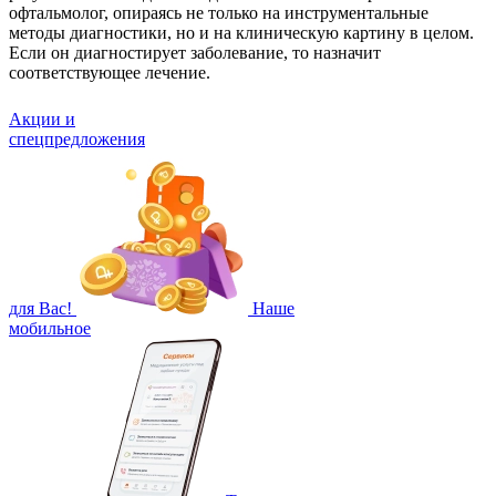
офтальмолог, опираясь не только на инструментальные
методы диагностики, но и на клиническую картину в целом.
Если он диагностирует заболевание, то назначит
соответствующее лечение.
Акции и
спецпредложения
для Вас!
Наше
мобильное