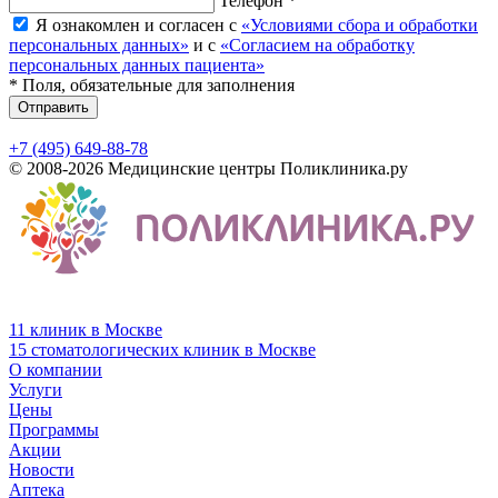
Телефон *
Я ознакомлен и согласен с
«Условиями сбора и обработки
персональных данных»
и с
«Согласием на обработку
персональных данных пациента»
* Поля, обязательные для заполнения
Отправить
+7 (495) 649-88-78
© 2008-2026 Медицинские центры Поликлиника.ру
11 клиник в Москве
15 стоматологических клиник в Москве
О компании
Услуги
Цены
Программы
Акции
Новости
Аптека