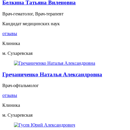
Белкина Татьяна Виленовна
Врач-гематолог, Врач-терапевт
Кандидат медицинских наук
отзывы
Клиника
м. Сухаревская
Гречаниченко Наталья Александровна
Врач-офтальмолог
отзывы
Клиника
м. Сухаревская