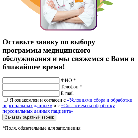
Оставьте заявку по выбору
программы медицинского
обслуживания и мы свяжемся с Вами в
ближайшее время!
ФИО *
Телефон *
E-mail
Я ознакомлен и согласен с
«Условиями сбора и обработки
персональных данных»
и с
«Согласием на обработку
персональных данных пациента»
Заказать обратный звонок
*Поля, обязательные для заполнения