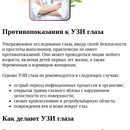
Противопоказания к УЗИ глаза
Ультразвуковое исследование глаза, ввиду своей безопасности
и простоты выполнения, практически не имеет
противопоказаний. Оно может проводиться лицам любого
возраста, включая детей первых лет жизни, а также
беременным и кормящим женщинам.
Однако УЗИ глаза не рекомендуется в следующих случаях:
острый период инфекционных процессов в организме;
открытая травма глазного яблока с нарушением
целостности его поверхности;
свежее кровоизлияние в ретробульбарную область;
повреждения век и кожи вокруг глаз.
Как делают УЗИ глаза