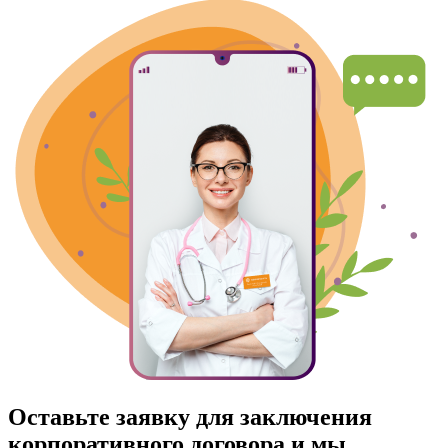
Оставьте заявку для заключения
корпоративного договора и мы