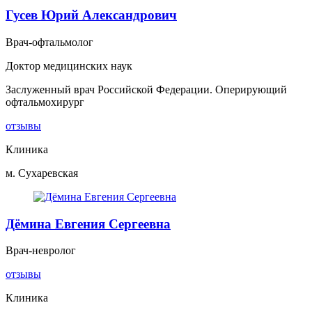
Гусев Юрий Александрович
Врач-офтальмолог
Доктор медицинских наук
Заслуженный врач Российской Федерации. Оперирующий
офтальмохирург
отзывы
Клиника
м. Сухаревская
Дёмина Евгения Сергеевна
Врач-невролог
отзывы
Клиника