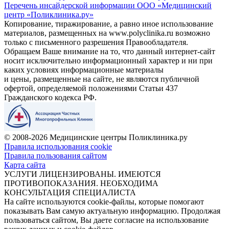
Перечень инсайдерской информации ООО «Медицинский
центр «Поликлиника.ру»
Копирование, тиражирование, а равно иное использование
материалов, размещенных на www.polyclinika.ru возможно
только с письменного разрешения Правообладателя.
Обращаем Ваше внимание на то, что данный интернет-сайт
носит исключительно информационный характер и ни при
каких условиях информационные материалы
и цены, размещенные на сайте, не являются публичной
офертой, определяемой положениями Статьи 437
Гражданского кодекса РФ.
© 2008-2026 Медицинские центры Поликлиника.ру
Правила использования cookie
Правила пользования сайтом
Карта сайта
УСЛУГИ ЛИЦЕНЗИРОВАНЫ. ИМЕЮТСЯ
ПРОТИВОПОКАЗАНИЯ. НЕОБХОДИМА
КОНСУЛЬТАЦИЯ СПЕЦИАЛИСТА
На сайте используются cookie-файлы, которые помогают
показывать Вам самую актуальную информацию. Продолжая
пользоваться сайтом, Вы даете согласие на использование