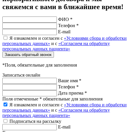
свяжемся с вами в ближайшее время!
ФИО *
Телефон *
E-mail
Я ознакомлен и согласен с
«Условиями сбора и обработки
персональных данных»
и с
«Согласием на обработку
персональных данных пациента»
Заказать обратный звонок
*Поля, обязательные для заполнения
Записаться онлайн
Ваше имя *
Телефон *
Дата приема *
Поля отмеченные * обязательные для заполнения
Я ознакомлен и согласен с
«Условиями сбора и обработки
персональных данных»
и с
«Согласием на обработку
персональных данных пациента»
Подписаться на рассылку
E-mail