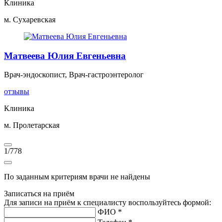
Клиника
м. Сухаревская
Матвеева Юлия Евгеньевна
Врач-эндоскопист, Врач-гастроэнтеролог
отзывы
Клиника
м. Пролетарская
1
/
778
По заданным критериям врачи не найдены
Записаться на приём
Для записи на приём к специалисту воспользуйтесь формой:
ФИО *