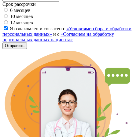
Срок рассрочки
6 месяцев
10 месяцев
12 месяцев
Я ознакомлен и согласен с
«Условиями сбора и обработки
персональных данных»
и с
«Согласием на обработку
персональных данных пациента»
Отправить