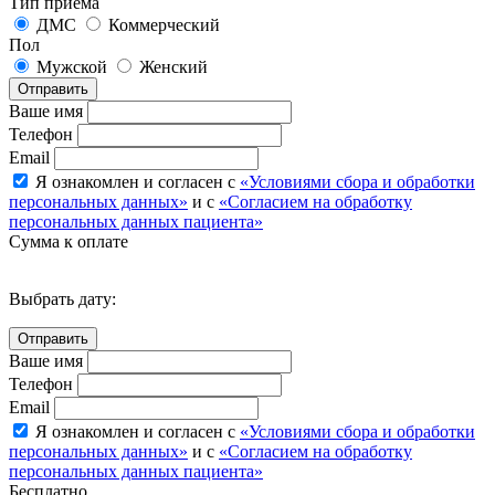
Тип приема
ДМС
Коммерческий
Пол
Мужской
Женский
Отправить
Ваше имя
Телефон
Email
Я ознакомлен и согласен с
«Условиями сбора и обработки
персональных данных»
и с
«Согласием на обработку
персональных данных пациента»
Сумма к оплате
Выбрать дату:
Ваше имя
Телефон
Email
Я ознакомлен и согласен с
«Условиями сбора и обработки
персональных данных»
и с
«Согласием на обработку
персональных данных пациента»
Бесплатно