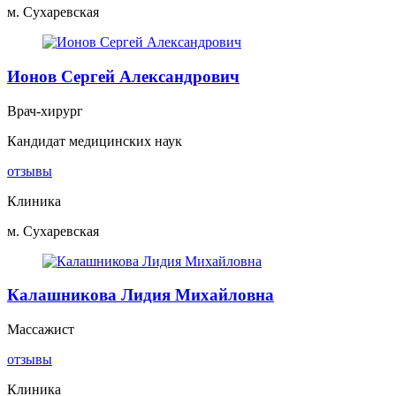
м. Сухаревская
Ионов Сергей Александрович
Врач-хирург
Кандидат медицинских наук
отзывы
Клиника
м. Сухаревская
Калашникова Лидия Михайловна
Массажист
отзывы
Клиника