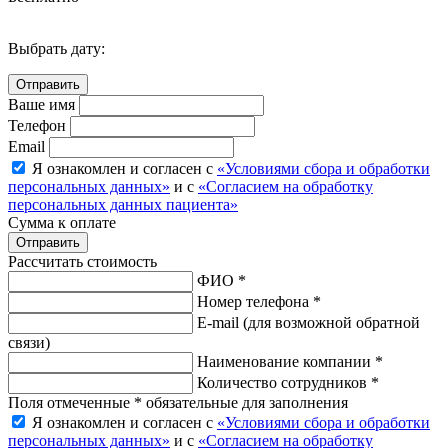
Выбрать дату:
Ваше имя
Телефон
Email
Я ознакомлен и согласен с
«Условиями сбора и обработки
персональных данных»
и с
«Согласием на обработку
персональных данных пациента»
Сумма к оплате
Рассчитать стоимость
ФИО *
Номер телефона *
E-mail
(для возможной обратной
связи)
Наименование компании *
Количество сотрудников *
Поля отмеченные * обязательные для заполнения
Я ознакомлен и согласен с
«Условиями сбора и обработки
персональных данных»
и с
«Согласием на обработку