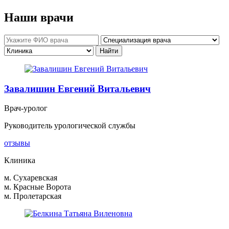
Наши врачи
Завалишин Евгений Витальевич
Врач-уролог
Руководитель урологической службы
отзывы
Клиника
м. Сухаревская
м. Красные Ворота
м. Пролетарская