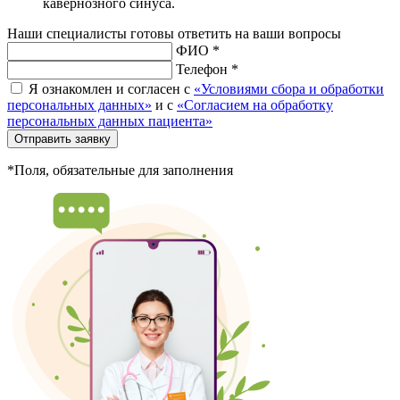
кавернозного синуса.
Наши специалисты готовы ответить на ваши вопросы
ФИО *
Телефон *
Я ознакомлен и согласен с
«Условиями сбора и обработки
персональных данных»
и с
«Согласием на обработку
персональных данных пациента»
Отправить заявку
*Поля, обязательные для заполнения