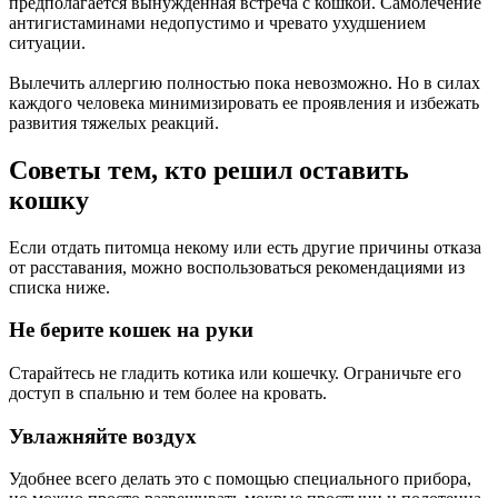
предполагается вынужденная встреча с кошкой. Самолечение
антигистаминами недопустимо и чревато ухудшением
ситуации.
Вылечить аллергию полностью пока невозможно. Но в силах
каждого человека минимизировать ее проявления и избежать
развития тяжелых реакций.
Советы тем, кто решил оставить
кошку
Если отдать питомца некому или есть другие причины отказа
от расставания, можно воспользоваться рекомендациями из
списка ниже.
Не берите кошек на руки
Старайтесь не гладить котика или кошечку. Ограничьте его
доступ в спальню и тем более на кровать.
Увлажняйте воздух
Удобнее всего делать это с помощью специального прибора,