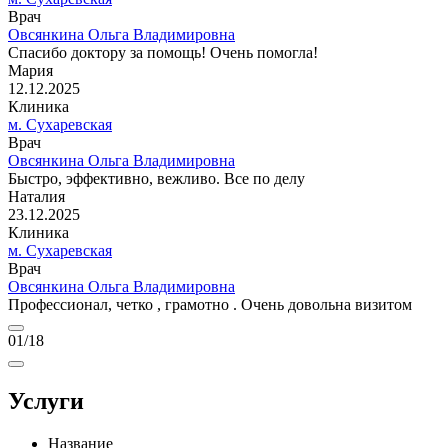
Врач
Овсянкина Ольга Владимировна
Спасибо доктору за помощь! Очень помогла!
Мария
12.12.2025
Клиника
м. Сухаревская
Врач
Овсянкина Ольга Владимировна
Быстро, эффективно, вежливо. Все по делу
Наталия
23.12.2025
Клиника
м. Сухаревская
Врач
Овсянкина Ольга Владимировна
Профессионал, четко , грамотно . Очень довольна визитом
01
/18
Услуги
Название