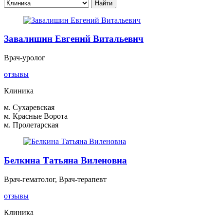
Завалишин Евгений Витальевич
Врач-уролог
отзывы
Клиника
м. Сухаревская
м. Красные Ворота
м. Пролетарская
Белкина Татьяна Виленовна
Врач-гематолог, Врач-терапевт
отзывы
Клиника