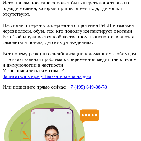
Источником последнего может быть шерсть животного на
одежде хозяина, который пришел в ней туда, где кошки
отсутствуют.
Пассивный перенос аллергенного протеина Fel d1 возможен
через волосы, обувь тех, кто подолгу контактирует с котами.
Fel d1 обнаруживается в общественном транспорте, включая
самолеты и поезда, детских учреждениях.
Вот почему реакции сенсибилизации к домашним любимцам
― это актуальная проблема в современной медицине в целом
и иммунологии в частности.
У вас появились симптомы?
Записаться к врачу
Вызвать врача на дом
Или позвоните прямо сейчас:
+7 (495) 649-88-78