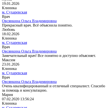
19.01.2026
Клиника
м. Сухаревская
Врач
Овсянкина Ольга Владимировна
Прекрасный врач. Всё объяснила понятно.
Любовь
18.02.2026
Клиника
м. Сухаревская
Врач
Овсянкина Ольга Владимировна
Замечательный врач! Все понятно и доступно объясняет.
Максим
23.01.2026
Клиника
м. Сухаревская
Врач
Овсянкина Ольга Владимировна
Очень квалифицированный и отличный специалист. Спасибо
за помощь и консультацию.
Мария
07.02.2020 13:56:24
Клиника
м. Сухаревская