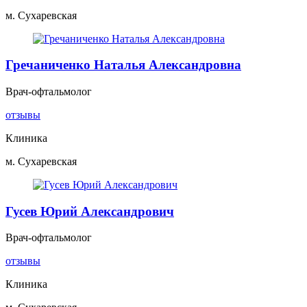
м. Сухаревская
Гречаниченко Наталья Александровна
Врач-офтальмолог
отзывы
Клиника
м. Сухаревская
Гусев Юрий Александрович
Врач-офтальмолог
отзывы
Клиника