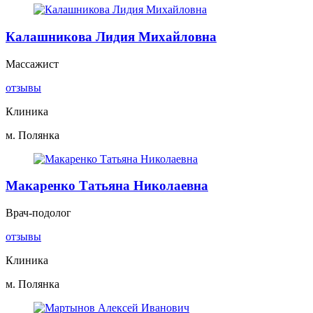
Калашникова Лидия Михайловна
Массажист
отзывы
Клиника
м. Полянка
Макаренко Татьяна Николаевна
Врач-подолог
отзывы
Клиника
м. Полянка