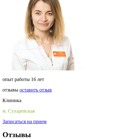
опыт работы 16 лет
отзывы
оставить отзыв
Клиника
м. Сухаревская
Записаться на прием
Отзывы