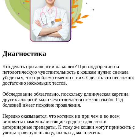
Диагностика
Что делать при аллергии на кошек? При подозрении на
патологическую чувствительность к кошкам нужно сначала
убедиться, что проблема именно в них. Сделать это несложно:
достаточно нескольких тестов.
Обследование обязательно, поскольку клиническая картина
других аллергий мало чем отличается от «кошачьей». Ряд
болезней имеет похожие проявления.
Нередко оказывается, что котенок ни при чем и во всем
виноваты шампунь/чистящие средства для лотка/
ветеринарные препараты. К тому же кошки могут приносить с
улицы травяную пыльцу, пыль и даже плесень.