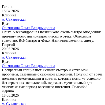
Галина
15.04.2026
Клиника
м. Сухаревская
Врач
Овсянкина Ольга Владимировна
Ольга Александровна Овсянникова очень быстро опоеделила
причину моего ангионевротического отёка. Объяснила
грамотно. Всё быстро и чётко. Назначила лечение, диету.
Георгий
20.03.2026
Клиника
м. Сухаревская
Врач
Овсянкина Ольга Владимировна
Прекрасный специалист. Решила быстро и четко мои
проблемы, связанные с сезонной аллергией. Получил от врача
полезные рекомендации и советы, которые помогут успешно,
без серьезных осложнений, пережить мучительный для
многих из нас период весеннего цветения. Спасибо!
Дарина
18.03.2026
Клиника
м. Сухаревская