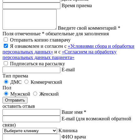
Время приема
Введите свой комментарий *
Поля отмеченные * обязательные для заполнения
Отправить копию главврачу
Я ознакомлен и согласен с
«Условиями сбора и обработки
персональных данных»
и с
«Согласием на обработку
персональных данных пациента»
Подписаться на рассылку
E-mail
Тип приема
ДМС
Коммерческий
Пол
Мужской
Женский
Отправить
оставить отзыв
Ваше имя *
E-mail
(для возможной обратной
связи)
Клиника
ФИО врача