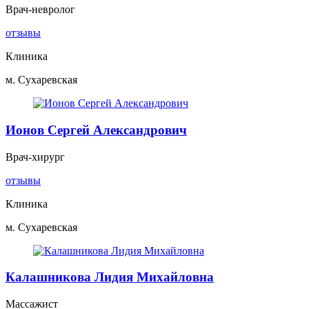
Врач-невролог
отзывы
Клиника
м. Сухаревская
Ионов Сергей Александрович
Врач-хирург
отзывы
Клиника
м. Сухаревская
Калашникова Лидия Михайловна
Массажист