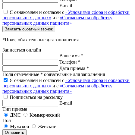
E-mail
Я ознакомлен и согласен с
«Условиями сбора и обработки
персональных данных»
и с
«Согласием на обработку
персональных данных пациента»
Заказать обратный звонок
*Поля, обязательные для заполнения
Записаться онлайн
Ваше имя *
Телефон *
Дата приема *
Поля отмеченные * обязательные для заполнения
Я ознакомлен и согласен с
«Условиями сбора и обработки
персональных данных»
и с
«Согласием на обработку
персональных данных пациента»
Подписаться на рассылку
E-mail
Тип приема
ДМС
Коммерческий
Пол
Мужской
Женский
Отправить