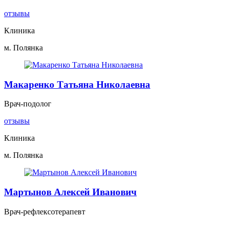
отзывы
Клиника
м. Полянка
Макаренко Татьяна Николаевна
Врач-подолог
отзывы
Клиника
м. Полянка
Мартынов Алексей Иванович
Врач-рефлексотерапевт