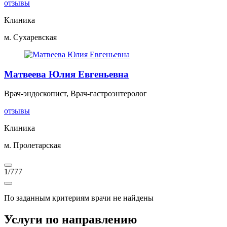
отзывы
Клиника
м. Сухаревская
Матвеева Юлия Евгеньевна
Врач-эндоскопист, Врач-гастроэнтеролог
отзывы
Клиника
м. Пролетарская
1
/
777
По заданным критериям врачи не найдены
Услуги по направлению