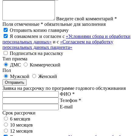
Введите свой комментарий *
Поля отмеченные * обязательные для заполнения
Отправить копию главврачу
Я ознакомлен и согласен с
«Условиями сбора и обработки
персональных данных»
и с
«Согласием на обработку
персональных данных пациента»
Подписаться на рассылку
Тип приема
ДМС
Коммерческий
Пол
Мужской
Женский
Отправить
Заявка на рассрочку по программе годового обслуживания
ФИО *
Телефон *
E-mail
Срок рассрочки
6 месяцев
10 месяцев
12 месяцев