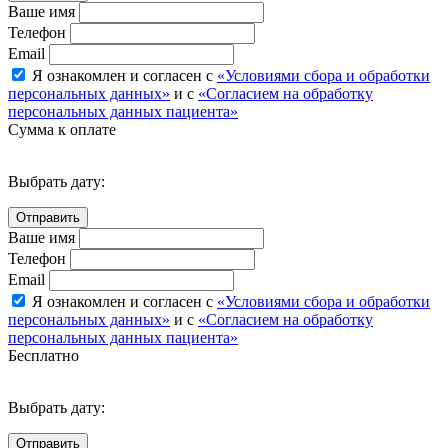
Ваше имя
Телефон
Email
Я ознакомлен и согласен с
«Условиями сбора и обработки
персональных данных»
и с
«Согласием на обработку
персональных данных пациента»
Сумма к оплате
Выбрать дату:
Ваше имя
Телефон
Email
Я ознакомлен и согласен с
«Условиями сбора и обработки
персональных данных»
и с
«Согласием на обработку
персональных данных пациента»
Бесплатно
Выбрать дату: