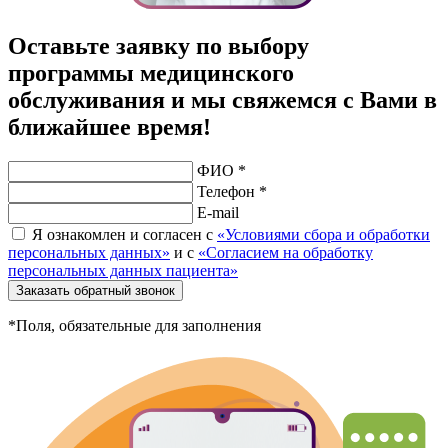
Оставьте заявку по выбору
программы медицинского
обслуживания и мы свяжемся с Вами в
ближайшее время!
ФИО *
Телефон *
E-mail
Я ознакомлен и согласен с
«Условиями сбора и обработки
персональных данных»
и с
«Согласием на обработку
персональных данных пациента»
Заказать обратный звонок
*Поля, обязательные для заполнения