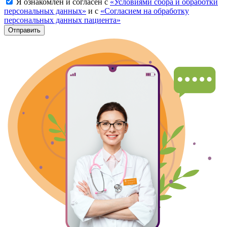
Я ознакомлен и согласен с
«Условиями сбора и обработки
персональных данных»
и с
«Согласием на обработку
персональных данных пациента»
Отправить