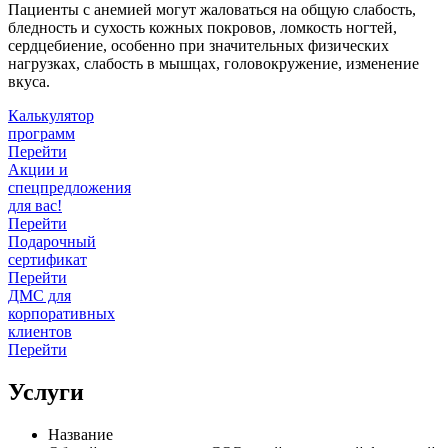
Пациенты с анемией могут жаловаться на общую слабость,
бледность и сухость кожных покровов, ломкость ногтей,
сердцебиение, особенно при значительных физических
нагрузках, слабость в мышцах, головокружение, изменение
вкуса.
Калькулятор
программ
Перейти
Акции и
спецпредложения
для вас!
Перейти
Подарочный
сертификат
Перейти
ДМС для
корпоративных
клиентов
Перейти
Услуги
Название