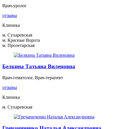
Врач-уролог
отзывы
Клиника
м. Сухаревская
м. Красные Ворота
м. Пролетарская
Белкина Татьяна Виленовна
Врач-гематолог, Врач-терапевт
отзывы
Клиника
м. Сухаревская
Гречаниченко Наталья Александровна