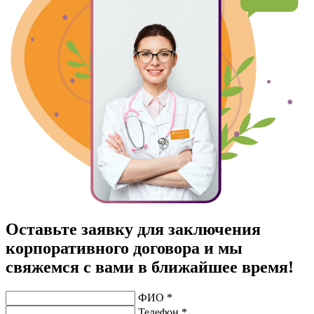
Оставьте заявку для заключения
корпоративного договора и мы
свяжемся с вами в ближайшее время!
ФИО *
Телефон *