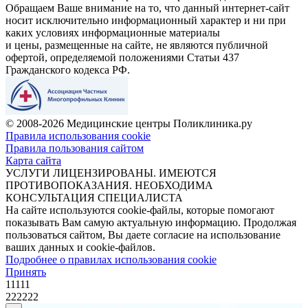
Обращаем Ваше внимание на то, что данный интернет-сайт
носит исключительно информационный характер и ни при
каких условиях информационные материалы
и цены, размещенные на сайте, не являются публичной
офертой, определяемой положениями Статьи 437
Гражданского кодекса РФ.
© 2008-2026 Медицинские центры Поликлиника.ру
Правила использования cookie
Правила пользования сайтом
Карта сайта
УСЛУГИ ЛИЦЕНЗИРОВАНЫ. ИМЕЮТСЯ
ПРОТИВОПОКАЗАНИЯ. НЕОБХОДИМА
КОНСУЛЬТАЦИЯ СПЕЦИАЛИСТА
На сайте используются cookie-файлы, которые помогают
показывать Вам самую актуальную информацию. Продолжая
пользоваться сайтом, Вы даете согласие на использование
ваших данных и cookie-файлов.
Подробнее о правилах использования cookie
Принять
11111
222222