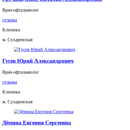
Врач-офтальмолог
отзывы
Клиника
м. Сухаревская
Гусев Юрий Александрович
Врач-офтальмолог
отзывы
Клиника
м. Сухаревская
Дёмина Евгения Сергеевна