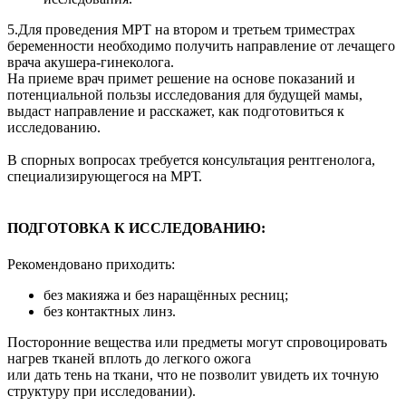
5.Для проведения МРТ на втором и третьем триместрах
беременности необходимо получить направление от лечащего
врача акушера-гинеколога.
На приеме врач примет решение на основе показаний и
потенциальной пользы исследования для будущей мамы,
выдаст направление и расскажет, как подготовиться к
исследованию.
В спорных вопросах требуется консультация рентгенолога,
специализирующегося на МРТ.
ПОДГОТОВКА К ИССЛЕДОВАНИЮ:
Рекомендовано приходить:
без макияжа и без наращённых ресниц;
без контактных линз.
Посторонние вещества или предметы могут спровоцировать
нагрев тканей вплоть до легкого ожога
или дать тень на ткани, что не позволит увидеть их точную
структуру при исследовании).