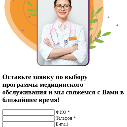
Оставьте заявку по выбору
программы медицинского
обслуживания и мы свяжемся с Вами в
ближайшее время!
ФИО *
Телефон *
E-mail