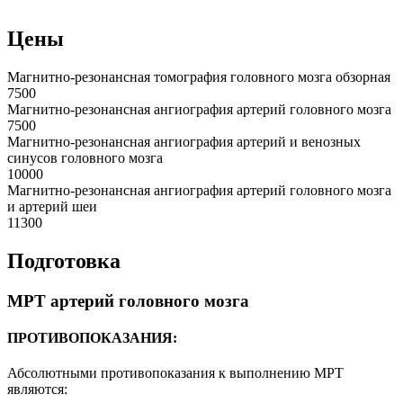
Цены
Магнитно-резонансная томография головного мозга обзорная
7500
Магнитно-резонансная ангиография артерий головного мозга
7500
Магнитно-резонансная ангиография артерий и венозных
синусов головного мозга
10000
Магнитно-резонансная ангиография артерий головного мозга
и артерий шеи
11300
Подготовка
МРТ артерий головного мозга
ПРОТИВОПОКАЗАНИЯ:
Абсолютными противопоказания к выполнению МРТ
являются: