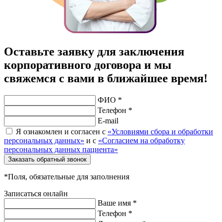
Оставьте заявку для заключения
корпоративного договора и мы
свяжемся с вами в ближайшее время!
ФИО *
Телефон *
E-mail
Я ознакомлен и согласен с
«Условиями сбора и обработки
персональных данных»
и с
«Согласием на обработку
персональных данных пациента»
Заказать обратный звонок
*Поля, обязательные для заполнения
Записаться онлайн
Ваше имя *
Телефон *