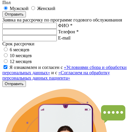
Пол
Мужской
Женский
Отправить
Заявка на рассрочку по программе годового обслуживания
ФИО *
Телефон *
E-mail
Срок рассрочки
6 месяцев
10 месяцев
12 месяцев
Я ознакомлен и согласен с
«Условиями сбора и обработки
персональных данных»
и с
«Согласием на обработку
персональных данных пациента»
Отправить