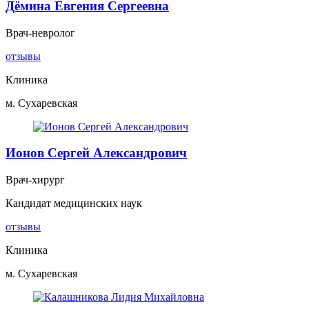
Дёмина Евгения Сергеевна
Врач-невролог
отзывы
Клиника
м. Сухаревская
Ионов Сергей Александрович
Врач-хирург
Кандидат медицинских наук
отзывы
Клиника
м. Сухаревская