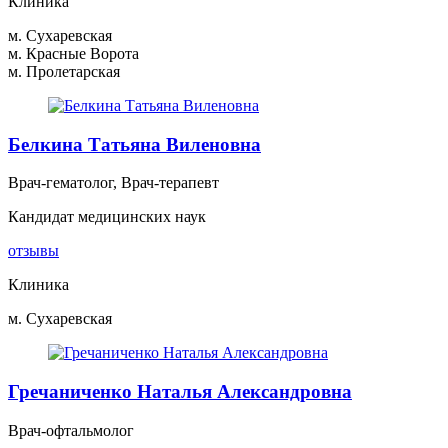
Клиника
м. Сухаревская
м. Красные Ворота
м. Пролетарская
Белкина Татьяна Виленовна
Врач-гематолог, Врач-терапевт
Кандидат медицинских наук
отзывы
Клиника
м. Сухаревская
Гречаниченко Наталья Александровна
Врач-офтальмолог