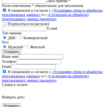
Дата приема *
Поля отмеченные * обязательные для заполнения
Я ознакомлен и согласен с
«Условиями сбора и обработки
персональных данных»
и с
«Согласием на обработку
персональных данных пациента»
Подписаться на рассылку
E-mail
Тип приема
ДМС
Коммерческий
Пол
Мужской
Женский
Отправить
Ваше имя
Телефон
Email
Я ознакомлен и согласен с
«Условиями сбора и обработки
персональных данных»
и с
«Согласием на обработку
персональных данных пациента»
Сумма к оплате
Выбрать дату: