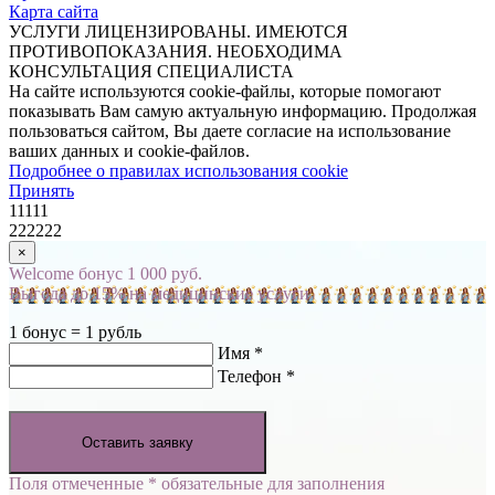
Карта сайта
УСЛУГИ ЛИЦЕНЗИРОВАНЫ. ИМЕЮТСЯ
ПРОТИВОПОКАЗАНИЯ. НЕОБХОДИМА
КОНСУЛЬТАЦИЯ СПЕЦИАЛИСТА
На сайте используются cookie-файлы, которые помогают
показывать Вам самую актуальную информацию. Продолжая
пользоваться сайтом, Вы даете согласие на использование
ваших данных и cookie-файлов.
Подробнее о правилах использования cookie
Принять
11111
222222
×
Welcome бонус 1 000 руб.
Выгода до 15% на медицинские услуги
1 бонус = 1 рубль
Имя *
Телефон *
Оставить заявку
Поля отмеченные * обязательные для заполнения