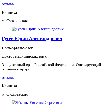
отзывы
Клиника
м. Сухаревская
Гусев Юрий Александрович
Врач-офтальмолог
Доктор медицинских наук
Заслуженный врач Российской Федерации. Оперирующий
офтальмохирург
отзывы
Клиника
м. Сухаревская