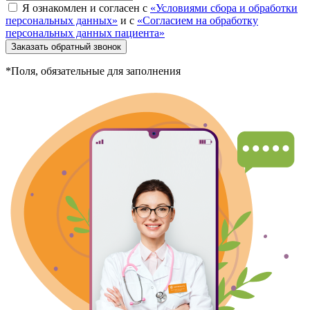
Я ознакомлен и согласен с
«Условиями сбора и обработки
персональных данных»
и с
«Согласием на обработку
персональных данных пациента»
Заказать обратный звонок
*Поля, обязательные для заполнения