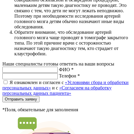
маленьким детям такую диагностику не проводят. Это
связано с тем, что дети не могут лежать неподвижно.
Поэтому при необходимости исследования артерий
головного мозга детям обычно назначают иные виды
обследования.
Обратите внимание, что обследование артерий
головного мозга чаще проводят в томографе закрытого
типа. По этой причине врачи с осторожностью
назначают такую диагностику тем, кто страдает от
клаустрофобии.
Наши специалисты готовы ответить на ваши вопросы
ФИО *
Телефон *
Я ознакомлен и согласен с
«Условиями сбора и обработки
персональных данных»
и с
«Согласием на обработку
персональных данных пациента»
Отправить заявку
*Поля, обязательные для заполнения