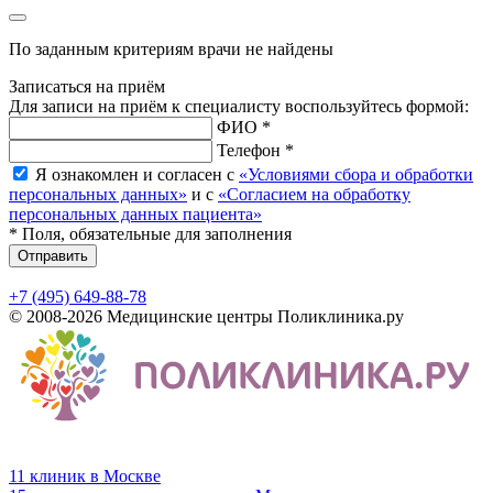
По заданным критериям врачи не найдены
Записаться на приём
Для записи на приём к специалисту воспользуйтесь формой:
ФИО *
Телефон *
Я ознакомлен и согласен с
«Условиями сбора и обработки
персональных данных»
и с
«Согласием на обработку
персональных данных пациента»
* Поля, обязательные для заполнения
Отправить
+7 (495) 649-88-78
© 2008-2026 Медицинские центры Поликлиника.ру
11 клиник в Москве