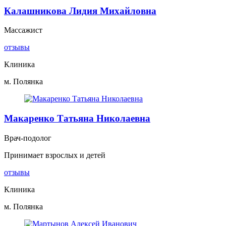
Калашникова Лидия Михайловна
Массажист
отзывы
Клиника
м. Полянка
Макаренко Татьяна Николаевна
Врач-подолог
Принимает взрослых и детей
отзывы
Клиника
м. Полянка