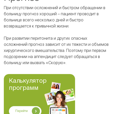
При отсутствии осложнений и быстром обращении в
больницу прогноз хороший – пациент проводит в
больнице всего несколько дней и быстро
возвращается к привычной жизни.
При развитии перитонита и других опасных
осложнений прогноз зависит от их тяжести и объемов
хирургического вмешательства. Поэтому при первом
подозрении на аппендицит следует обращаться в
больницу или вызвать «Скорую».
Калькулятор
программ
Перейти