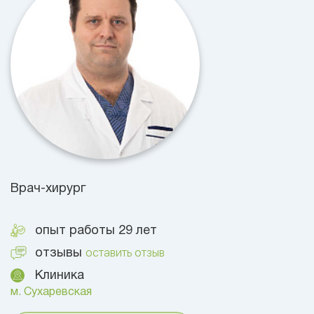
Врач-хирург
опыт работы 29 лет
оставить отзыв
отзывы
Клиника
м. Сухаревская