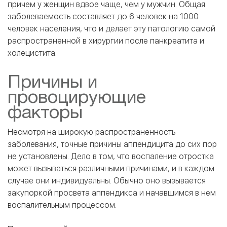
причем у женщин вдвое чаще, чем у мужчин. Общая
заболеваемость составляет до 6 человек на 1000
человек населения, что и делает эту патологию самой
распространенной в хирургии после панкреатита и
холецистита.
Причины и
провоцирующие
факторы
Несмотря на широкую распространенность
заболевания, точные причины аппендицита до сих пор
не установлены. Дело в том, что воспаление отростка
может вызываться различными причинами, и в каждом
случае они индивидуальны. Обычно оно вызывается
закупоркой просвета аппендикса и начавшимся в нем
воспалительным процессом.