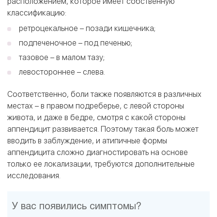
расположением, которое имеет собственную
классификацию:
ретроцекальное – позади кишечника;
подпеченочное – под печенью;
тазовое – в малом тазу;
левостороннее – слева.
Соответственно, боли также появляются в различных
местах – в правом подреберье, с левой стороны
живота, и даже в бедре, смотря с какой стороны
аппендицит развивается. Поэтому такая боль может
вводить в заблуждение, и атипичные формы
аппендицита сложно диагностировать на основе
только ее локализации, требуются дополнительные
исследования.
У вас появились симптомы?