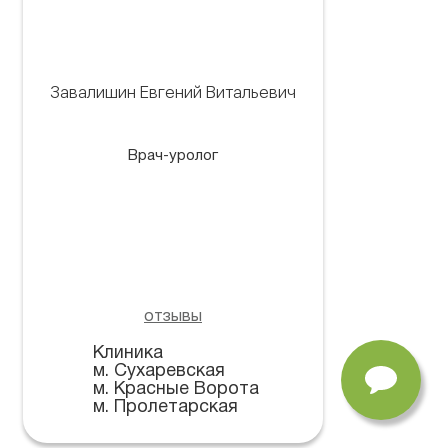
Завалишин Евгений Витальевич
Врач-уролог
отзывы
Клиника
м. Сухаревская
м. Красные Ворота
м. Пролетарская