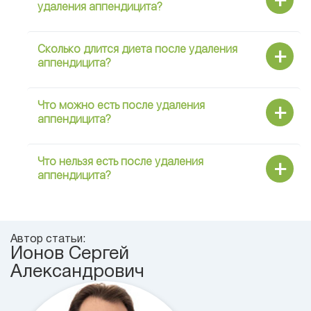
удаления аппендицита?
Сколько длится диета после удаления
аппендицита?
Что можно есть после удаления
аппендицита?
Что нельзя есть после удаления
аппендицита?
Автор статьи:
Ионов Сергей
Александрович