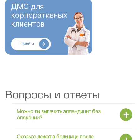
ДМС для
корпоративных
клиентов
Перейти
Вопросы и ответы
Можно ли вылечить аппендицит без
операции?
Сколько лежат в больнице после