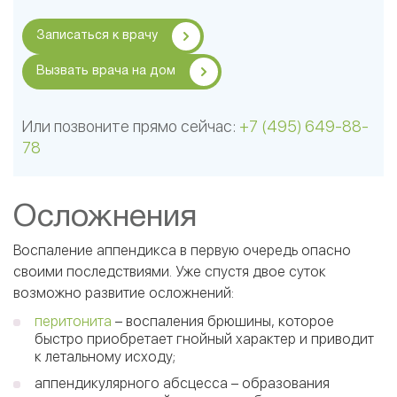
Записаться к врачу
Вызвать врача на дом
Или позвоните прямо сейчас:
+7 (495) 649-88-
78
Осложнения
Воспаление аппендикса в первую очередь опасно
своими последствиями. Уже спустя двое суток
возможно развитие осложнений:
перитонита
– воспаления брюшины, которое
быстро приобретает гнойный характер и приводит
к летальному исходу;
аппендикулярного абсцесса – образования