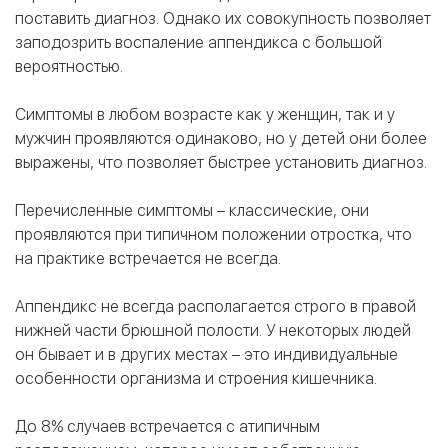
поставить диагноз. Однако их совокупность позволяет
заподозрить воспаление аппендикса с большой
вероятностью.
Симптомы в любом возрасте как у женщин, так и у
мужчин проявляются одинаково, но у детей они более
выражены, что позволяет быстрее установить диагноз.
Перечисленные симптомы – классические, они
проявляются при типичном положении отростка, что
на практике встречается не всегда.
Аппендикс не всегда располагается строго в правой
нижней части брюшной полости. У некоторых людей
он бывает и в других местах – это индивидуальные
особенности организма и строения кишечника.
До 8% случаев встречается с атипичным