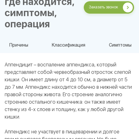
где находится,
Заказать звонок
симптомы,
операция
Причины
Классификация
Симптомы
Аппендицит – воспаление аппендикса, который
представляет собой червеобразный отросток слепой
кишки. Он имеет длину от 4 до 10 см, а диаметр от 5
до 7 мм. Аппендикс находится обычно в нижней части
правой стороны живота. Его строение аналогично
строению остального кишечника: он также имеет
стенку из 4-х слоев и толщину, как у любой другой
кишки.
Аппендикс не участвует в пищеварении и долгое