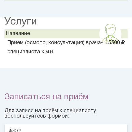
Услуги
Название
Прием (осмотр, консультация) врача-
5500
специалиста к.м.н.
Записаться на приём
Для записи на приём к специалисту
воспользуйтесь формой:
ФИО *