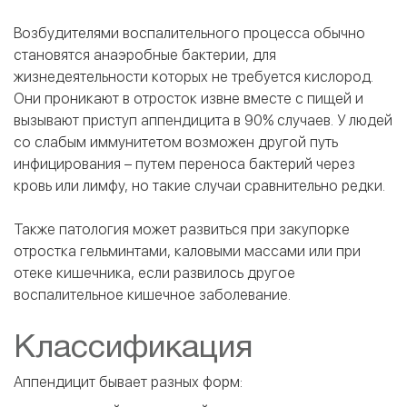
Возбудителями воспалительного процесса обычно
становятся анаэробные бактерии, для
жизнедеятельности которых не требуется кислород.
Они проникают в отросток извне вместе с пищей и
вызывают приступ аппендицита в 90% случаев. У людей
со слабым иммунитетом возможен другой путь
инфицирования – путем переноса бактерий через
кровь или лимфу, но такие случаи сравнительно редки.
Также патология может развиться при закупорке
отростка гельминтами, каловыми массами или при
отеке кишечника, если развилось другое
воспалительное кишечное заболевание.
Классификация
Аппендицит бывает разных форм: