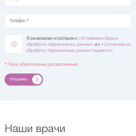
Телефон *
Я ознакомлен и согласен с
«Условиями сбора и
обработки персональных данных»
и с
«Согласием на
обработку персональных данных пациента»
* Поля, обязательные для заполнения
Отправить
Наши врачи