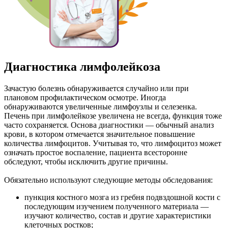
Диагностика лимфолейкоза
Зачастую болезнь обнаруживается случайно или при
плановом профилактическом осмотре. Иногда
обнаруживаются увеличенные лимфоузлы и селезенка.
Печень при лимфолейкозе увеличена не всегда, функция тоже
часто сохраняется. Основа диагностики — обычный анализ
крови, в котором отмечается значительное повышение
количества лимфоцитов. Учитывая то, что лимфоцитоз может
означать простое воспаление, пациента всесторонне
обследуют, чтобы исключить другие причины.
Обязательно используют следующие методы обследования:
пункция костного мозга из гребня подвздошной кости с
последующим изучением полученного материала —
изучают количество, состав и другие характеристики
клеточных ростков;