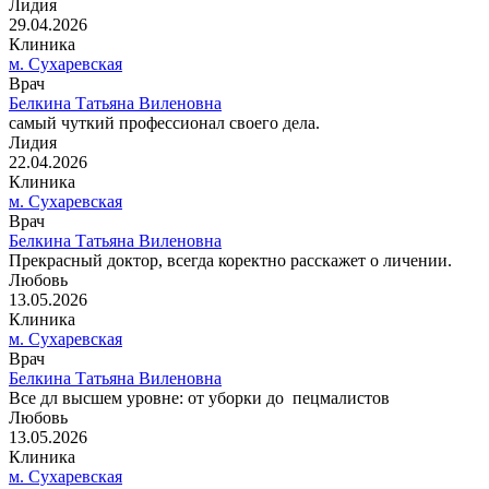
Лидия
29.04.2026
Клиника
м. Сухаревская
Врач
Белкина Татьяна Виленовна
самый чуткий профессионал своего дела.
Лидия
22.04.2026
Клиника
м. Сухаревская
Врач
Белкина Татьяна Виленовна
Прекрасный доктор, всегда коректно расскажет о личении.
Любовь
13.05.2026
Клиника
м. Сухаревская
Врач
Белкина Татьяна Виленовна
Все дл высшем уровне: от уборки до пецмалистов
Любовь
13.05.2026
Клиника
м. Сухаревская