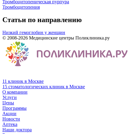
Тромбоцитопеническая пурпура
Тромбоцитопения
Статьи по направлению
Низкий гемоглобин у женщин
© 2008-2026 Медицинские центры Поликлиника.ру
11 клиник в Москве
15 стоматологических клиник в Москве
О компании
Услуги
Цены
Программы
Акции
Новости
Аптека
Наши доктора