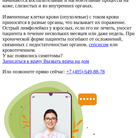
начинаются воспалительные и нагноительные процессы на
коже, слизистых и во внутренних органах.
Измененные клетки крови (опухолевые) с током крови
приносятся в разные органы, что вызывает их поражение.
Острый лимфолейкоз у взрослых, если его не лечить, уносит
пациента в течение нескольких месяцев или даже недель. При
хронической форме пациенты погибают от осложнений,
связанных с недостаточностью органов,
сепсисом
или
кровотечением.
У вас появились симптомы?
Записаться к врачу
Вызвать врача на дом
Или позвоните прямо сейчас:
+7 (495) 649-88-78