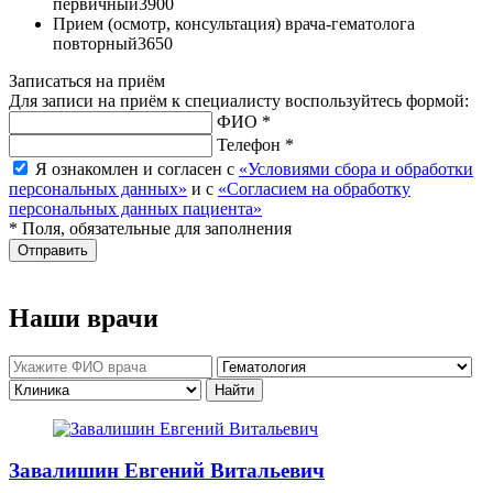
первичный
3900
Прием (осмотр, консультация) врача-гематолога
повторный
3650
Записаться на приём
Для записи на приём к специалисту воспользуйтесь формой:
ФИО *
Телефон *
Я ознакомлен и согласен с
«Условиями сбора и обработки
персональных данных»
и с
«Согласием на обработку
персональных данных пациента»
* Поля, обязательные для заполнения
Отправить
Наши врачи
Завалишин Евгений Витальевич