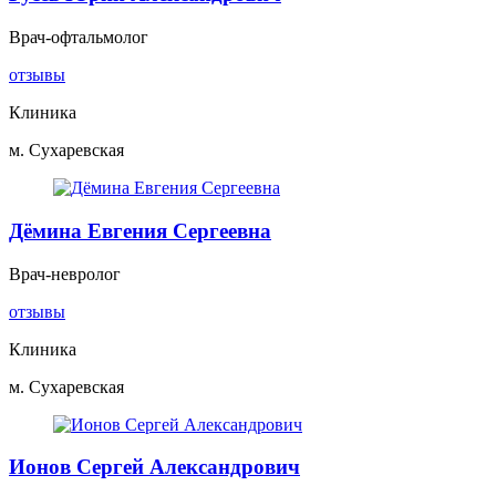
Врач-офтальмолог
отзывы
Клиника
м. Сухаревская
Дёмина Евгения Сергеевна
Врач-невролог
отзывы
Клиника
м. Сухаревская
Ионов Сергей Александрович