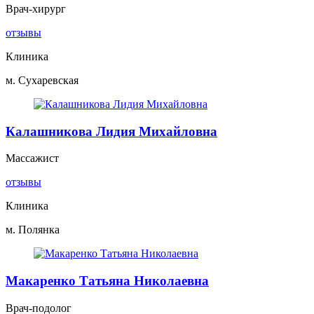
Врач-хирург
отзывы
Клиника
м. Сухаревская
Калашникова Лидия Михайловна
Массажист
отзывы
Клиника
м. Полянка
Макаренко Татьяна Николаевна
Врач-подолог