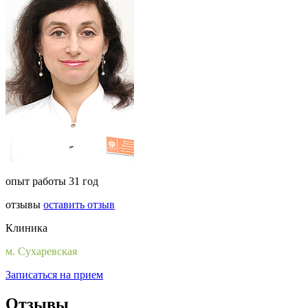
опыт работы 31 год
отзывы
оставить отзыв
Клиника
м. Сухаревская
Записаться на прием
Отзывы