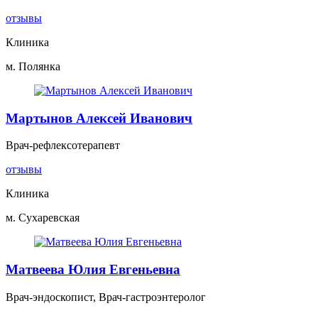
отзывы
Клиника
м. Полянка
Мартынов Алексей Иванович
Врач-рефлексотерапевт
отзывы
Клиника
м. Сухаревская
Матвеева Юлия Евгеньевна
Врач-эндоскопист, Врач-гастроэнтеролог