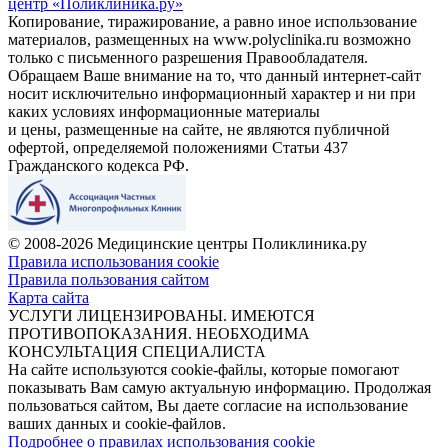
центр «Поликлиника.ру»
Копирование, тиражирование, а равно иное использование
материалов, размещенных на www.polyclinika.ru возможно
только с письменного разрешения Правообладателя.
Обращаем Ваше внимание на то, что данный интернет-сайт
носит исключительно информационный характер и ни при
каких условиях информационные материалы
и цены, размещенные на сайте, не являются публичной
офертой, определяемой положениями Статьи 437
Гражданского кодекса РФ.
© 2008-2026 Медицинские центры Поликлиника.ру
Правила использования cookie
Правила пользования сайтом
Карта сайта
УСЛУГИ ЛИЦЕНЗИРОВАНЫ. ИМЕЮТСЯ
ПРОТИВОПОКАЗАНИЯ. НЕОБХОДИМА
КОНСУЛЬТАЦИЯ СПЕЦИАЛИСТА
На сайте используются cookie-файлы, которые помогают
показывать Вам самую актуальную информацию. Продолжая
пользоваться сайтом, Вы даете согласие на использование
ваших данных и cookie-файлов.
Подробнее о правилах использования cookie