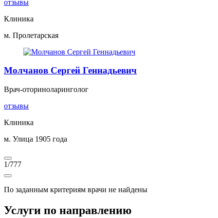
отзывы
Клиника
м. Пролетарская
Молчанов Сергей Геннадьевич
Врач-оториноларинголог
отзывы
Клиника
м. Улица 1905 года
1
/
777
По заданным критериям врачи не найдены
Услуги по направлению