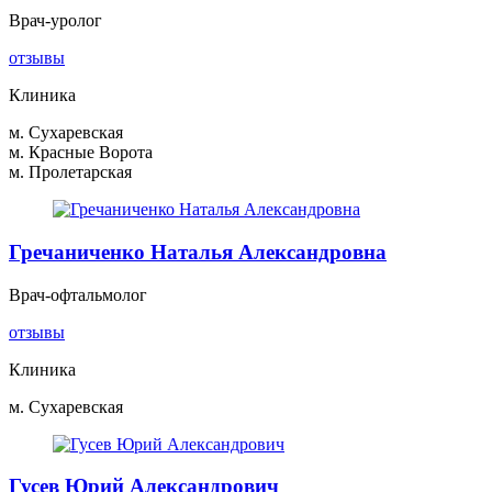
Врач-уролог
отзывы
Клиника
м. Сухаревская
м. Красные Ворота
м. Пролетарская
Гречаниченко Наталья Александровна
Врач-офтальмолог
отзывы
Клиника
м. Сухаревская
Гусев Юрий Александрович