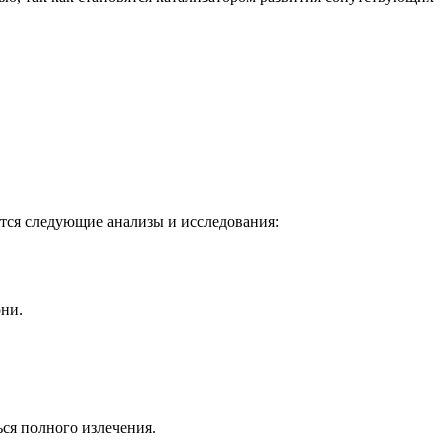
тся следующие анализы и исследования:
ни.
ся полного излечения.