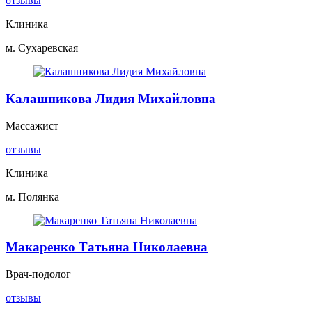
отзывы
Клиника
м. Сухаревская
Калашникова Лидия Михайловна
Массажист
отзывы
Клиника
м. Полянка
Макаренко Татьяна Николаевна
Врач-подолог
отзывы