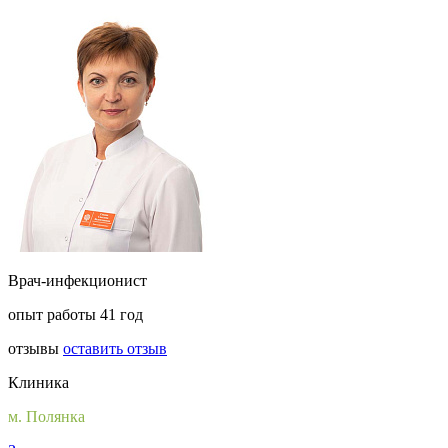
Врач-инфекционист
опыт работы 41 год
отзывы
оставить отзыв
Клиника
м. Полянка