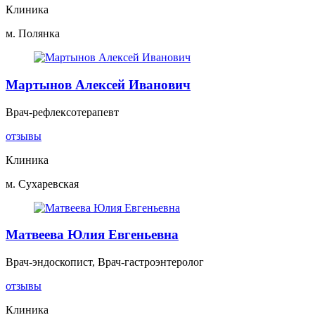
Клиника
м. Полянка
Мартынов Алексей Иванович
Врач-рефлексотерапевт
отзывы
Клиника
м. Сухаревская
Матвеева Юлия Евгеньевна
Врач-эндоскопист, Врач-гастроэнтеролог
отзывы
Клиника