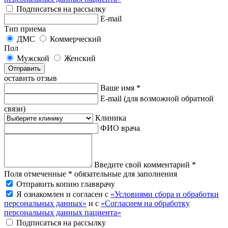
Подписаться на рассылку
E-mail
Тип приема
ДМС
Коммерческий
Пол
Мужской
Женский
Отправить
оставить отзыв
Ваше имя *
E-mail
(для возможной обратной
связи)
Клиника
ФИО врача
Введите свой комментарий *
Поля отмеченные * обязательные для заполнения
Отправить копию главврачу
Я ознакомлен и согласен с
«Условиями сбора и обработки
персональных данных»
и с
«Согласием на обработку
персональных данных пациента»
Подписаться на рассылку