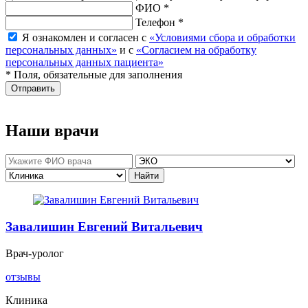
ФИО *
Телефон *
Я ознакомлен и согласен с
«Условиями сбора и обработки
персональных данных»
и с
«Согласием на обработку
персональных данных пациента»
* Поля, обязательные для заполнения
Отправить
Наши врачи
Завалишин Евгений Витальевич
Врач-уролог
отзывы
Клиника