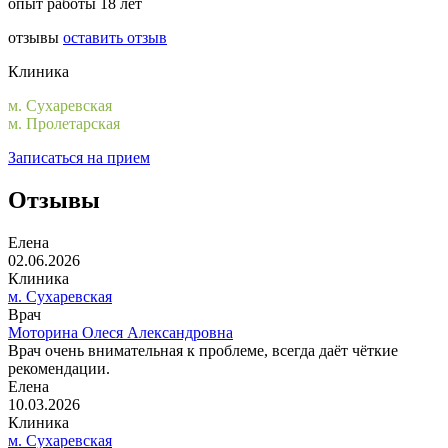
опыт работы 18 лет
отзывы
оставить отзыв
Клиника
м. Сухаревская
м. Пролетарская
Записаться на прием
Отзывы
Елена
02.06.2026
Клиника
м. Сухаревская
Врач
Моторина Олеся Александровна
Врач очень внимательная к проблеме, всегда даёт чёткие
рекомендации.
Елена
10.03.2026
Клиника
м. Сухаревская