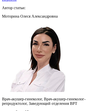
Автор статьи:
Моторина Олеся Александровна
Врач-акушер-гинеколог, Врач-акушер-гинеколог-
репродуктолог, Заведующий отделения ВРТ