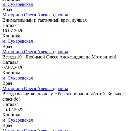
м. Сухаревская
Врач
Моторина Олеся Александровна
Внимательный и тактичный врач, лучшая
Наталья
16.07.2026
Клиника
м. Сухаревская
Врач
Моторина Олеся Александровна
Всегда 10+ Любимой Олесе Александровне Моториной!
Наталья
07.07.2026
Клиника
м. Сухаревская
Врач
Моторина Олеся Александровна
Всегда все четко, по делу, с бережностью и заботой. Большое
спасибо!
Наталья
25.12.2025
Клиника
м. Сухаревская
Врач
Моторина Олеся Александровна