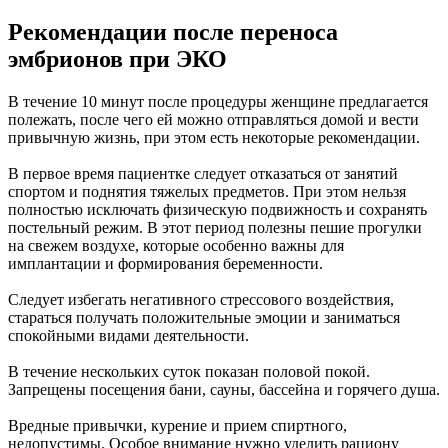
Рекомендации после переноса
эмбрионов при ЭКО
В течение 10 минут после процедуры женщине предлагается
полежать, после чего ей можно отправляться домой и вести
привычную жизнь, при этом есть некоторые рекомендации.
В первое время пациентке следует отказаться от занятий
спортом и поднятия тяжелых предметов. При этом нельзя
полностью исключать физическую подвижность и сохранять
постельный режим. В этот период полезны пешие прогулки
на свежем воздухе, которые особенно важны для
имплантации и формирования беременности.
Следует избегать негативного стрессового воздействия,
стараться получать положительные эмоции и заниматься
спокойными видами деятельности.
В течение нескольких суток показан половой покой.
Запрещены посещения бани, сауны, бассейна и горячего душа.
Вредные привычки, курение и прием спиртного,
недопустимы. Особое внимание нужно уделить рациону