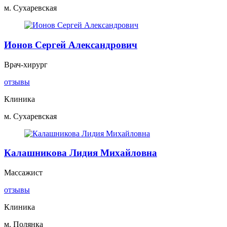
м. Сухаревская
Ионов Сергей Александрович
Врач-хирург
отзывы
Клиника
м. Сухаревская
Калашникова Лидия Михайловна
Массажист
отзывы
Клиника
м. Полянка