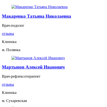
Макаренко Татьяна Николаевна
Врач-подолог
отзывы
Клиника
м. Полянка
Мартынов Алексей Иванович
Врач-рефлексотерапевт
отзывы
Клиника
м. Сухаревская