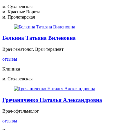
м. Сухаревская
м. Красные Ворота
м. Пролетарская
Белкина Татьяна Виленовна
Врач-гематолог, Врач-терапевт
отзывы
Клиника
м. Сухаревская
Гречаниченко Наталья Александровна
Врач-офтальмолог
отзывы