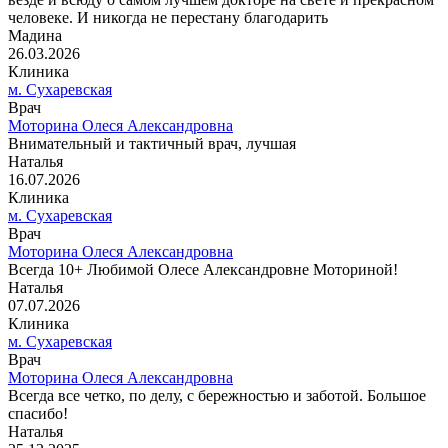
человеке. И никогда не перестану благодарить
Мадина
26.03.2026
Клиника
м. Сухаревская
Врач
Моторина Олеся Александровна
Внимательный и тактичный врач, лучшая
Наталья
16.07.2026
Клиника
м. Сухаревская
Врач
Моторина Олеся Александровна
Всегда 10+ Любимой Олесе Александровне Моториной!
Наталья
07.07.2026
Клиника
м. Сухаревская
Врач
Моторина Олеся Александровна
Всегда все четко, по делу, с бережностью и заботой. Большое
спасибо!
Наталья