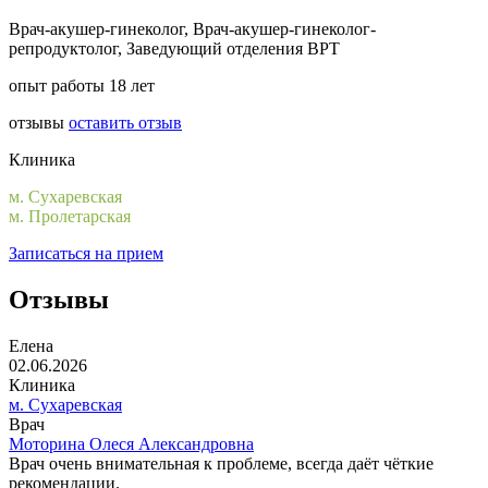
Врач-акушер-гинеколог, Врач-акушер-гинеколог-
репродуктолог, Заведующий отделения ВРТ
опыт работы 18 лет
отзывы
оставить отзыв
Клиника
м. Сухаревская
м. Пролетарская
Записаться на прием
Отзывы
Елена
02.06.2026
Клиника
м. Сухаревская
Врач
Моторина Олеся Александровна
Врач очень внимательная к проблеме, всегда даёт чёткие
рекомендации.