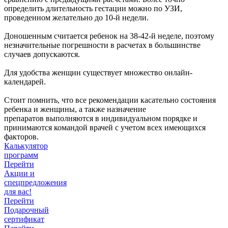
определить длительность гестации можно по УЗИ,
проведенном желательно до 10-й недели.
Доношенным считается ребенок на 38-42-й неделе, поэтому
незначительные погрешности в расчетах в большинстве
случаев допускаются.
Для удобства женщин существует множество онлайн-
календарей.
Стоит помнить, что все рекомендации касательно состояния
ребенка и женщины, а также назначение
препаратов выполняются в индивидуальном порядке и
принимаются командой врачей с учетом всех имеющихся
факторов.
Калькулятор
программ
Перейти
Акции и
спецпредложения
для вас!
Перейти
Подарочный
сертификат