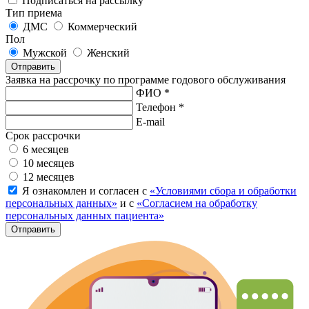
Подписаться на рассылку
Тип приема
ДМС
Коммерческий
Пол
Мужской
Женский
Отправить
Заявка на рассрочку по программе годового обслуживания
ФИО *
Телефон *
E-mail
Срок рассрочки
6 месяцев
10 месяцев
12 месяцев
Я ознакомлен и согласен с
«Условиями сбора и обработки
персональных данных»
и с
«Согласием на обработку
персональных данных пациента»
Отправить