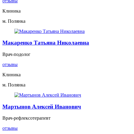
отзывы
Клиника
м. Полянка
Макаренко Татьяна Николаевна
Врач-подолог
отзывы
Клиника
м. Полянка
Мартынов Алексей Иванович
Врач-рефлексотерапевт
отзывы