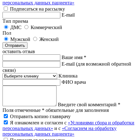
персональных данных пациента»
Подписаться на рассылку
E-mail
Тип приема
ДМС
Коммерческий
Пол
Мужской
Женский
Отправить
оставить отзыв
Ваше имя *
E-mail
(для возможной обратной
связи)
Клиника
ФИО врача
Введите свой комментарий *
Поля отмеченные * обязательные для заполнения
Отправить копию главврачу
Я ознакомлен и согласен с
«Условиями сбора и обработки
персональных данных»
и с
«Согласием на обработку
персональных данных пациента»