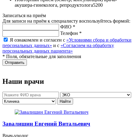
акушера-гинеколога, репродуктолога
5200
Записаться на приём
Для записи на приём к специалисту воспользуйтесь формой:
ФИО *
Телефон *
Я ознакомлен и согласен с
«Условиями сбора и обработки
персональных данных»
и с
«Согласием на обработку
персональных данных пациента»
* Поля, обязательные для заполнения
Отправить
Наши врачи
Завалишин Евгений Витальевич
Врач-уролог