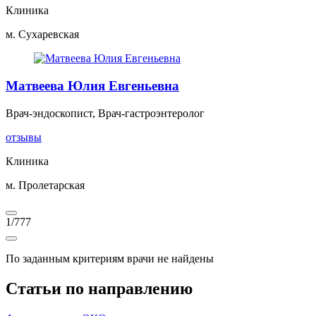
Клиника
м. Сухаревская
Матвеева Юлия Евгеньевна
Врач-эндоскопист, Врач-гастроэнтеролог
отзывы
Клиника
м. Пролетарская
1
/
777
По заданным критериям врачи не найдены
Статьи по направлению