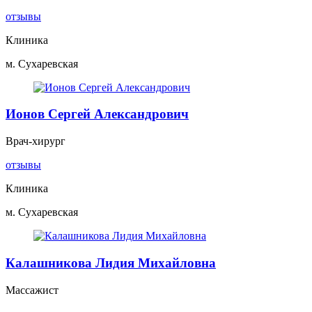
отзывы
Клиника
м. Сухаревская
Ионов Сергей Александрович
Врач-хирург
отзывы
Клиника
м. Сухаревская
Калашникова Лидия Михайловна
Массажист