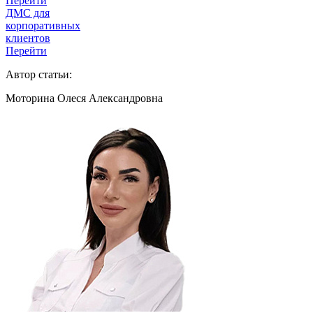
Перейти
ДМС для
корпоративных
клиентов
Перейти
Автор статьи:
Моторина Олеся Александровна