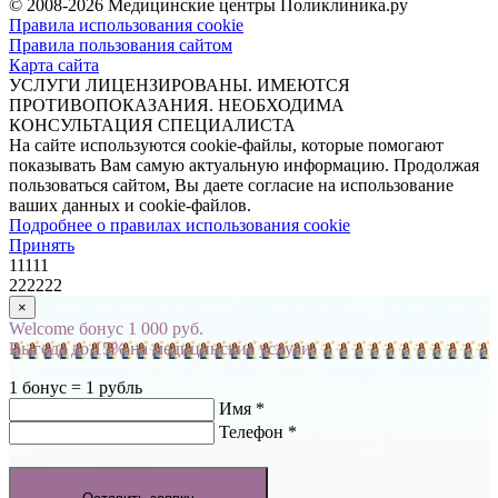
© 2008-2026 Медицинские центры Поликлиника.ру
Правила использования cookie
Правила пользования сайтом
Карта сайта
УСЛУГИ ЛИЦЕНЗИРОВАНЫ. ИМЕЮТСЯ
ПРОТИВОПОКАЗАНИЯ. НЕОБХОДИМА
КОНСУЛЬТАЦИЯ СПЕЦИАЛИСТА
На сайте используются cookie-файлы, которые помогают
показывать Вам самую актуальную информацию. Продолжая
пользоваться сайтом, Вы даете согласие на использование
ваших данных и cookie-файлов.
Подробнее о правилах использования cookie
Принять
11111
222222
×
Welcome бонус 1 000 руб.
Выгода до 15% на медицинские услуги
1 бонус = 1 рубль
Имя *
Телефон *