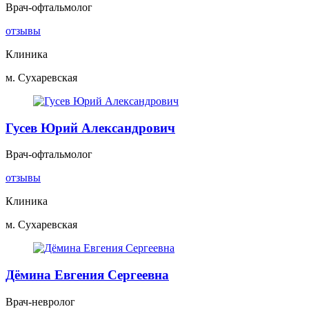
Врач-офтальмолог
отзывы
Клиника
м. Сухаревская
Гусев Юрий Александрович
Врач-офтальмолог
отзывы
Клиника
м. Сухаревская
Дёмина Евгения Сергеевна
Врач-невролог