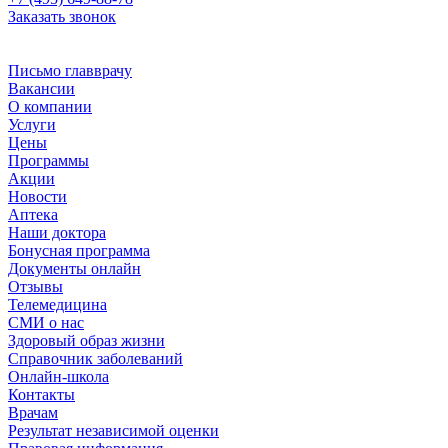
Заказать звонок
Письмо главврачу
Вакансии
О компании
Услуги
Цены
Программы
Акции
Новости
Аптека
Наши доктора
Бонусная программа
Документы онлайн
Отзывы
Телемедицина
СМИ о нас
Здоровый образ жизни
Справочник заболеваний
Онлайн-школа
Контакты
Врачам
Результат независимой оценки