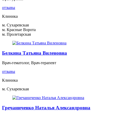
отзывы
Клиника
м. Сухаревская
м. Красные Ворота
м. Пролетарская
Белкина Татьяна Виленовна
Врач-гематолог, Врач-терапевт
отзывы
Клиника
м. Сухаревская
Гречаниченко Наталья Александровна