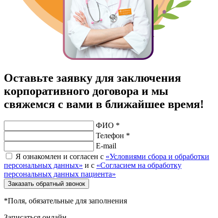
Оставьте заявку для заключения
корпоративного договора и мы
свяжемся с вами в ближайшее время!
ФИО *
Телефон *
E-mail
Я ознакомлен и согласен с
«Условиями сбора и обработки
персональных данных»
и с
«Согласием на обработку
персональных данных пациента»
Заказать обратный звонок
*Поля, обязательные для заполнения
Записаться онлайн