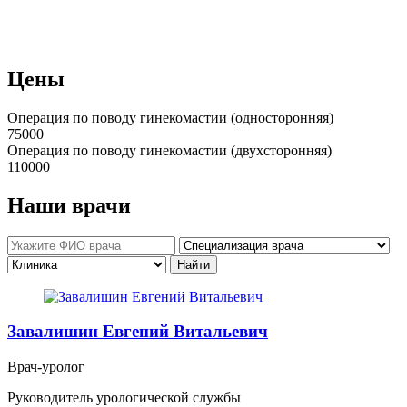
Цены
Операция по поводу гинекомастии (односторонняя)
75000
Операция по поводу гинекомастии (двухсторонняя)
110000
Наши врачи
Завалишин Евгений Витальевич
Врач-уролог
Руководитель урологической службы