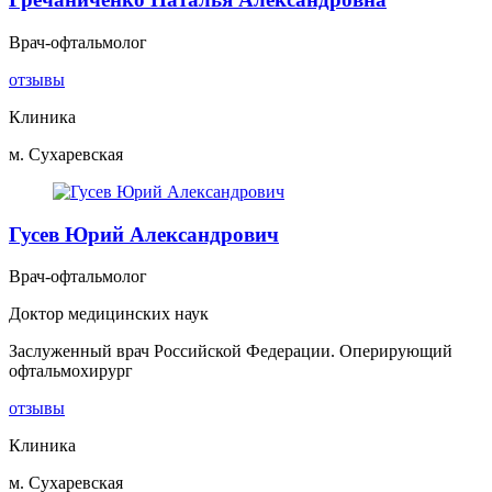
Врач-офтальмолог
отзывы
Клиника
м. Сухаревская
Гусев Юрий Александрович
Врач-офтальмолог
Доктор медицинских наук
Заслуженный врач Российской Федерации. Оперирующий
офтальмохирург
отзывы
Клиника
м. Сухаревская