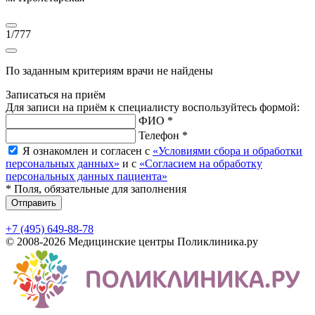
1
/
777
По заданным критериям врачи не найдены
Записаться на приём
Для записи на приём к специалисту воспользуйтесь формой:
ФИО *
Телефон *
Я ознакомлен и согласен с
«Условиями сбора и обработки
персональных данных»
и с
«Согласием на обработку
персональных данных пациента»
* Поля, обязательные для заполнения
Отправить
+7 (495) 649-88-78
© 2008-2026 Медицинские центры Поликлиника.ру