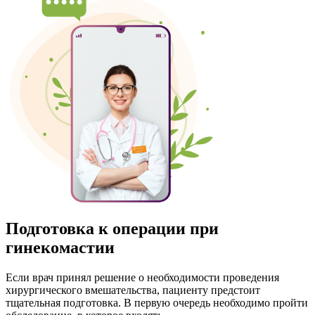
Подготовка к операции при
гинекомастии
Если врач принял решение о необходимости проведения
хирургического вмешательства, пациенту предстоит
тщательная подготовка. В первую очередь необходимо пройти