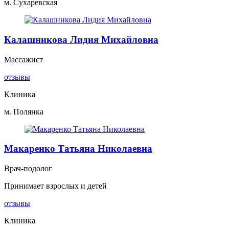
м. Сухаревская
Калашникова Лидия Михайловна
Массажист
отзывы
Клиника
м. Полянка
Макаренко Татьяна Николаевна
Врач-подолог
Принимает взрослых и детей
отзывы
Клиника