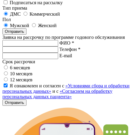
Подписаться на рассылку
Тип приема
ДМС
Коммерческий
Пол
Мужской
Женский
Отправить
Заявка на рассрочку по программе годового обслуживания
ФИО *
Телефон *
E-mail
Срок рассрочки
6 месяцев
10 месяцев
12 месяцев
Я ознакомлен и согласен с
«Условиями сбора и обработки
персональных данных»
и с
«Согласием на обработку
персональных данных пациента»
Отправить