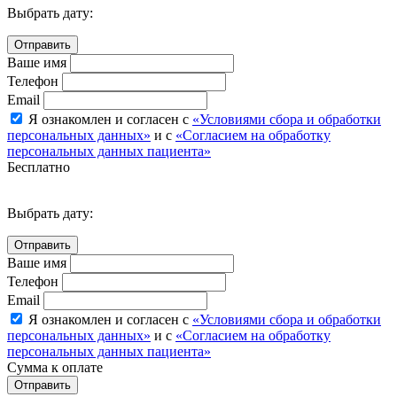
Выбрать дату:
Ваше имя
Телефон
Email
Я ознакомлен и согласен с
«Условиями сбора и обработки
персональных данных»
и с
«Согласием на обработку
персональных данных пациента»
Бесплатно
Выбрать дату:
Ваше имя
Телефон
Email
Я ознакомлен и согласен с
«Условиями сбора и обработки
персональных данных»
и с
«Согласием на обработку
персональных данных пациента»
Сумма к оплате