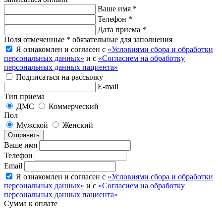
Ваше имя *
Телефон *
Дата приема *
Поля отмеченные * обязательные для заполнения
Я ознакомлен и согласен с
«Условиями сбора и обработки
персональных данных»
и с
«Согласием на обработку
персональных данных пациента»
Подписаться на рассылку
E-mail
Тип приема
ДМС
Коммерческий
Пол
Мужской
Женский
Отправить
Ваше имя
Телефон
Email
Я ознакомлен и согласен с
«Условиями сбора и обработки
персональных данных»
и с
«Согласием на обработку
персональных данных пациента»
Сумма к оплате