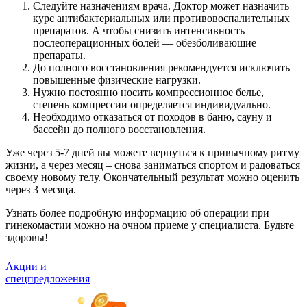
Следуйте назначениям врача. Доктор может назначить
курс антибактериальных или противовоспалительных
препаратов. А чтобы снизить интенсивность
послеоперационных болей — обезболивающие
препараты.
До полного восстановления рекомендуется исключить
повышенные физические нагрузки.
Нужно постоянно носить компрессионное белье,
степень компрессии определяется индивидуально.
Необходимо отказаться от походов в баню, сауну и
бассейн до полного восстановления.
Уже через 5-7 дней вы можете вернуться к привычному ритму
жизни, а через месяц – снова заниматься спортом и радоваться
своему новому телу. Окончательный результат можно оценить
через 3 месяца.
Узнать более подробную информацию об операции при
гинекомастии можно на очном приеме у специалиста. Будьте
здоровы!
Акции и
спецпредложения