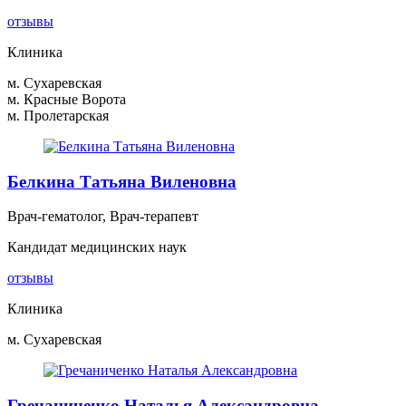
отзывы
Клиника
м. Сухаревская
м. Красные Ворота
м. Пролетарская
Белкина Татьяна Виленовна
Врач-гематолог, Врач-терапевт
Кандидат медицинских наук
отзывы
Клиника
м. Сухаревская
Гречаниченко Наталья Александровна