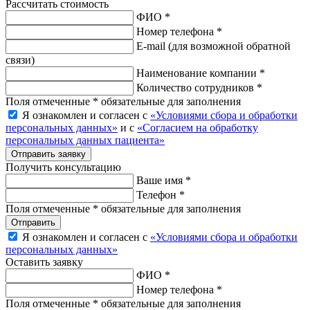
Рассчитать стоимость
ФИО *
Номер телефона *
E-mail
(для возможной обратной
связи)
Наименование компании *
Количество сотрудников *
Поля отмеченные * обязательные для заполнения
Я ознакомлен и согласен с
«Условиями сбора и обработки
персональных данных»
и с
«Согласием на обработку
персональных данных пациента»
Отправить заявку
Получить консультацию
Ваше имя *
Телефон *
Поля отмеченные * обязательные для заполнения
Отправить
Я ознакомлен и согласен с
«Условиями сбора и обработки
персональных данных»
Оставить заявку
ФИО *
Номер телефона *
Поля отмеченные * обязательные для заполнения