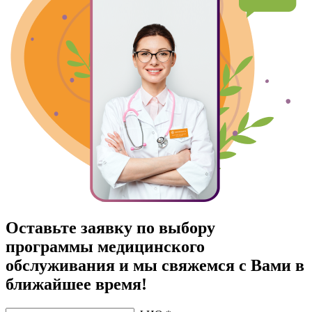
Оставьте заявку по выбору
программы медицинского
обслуживания и мы свяжемся с Вами в
ближайшее время!