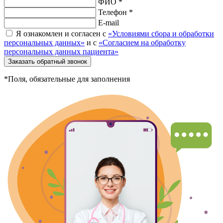
ФИО *
Телефон *
E-mail
Я ознакомлен и согласен с
«Условиями сбора и обработки
персональных данных»
и с
«Согласием на обработку
персональных данных пациента»
Заказать обратный звонок
*Поля, обязательные для заполнения