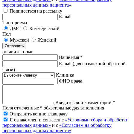
персональных данных пациента»
Подписаться на рассылку
E-mail
Тип приема
ДМС
Коммерческий
Пол
Мужской
Женский
Отправить
оставить отзыв
Ваше имя *
E-mail
(для возможной обратной
связи)
Клиника
ФИО врача
Введите свой комментарий *
Поля отмеченные * обязательные для заполнения
Отправить копию главврачу
Я ознакомлен и согласен с
«Условиями сбора и обработки
персональных данных»
и с
«Согласием на обработку
персональных данных пациента»