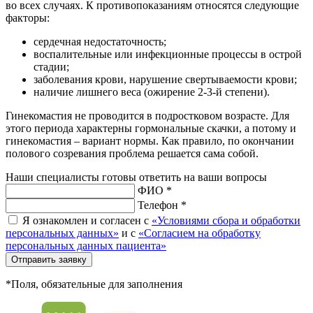
во всех случаях. К противопоказаниям относятся следующие
факторы:
сердечная недостаточность;
воспалительные или инфекционные процессы в острой
стадии;
заболевания крови, нарушение свертываемости крови;
наличие лишнего веса (ожирение 2-3-й степени).
Гинекомастия не проводится в подростковом возрасте. Для
этого периода характерны гормональные скачки, а потому и
гинекомастия – вариант нормы. Как правило, по окончании
полового созревания проблема решается сама собой.
Наши специалисты готовы ответить на ваши вопросы
ФИО *
Телефон *
Я ознакомлен и согласен с
«Условиями сбора и обработки
персональных данных»
и с
«Согласием на обработку
персональных данных пациента»
Отправить заявку
*Поля, обязательные для заполнения