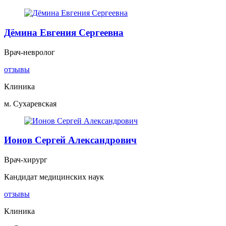
Дёмина Евгения Сергеевна
Врач-невролог
отзывы
Клиника
м. Сухаревская
Ионов Сергей Александрович
Врач-хирург
Кандидат медицинских наук
отзывы
Клиника