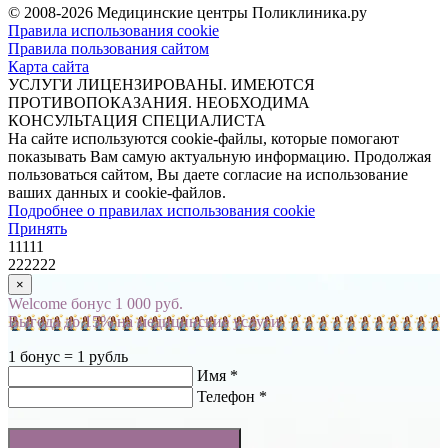
© 2008-2026 Медицинские центры Поликлиника.ру
Правила использования cookie
Правила пользования сайтом
Карта сайта
УСЛУГИ ЛИЦЕНЗИРОВАНЫ. ИМЕЮТСЯ
ПРОТИВОПОКАЗАНИЯ. НЕОБХОДИМА
КОНСУЛЬТАЦИЯ СПЕЦИАЛИСТА
На сайте используются cookie-файлы, которые помогают
показывать Вам самую актуальную информацию. Продолжая
пользоваться сайтом, Вы даете согласие на использование
ваших данных и cookie-файлов.
Подробнее о правилах использования cookie
Принять
11111
222222
×
Welcome бонус 1 000 руб.
Выгода до 15% на медицинские услуги
1 бонус = 1 рубль
Имя *
Телефон *