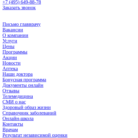
+7 (495) 649-88-78
Заказать звонок
Письмо главврачу
Вакансии
О компании
Услуги
Цены
Программы
Акции
Новости
Аптека
Наши доктора
Бонусная программа
Документы онлайн
Отзывы
Телемедицина
СМИ о нас
Здоровый образ жизни
Справочник заболеваний
Онлайн-школа
Контакты
Врачам
Результат независимой оценки