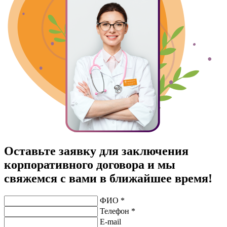
Оставьте заявку для заключения
корпоративного договора и мы
свяжемся с вами в ближайшее время!
ФИО *
Телефон *
E-mail