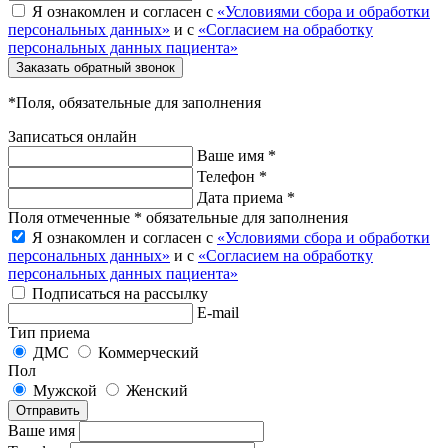
Я ознакомлен и согласен с
«Условиями сбора и обработки
персональных данных»
и с
«Согласием на обработку
персональных данных пациента»
Заказать обратный звонок
*Поля, обязательные для заполнения
Записаться онлайн
Ваше имя *
Телефон *
Дата приема *
Поля отмеченные * обязательные для заполнения
Я ознакомлен и согласен с
«Условиями сбора и обработки
персональных данных»
и с
«Согласием на обработку
персональных данных пациента»
Подписаться на рассылку
E-mail
Тип приема
ДМС
Коммерческий
Пол
Мужской
Женский
Отправить
Ваше имя