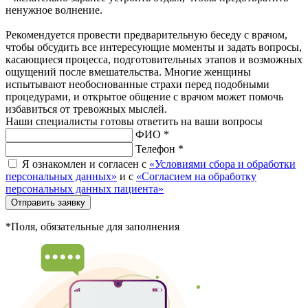
ненужное волнение.
Рекомендуется провести предварительную беседу с врачом,
чтобы обсудить все интересующие моменты и задать вопросы,
касающиеся процесса, подготовительных этапов и возможных
ощущений после вмешательства. Многие женщины
испытывают необоснованные страхи перед подобными
процедурами, и открытое общение с врачом может помочь
избавиться от тревожных мыслей.
Наши специалисты готовы ответить на ваши вопросы
ФИО *
Телефон *
Я ознакомлен и согласен с
«Условиями сбора и обработки
персональных данных»
и с
«Согласием на обработку
персональных данных пациента»
Отправить заявку
*Поля, обязательные для заполнения