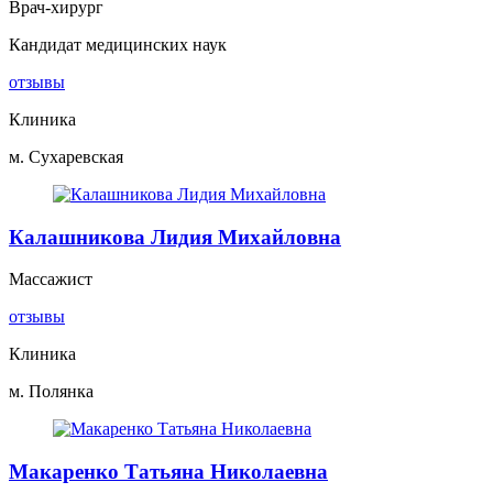
Врач-хирург
Кандидат медицинских наук
отзывы
Клиника
м. Сухаревская
Калашникова Лидия Михайловна
Массажист
отзывы
Клиника
м. Полянка
Макаренко Татьяна Николаевна