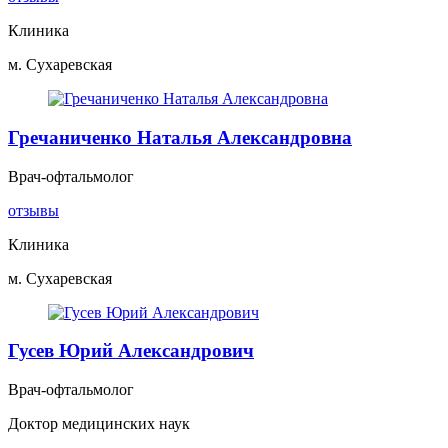
Клиника
м. Сухаревская
Гречаниченко Наталья Александровна
Врач-офтальмолог
отзывы
Клиника
м. Сухаревская
Гусев Юрий Александрович
Врач-офтальмолог
Доктор медицинских наук