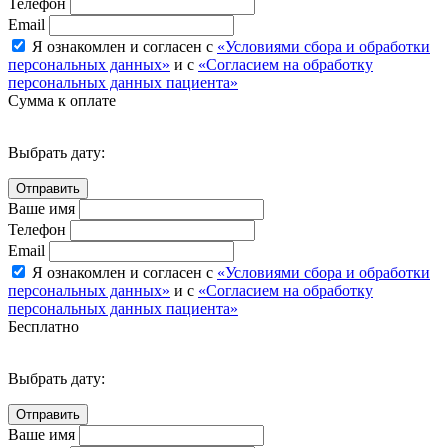
Телефон
Email
Я ознакомлен и согласен с
«Условиями сбора и обработки
персональных данных»
и с
«Согласием на обработку
персональных данных пациента»
Сумма к оплате
Выбрать дату:
Ваше имя
Телефон
Email
Я ознакомлен и согласен с
«Условиями сбора и обработки
персональных данных»
и с
«Согласием на обработку
персональных данных пациента»
Бесплатно
Выбрать дату:
Ваше имя