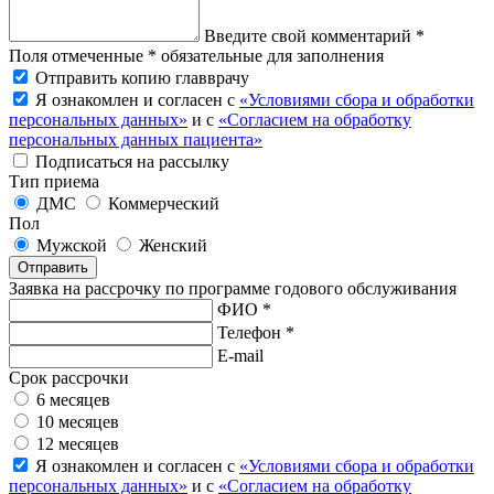
Введите свой комментарий *
Поля отмеченные * обязательные для заполнения
Отправить копию главврачу
Я ознакомлен и согласен с
«Условиями сбора и обработки
персональных данных»
и с
«Согласием на обработку
персональных данных пациента»
Подписаться на рассылку
Тип приема
ДМС
Коммерческий
Пол
Мужской
Женский
Отправить
Заявка на рассрочку по программе годового обслуживания
ФИО *
Телефон *
E-mail
Срок рассрочки
6 месяцев
10 месяцев
12 месяцев
Я ознакомлен и согласен с
«Условиями сбора и обработки
персональных данных»
и с
«Согласием на обработку