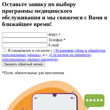
Оставьте заявку по выбору
программы медицинского
обслуживания и мы свяжемся с Вами в
ближайшее время!
ФИО *
Телефон *
E-mail
Я ознакомлен и согласен с
«Условиями сбора и обработки
персональных данных»
и с
«Согласием на обработку
персональных данных пациента»
Заказать обратный звонок
*Поля, обязательные для заполнения