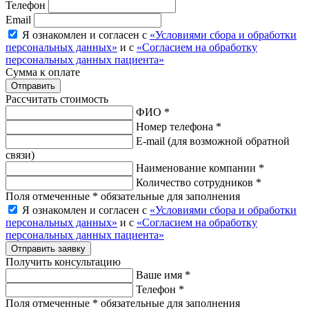
Телефон
Email
Я ознакомлен и согласен с
«Условиями сбора и обработки
персональных данных»
и с
«Согласием на обработку
персональных данных пациента»
Сумма к оплате
Рассчитать стоимость
ФИО *
Номер телефона *
E-mail
(для возможной обратной
связи)
Наименование компании *
Количество сотрудников *
Поля отмеченные * обязательные для заполнения
Я ознакомлен и согласен с
«Условиями сбора и обработки
персональных данных»
и с
«Согласием на обработку
персональных данных пациента»
Отправить заявку
Получить консультацию
Ваше имя *
Телефон *
Поля отмеченные * обязательные для заполнения