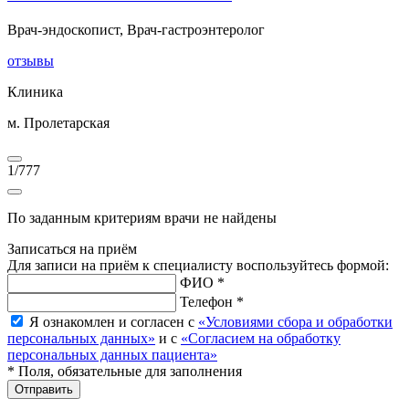
Врач-эндоскопист, Врач-гастроэнтеролог
отзывы
Клиника
м. Пролетарская
1
/
777
По заданным критериям врачи не найдены
Записаться на приём
Для записи на приём к специалисту воспользуйтесь формой:
ФИО *
Телефон *
Я ознакомлен и согласен с
«Условиями сбора и обработки
персональных данных»
и с
«Согласием на обработку
персональных данных пациента»
* Поля, обязательные для заполнения
Отправить