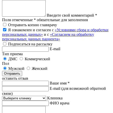
Введите свой комментарий *
Поля отмеченные * обязательные для заполнения
Отправить копию главврачу
Я ознакомлен и согласен с
«Условиями сбора и обработки
персональных данных»
и с
«Согласием на обработку
персональных данных пациента»
Подписаться на рассылку
E-mail
Тип приема
ДМС
Коммерческий
Пол
Мужской
Женский
Отправить
оставить отзыв
Ваше имя *
E-mail
(для возможной обратной
связи)
Клиника
ФИО врача