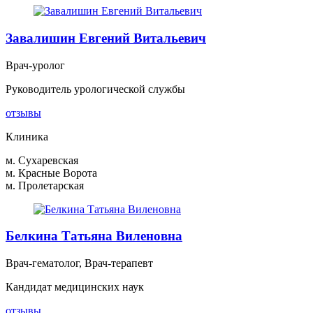
Завалишин Евгений Витальевич
Врач-уролог
Руководитель урологической службы
отзывы
Клиника
м. Сухаревская
м. Красные Ворота
м. Пролетарская
Белкина Татьяна Виленовна
Врач-гематолог, Врач-терапевт
Кандидат медицинских наук
отзывы