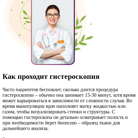
Как проходит гистероскопия
Часто пациентов беспокоит, сколько длится процедура
гистероскопии – обычно она занимает 15-30 минут, хотя время
может варьироваться в зависимости от сложности случая. Во
время манипуляции врач наполняет матку жидкостью или
газом, чтобы визуализировать стенки и структуры. С
помощью гистероскопа он детально осматривает полость и
при необходимости берет биопсию – образец ткани для
дальнейшего анализа.