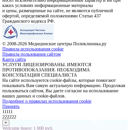
носит исключительно информационный характер и ни при
каких условиях информационные материалы
и цены, размещенные на сайте, не являются публичной
офертой, определяемой положениями Статьи 437
Гражданского кодекса РФ.
© 2008-2026 Медицинские центры Поликлиника.ру
Правила использования cookie
Правила пользования сайтом
Карта сайта
УСЛУГИ ЛИЦЕНЗИРОВАНЫ. ИМЕЮТСЯ
ПРОТИВОПОКАЗАНИЯ. НЕОБХОДИМА
КОНСУЛЬТАЦИЯ СПЕЦИАЛИСТА
На сайте используются cookie-файлы, которые помогают
показывать Вам самую актуальную информацию. Продолжая
пользоваться сайтом, Вы даете согласие на использование
ваших данных и cookie-файлов.
Подробнее о правилах использования cookie
Принять
11111
222222
×
Welcome бонус 1 000 руб.