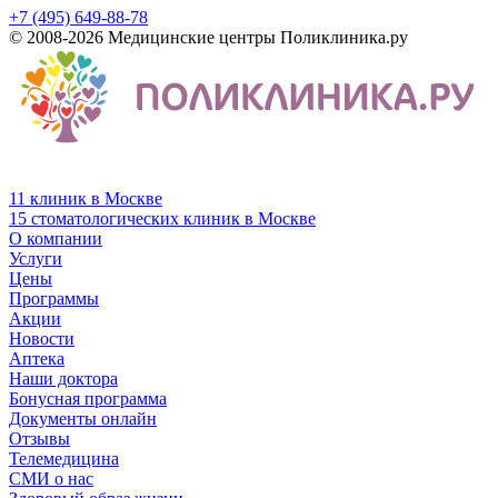
+7 (495) 649-88-78
© 2008-2026 Медицинские центры Поликлиника.ру
11 клиник в Москве
15 стоматологических клиник в Москве
О компании
Услуги
Цены
Программы
Акции
Новости
Аптека
Наши доктора
Бонусная программа
Документы онлайн
Отзывы
Телемедицина
СМИ о нас