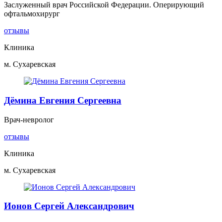
Заслуженный врач Российской Федерации. Оперирующий
офтальмохирург
отзывы
Клиника
м. Сухаревская
Дёмина Евгения Сергеевна
Врач-невролог
отзывы
Клиника
м. Сухаревская
Ионов Сергей Александрович