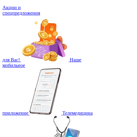
Акции и
спецпредложения
для Вас!
Наше
мобильное
приложение
Телемедицина