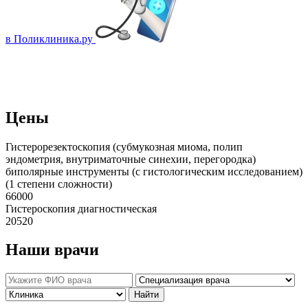
в Поликлиника.ру
Цены
Гистерорезектоскопия (субмукозная миома, полип
эндометрия, внутриматочные синехии, перегородка)
биполярные инструменты (с гистологическим исследованием)
(1 степени сложности)
66000
Гистероскопия диагностическая
20520
Наши врачи