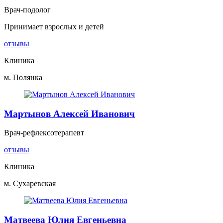
Врач-подолог
Принимает взрослых и детей
отзывы
Клиника
м. Полянка
Мартынов Алексей Иванович
Врач-рефлексотерапевт
отзывы
Клиника
м. Сухаревская
Матвеева Юлия Евгеньевна