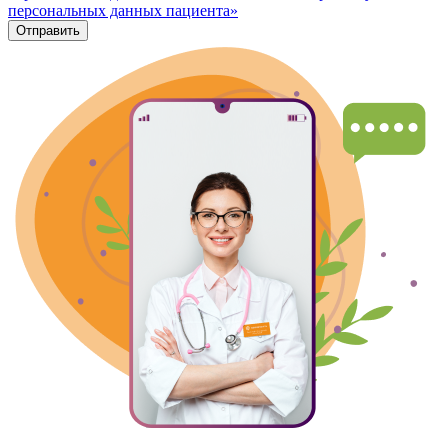
персональных данных пациента»
Отправить