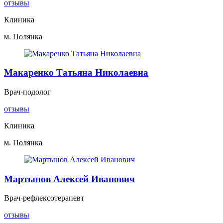
отзывы
Клиника
м. Полянка
Макаренко Татьяна Николаевна
Врач-подолог
отзывы
Клиника
м. Полянка
Мартынов Алексей Иванович
Врач-рефлексотерапевт
отзывы