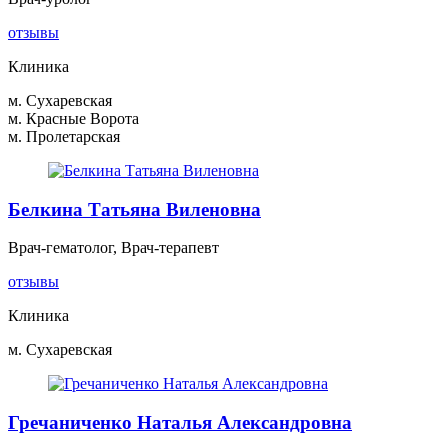
отзывы
Клиника
м. Сухаревская
м. Красные Ворота
м. Пролетарская
Белкина Татьяна Виленовна
Врач-гематолог, Врач-терапевт
отзывы
Клиника
м. Сухаревская
Гречаниченко Наталья Александровна