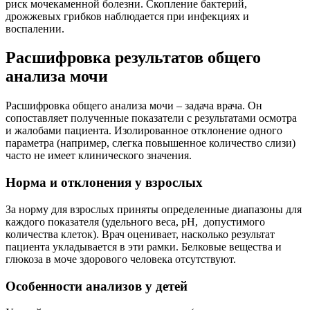
риск мочекаменной болезни. Скопление бактерий,
дрожжевых грибков наблюдается при инфекциях и
воспалении.
Расшифровка результатов общего
анализа мочи
Расшифровка общего анализа мочи – задача врача. Он
сопоставляет полученные показатели с результатами осмотра
и жалобами пациента. Изолированное отклонение одного
параметра (например, слегка повышенное количество слизи)
часто не имеет клинического значения.
Норма и отклонения у взрослых
За норму для взрослых приняты определенные диапазоны для
каждого показателя (удельного веса, pH, допустимого
количества клеток). Врач оценивает, насколько результат
пациента укладывается в эти рамки. Белковые вещества и
глюкоза в моче здорового человека отсутствуют.
Особенности анализов у детей