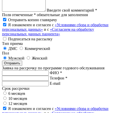
Введите свой комментарий *
Поля отмеченные * обязательные для заполнения
Отправить копию главврачу
Я ознакомлен и согласен с
«Условиями сбора и обработки
персональных данных»
и с
«Согласием на обработку
персональных данных пациента»
Подписаться на рассылку
Тип приема
ДМС
Коммерческий
Пол
Мужской
Женский
Отправить
Заявка на рассрочку по программе годового обслуживания
ФИО *
Телефон *
E-mail
Срок рассрочки
6 месяцев
10 месяцев
12 месяцев
Я ознакомлен и согласен с
«Условиями сбора и обработки