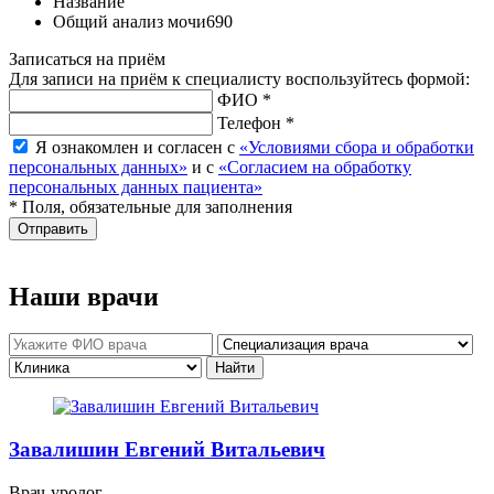
Название
Общий анализ мочи
690
Записаться на приём
Для записи на приём к специалисту воспользуйтесь формой:
ФИО *
Телефон *
Я ознакомлен и согласен с
«Условиями сбора и обработки
персональных данных»
и с
«Согласием на обработку
персональных данных пациента»
* Поля, обязательные для заполнения
Отправить
Наши врачи
Завалишин Евгений Витальевич
Врач-уролог