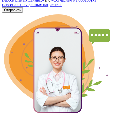
персональных данных»
и с
«Согласием на обработку
персональных данных пациента»
Отправить