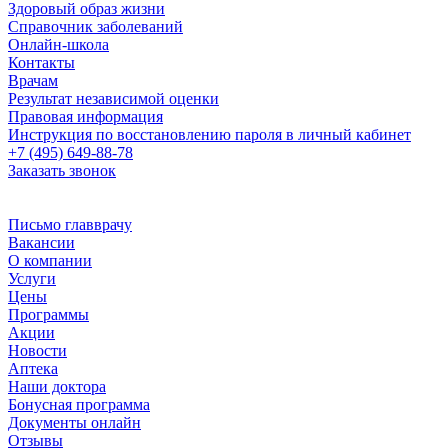
Здоровый образ жизни
Справочник заболеваний
Онлайн-школа
Контакты
Врачам
Результат независимой оценки
Правовая информация
Инструкция по восстановлению пароля в личный кабинет
+7 (495) 649-88-78
Заказать звонок
Письмо главврачу
Вакансии
О компании
Услуги
Цены
Программы
Акции
Новости
Аптека
Наши доктора
Бонусная программа
Документы онлайн
Отзывы