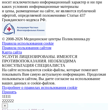
носит исключительно информационный характер и ни при
каких условиях информационные материалы
и цены, размещенные на сайте, не являются публичной
офертой, определяемой положениями Статьи 437
Гражданского кодекса РФ.
© 2008-2026 Медицинские центры Поликлиника.ру
Правила использования cookie
Правила пользования сайтом
Карта сайта
УСЛУГИ ЛИЦЕНЗИРОВАНЫ. ИМЕЮТСЯ
ПРОТИВОПОКАЗАНИЯ. НЕОБХОДИМА
КОНСУЛЬТАЦИЯ СПЕЦИАЛИСТА
На сайте используются cookie-файлы, которые помогают
показывать Вам самую актуальную информацию. Продолжая
пользоваться сайтом, Вы даете согласие на использование
ваших данных и cookie-файлов.
Подробнее о правилах использования cookie
Принять
11111
222222
×