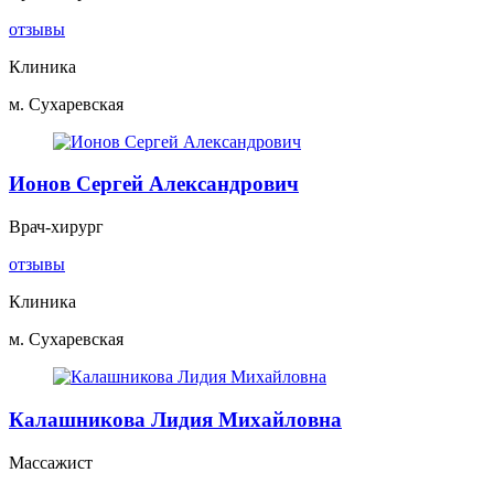
отзывы
Клиника
м. Сухаревская
Ионов Сергей Александрович
Врач-хирург
отзывы
Клиника
м. Сухаревская
Калашникова Лидия Михайловна
Массажист