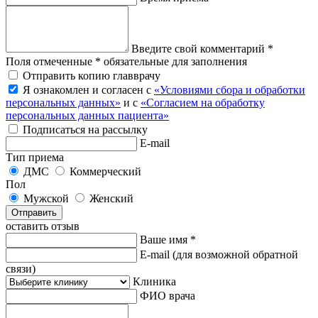
Введите свой комментарий *
Поля отмеченные * обязательные для заполнения
Отправить копию главврачу
Я ознакомлен и согласен с
«Условиями сбора и обработки
персональных данных»
и с
«Согласием на обработку
персональных данных пациента»
Подписаться на рассылку
E-mail
Тип приема
ДМС
Коммерческий
Пол
Мужской
Женский
Отправить
оставить отзыв
Ваше имя *
E-mail
(для возможной обратной
связи)
Клиника
ФИО врача