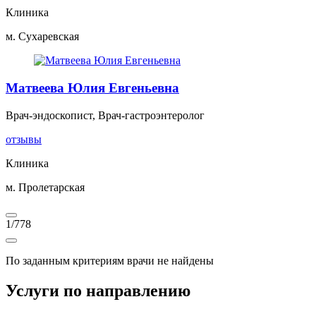
Клиника
м. Сухаревская
Матвеева Юлия Евгеньевна
Врач-эндоскопист, Врач-гастроэнтеролог
отзывы
Клиника
м. Пролетарская
1
/
778
По заданным критериям врачи не найдены
Услуги по направлению