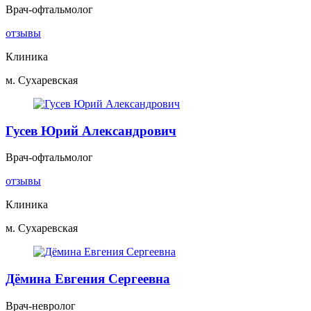
Врач-офтальмолог
отзывы
Клиника
м. Сухаревская
Гусев Юрий Александрович
Врач-офтальмолог
отзывы
Клиника
м. Сухаревская
Дёмина Евгения Сергеевна
Врач-невролог