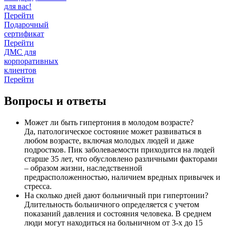
для вас!
Перейти
Подарочный
сертификат
Перейти
ДМС для
корпоративных
клиентов
Перейти
Вопросы и ответы
Может ли быть гипертония в молодом возрасте?
Да, патологическое состояние может развиваться в
любом возрасте, включая молодых людей и даже
подростков. Пик заболеваемости приходится на людей
старше 35 лет, что обусловлено различными факторами
– образом жизни, наследственной
предрасположенностью, наличием вредных привычек и
стресса.
На сколько дней дают больничный при гипертонии?
Длительность больничного определяется с учетом
показаний давления и состояния человека. В среднем
люди могут находиться на больничном от 3-х до 15