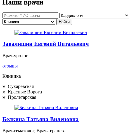
Наши врачи
Завалишин Евгений Витальевич
Врач-уролог
отзывы
Клиника
м. Сухаревская
м. Красные Ворота
м. Пролетарская
Белкина Татьяна Виленовна
Врач-гематолог, Врач-терапевт