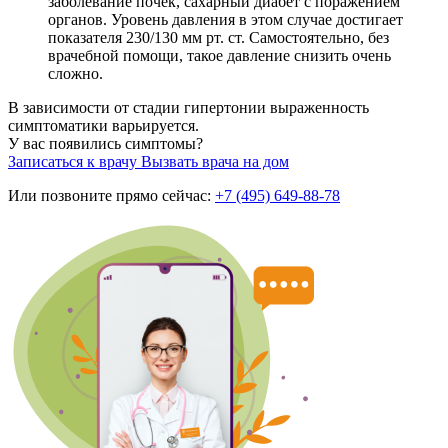
заболевание почек, сахарный диабет с поражением
органов. Уровень давления в этом случае достигает
показателя 230/130 мм рт. ст. Самостоятельно, без
врачебной помощи, такое давление снизить очень
сложно.
В зависимости от стадии гипертонии выраженность
симптоматики варьируется.
У вас появились симптомы?
Записаться к врачу
Вызвать врача на дом
Или позвоните прямо сейчас:
+7 (495) 649-88-78