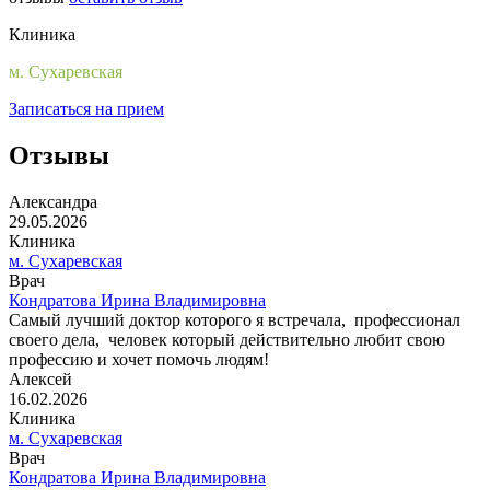
Клиника
м. Сухаревская
Записаться на прием
Отзывы
Александра
29.05.2026
Клиника
м. Сухаревская
Врач
Кондратова Ирина Владимировна
Самый лучший доктор которого я встречала, профессионал
своего дела, человек который действительно любит свою
профессию и хочет помочь людям!
Алексей
16.02.2026
Клиника
м. Сухаревская
Врач
Кондратова Ирина Владимировна