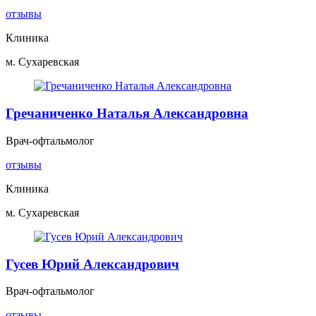
отзывы
Клиника
м. Сухаревская
Гречаниченко Наталья Александровна
Врач-офтальмолог
отзывы
Клиника
м. Сухаревская
Гусев Юрий Александрович
Врач-офтальмолог
отзывы