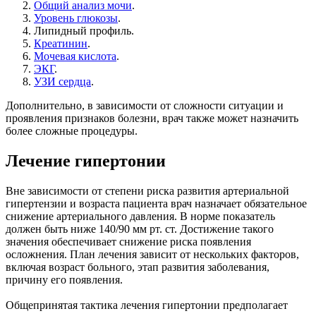
Общий анализ мочи
.
Уровень глюкозы
.
Липидный профиль.
Креатинин
.
Мочевая кислота
.
ЭКГ
.
УЗИ сердца
.
Дополнительно, в зависимости от сложности ситуации и
проявления признаков болезни, врач также может назначить
более сложные процедуры.
Лечение гипертонии
Вне зависимости от степени риска развития артериальной
гипертензии и возраста пациента врач назначает обязательное
снижение артериального давления. В норме показатель
должен быть ниже 140/90 мм рт. ст. Достижение такого
значения обеспечивает снижение риска появления
осложнения. План лечения зависит от нескольких факторов,
включая возраст больного, этап развития заболевания,
причину его появления.
Общепринятая тактика лечения гипертонии предполагает