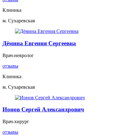
Клиника
м. Сухаревская
Дёмина Евгения Сергеевна
Врач-невролог
отзывы
Клиника
м. Сухаревская
Ионов Сергей Александрович
Врач-хирург
отзывы