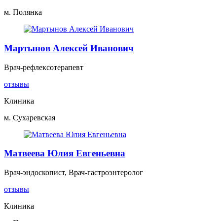
м. Полянка
Мартынов Алексей Иванович
Врач-рефлексотерапевт
отзывы
Клиника
м. Сухаревская
Матвеева Юлия Евгеньевна
Врач-эндоскопист, Врач-гастроэнтеролог
отзывы
Клиника