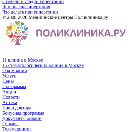
Степени и стадии гипертонии
Чем опасна гипертония
Что делать при гипертонии
© 2008-2026 Медицинские центры Поликлиника.ру
11 клиник в Москве
15 стоматологических клиник в Москве
О компании
Услуги
Цены
Программы
Акции
Новости
Аптека
Наши доктора
Бонусная программа
Документы онлайн
Отзывы
Телемедицина