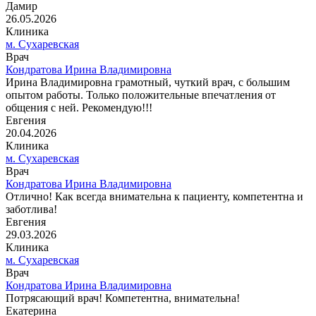
Дамир
26.05.2026
Клиника
м. Сухаревская
Врач
Кондратова Ирина Владимировна
Ирина Владимировна грамотный, чуткий врач, с большим
опытом работы. Только положительные впечатления от
общения с ней. Рекомендую!!!
Евгения
20.04.2026
Клиника
м. Сухаревская
Врач
Кондратова Ирина Владимировна
Отлично! Как всегда внимательна к пациенту, компетентна и
заботлива!
Евгения
29.03.2026
Клиника
м. Сухаревская
Врач
Кондратова Ирина Владимировна
Потрясающий врач! Компетентна, внимательна!
Екатерина