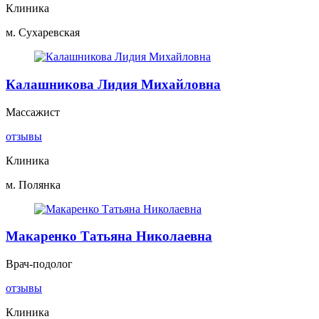
Клиника
м. Сухаревская
Калашникова Лидия Михайловна
Массажист
отзывы
Клиника
м. Полянка
Макаренко Татьяна Николаевна
Врач-подолог
отзывы
Клиника