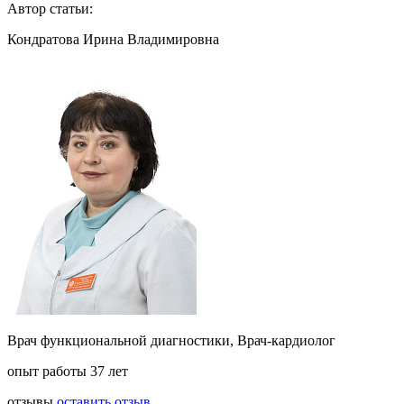
Автор статьи:
Кондратова Ирина Владимировна
Врач функциональной диагностики, Врач-кардиолог
опыт работы 37 лет
отзывы
оставить отзыв