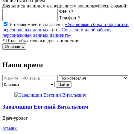
Записаться на приём
Для записи на приём к специалисту воспользуйтесь формой:
ФИО *
Телефон *
Я ознакомлен и согласен с
«Условиями сбора и обработки
персональных данных»
и с
«Согласием на обработку
персональных данных пациента»
* Поля, обязательные для заполнения
Отправить
Наши врачи
Завалишин Евгений Витальевич
Врач-уролог
отзывы