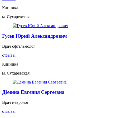
Клиника
м. Сухаревская
Гусев Юрий Александрович
Врач-офтальмолог
отзывы
Клиника
м. Сухаревская
Дёмина Евгения Сергеевна
Врач-невролог
отзывы