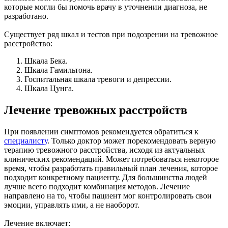
которые могли бы помочь врачу в уточнении диагноза, не
разработано.
Существует ряд шкал и тестов при подозрении на тревожное
расстройство:
Шкала Бека.
Шкала Гамильтона.
Госпитальная шкала тревоги и депрессии.
Шкала Цунга.
Лечение тревожных расстройств
При появлении симптомов рекомендуется обратиться к
специалисту
. Только доктор может порекомендовать верную
терапию тревожного расстройства, исходя из актуальных
клинических рекомендаций. Может потребоваться некоторое
время, чтобы разработать правильный план лечения, которое
подходит конкретному пациенту. Для большинства людей
лучше всего подходит комбинация методов. Лечение
направлено на то, чтобы пациент мог контролировать свои
эмоции, управлять ими, а не наоборот.
Лечение включает: