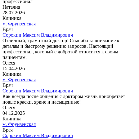
профессионал
Наталия
28.07.2026
Клиника
м. Фрунзенская
Врач
Сорокин Максим Владимирович
Отличный, грамотный доктор! Спасибо за внимание к
деталям и быстрому решению запросов. Настоящий
профессионал, который с добротой относится к своим
пациентам.
Олеся
15.04.2026
Клиника
м. Фрунзенская
Врач
Сорокин Максим Владимирович
Как всегда после общения с доктором жизнь приобретает
новые краски, яркие и насыщенные!
Олеся
04.12.2025
Клиника
м. Фрунзенская
Врач
Сорокин Максим Владимирович