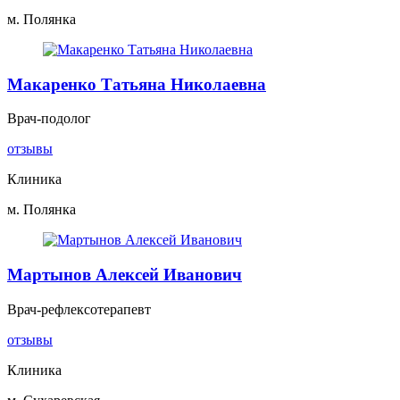
м. Полянка
Макаренко Татьяна Николаевна
Врач-подолог
отзывы
Клиника
м. Полянка
Мартынов Алексей Иванович
Врач-рефлексотерапевт
отзывы
Клиника