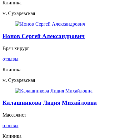
Клиника
м. Сухаревская
Ионов Сергей Александрович
Врач-хирург
отзывы
Клиника
м. Сухаревская
Калашникова Лидия Михайловна
Массажист
отзывы
Клиника