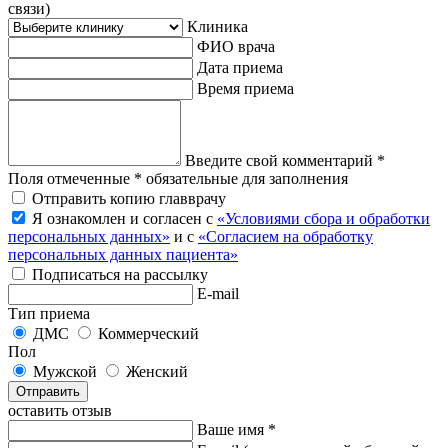
связи)
Клиника
ФИО врача
Дата приема
Время приема
Введите свой комментарий *
Поля отмеченные * обязательные для заполнения
Отправить копию главврачу
Я ознакомлен и согласен с
«Условиями сбора и обработки
персональных данных»
и с
«Согласием на обработку
персональных данных пациента»
Подписаться на рассылку
E-mail
Тип приема
ДМС
Коммерческий
Пол
Мужской
Женский
Отправить
оставить отзыв
Ваше имя *