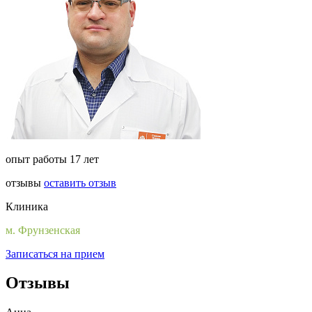
опыт работы 17 лет
отзывы
оставить отзыв
Клиника
м. Фрунзенская
Записаться на прием
Отзывы