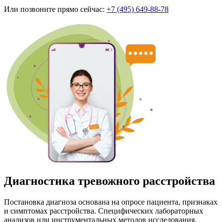
Или позвоните прямо сейчас:
+7 (495) 649-88-78
Диагностика тревожного расстройства
Постановка диагноза основана на опросе пациента, признаках
и симптомах расстройства. Специфических лабораторных
анализов или инструментальных методов исследования,