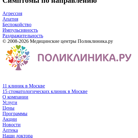
Симптомы по направлению
Агрессия
Апатия
Беспокойство
Импульсивность
Раздражительность
© 2008-2026 Медицинские центры Поликлиника.ру
11 клиник в Москве
15 стоматологических клиник в Москве
О компании
Услуги
Цены
Программы
Акции
Новости
Аптека
Наши доктора