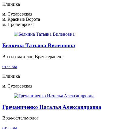
Клиника
м. Сухаревская
м. Красные Ворота
м. Пролетарская
Белкина Татьяна Виленовна
Врач-гематолог, Врач-терапевт
отзывы
Клиника
м. Сухаревская
Гречаниченко Наталья Александровна
Врач-офтальмолог
отзывы