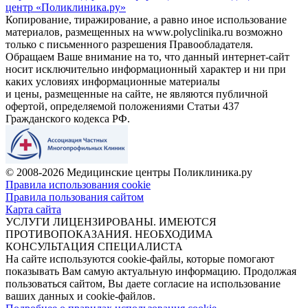
центр «Поликлиника.ру»
Копирование, тиражирование, а равно иное использование
материалов, размещенных на www.polyclinika.ru возможно
только с письменного разрешения Правообладателя.
Обращаем Ваше внимание на то, что данный интернет-сайт
носит исключительно информационный характер и ни при
каких условиях информационные материалы
и цены, размещенные на сайте, не являются публичной
офертой, определяемой положениями Статьи 437
Гражданского кодекса РФ.
© 2008-2026 Медицинские центры Поликлиника.ру
Правила использования cookie
Правила пользования сайтом
Карта сайта
УСЛУГИ ЛИЦЕНЗИРОВАНЫ. ИМЕЮТСЯ
ПРОТИВОПОКАЗАНИЯ. НЕОБХОДИМА
КОНСУЛЬТАЦИЯ СПЕЦИАЛИСТА
На сайте используются cookie-файлы, которые помогают
показывать Вам самую актуальную информацию. Продолжая
пользоваться сайтом, Вы даете согласие на использование
ваших данных и cookie-файлов.