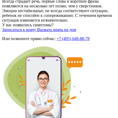
Всегда страдает речь, первые слова и короткие фразы
появляются на несколько лет позже, чем у сверстников.
Эмоции нестабильные, не всегда соответствуют ситуации,
ребенок не способен к сопереживанию. С течением времени
ситуация изменяется незначительно.
У вас появились симптомы?
Записаться к врачу
Вызвать врача на дом
Или позвоните прямо сейчас:
+7 (495) 649-88-78