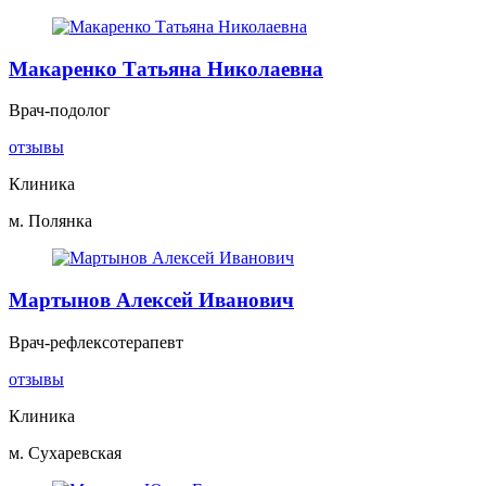
Макаренко Татьяна Николаевна
Врач-подолог
отзывы
Клиника
м. Полянка
Мартынов Алексей Иванович
Врач-рефлексотерапевт
отзывы
Клиника
м. Сухаревская