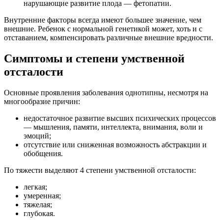
нарушающие развитие плода — фетопатии.
Внутренние факторы всегда имеют большее значение, чем
внешние. Ребенок с нормальной генетикой может, хоть и с
отставанием, компенсировать различные внешние вредности.
Симптомы и степени умственной
отсталости
Основные проявления заболевания однотипны, несмотря на
многообразие причин:
недостаточное развитие высших психических процессов
— мышления, памяти, интеллекта, внимания, воли и
эмоций;
отсутствие или сниженная возможность абстракции и
обобщения.
По тяжести выделяют 4 степени умственной отсталости:
легкая;
умеренная;
тяжелая;
глубокая.