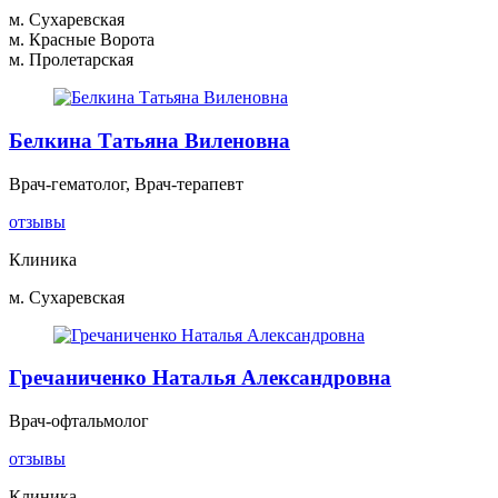
м. Сухаревская
м. Красные Ворота
м. Пролетарская
Белкина Татьяна Виленовна
Врач-гематолог, Врач-терапевт
отзывы
Клиника
м. Сухаревская
Гречаниченко Наталья Александровна
Врач-офтальмолог
отзывы
Клиника