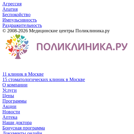
Агрессия
Апатия
Беспокойство
Импульсивность
Раздражительность
© 2008-2026 Медицинские центры Поликлиника.ру
11 клиник в Москве
15 стоматологических клиник в Москве
О компании
Услуги
Цены
Программы
Акции
Новости
Аптека
Наши доктора
Бонусная программа
Документы онлайн