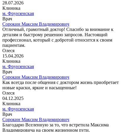
28.07.2026
Клиника
м. Фрунзенская
Врач
Сорокин Максим Владимирович
Отличный, грамотный доктор! Спасибо за внимание к
деталям и быстрому решению запросов. Настоящий
профессионал, который с добротой относится к своим
пациентам.
Олеся
15.04.2026
Клиника
м. Фрунзенская
Врач
Сорокин Максим Владимирович
Как всегда после общения с доктором жизнь приобретает
новые краски, яркие и насыщенные!
Олеся
04.12.2025
Клиника
м. Фрунзенская
Врач
Сорокин Максим Владимирович
Благодарю Вселенную за то, что встретила Максима
Владимировича на своем жизненном пути.