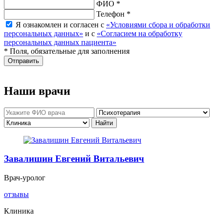
ФИО *
Телефон *
Я ознакомлен и согласен с
«Условиями сбора и обработки
персональных данных»
и с
«Согласием на обработку
персональных данных пациента»
* Поля, обязательные для заполнения
Отправить
Наши врачи
Завалишин Евгений Витальевич
Врач-уролог
отзывы
Клиника