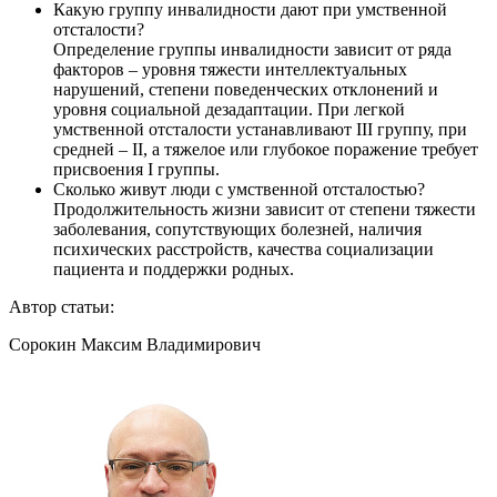
Какую группу инвалидности дают при умственной
отсталости?
Определение группы инвалидности зависит от ряда
факторов – уровня тяжести интеллектуальных
нарушений, степени поведенческих отклонений и
уровня социальной дезадаптации. При легкой
умственной отсталости устанавливают III группу, при
средней – II, а тяжелое или глубокое поражение требует
присвоения I группы.
Сколько живут люди с умственной отсталостью?
Продолжительность жизни зависит от степени тяжести
заболевания, сопутствующих болезней, наличия
психических расстройств, качества социализации
пациента и поддержки родных.
Автор статьи:
Сорокин Максим Владимирович