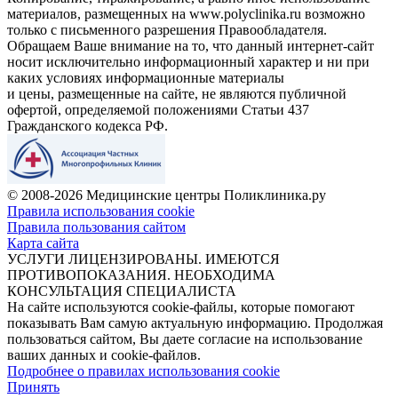
материалов, размещенных на www.polyclinika.ru возможно
только с письменного разрешения Правообладателя.
Обращаем Ваше внимание на то, что данный интернет-сайт
носит исключительно информационный характер и ни при
каких условиях информационные материалы
и цены, размещенные на сайте, не являются публичной
офертой, определяемой положениями Статьи 437
Гражданского кодекса РФ.
© 2008-2026 Медицинские центры Поликлиника.ру
Правила использования cookie
Правила пользования сайтом
Карта сайта
УСЛУГИ ЛИЦЕНЗИРОВАНЫ. ИМЕЮТСЯ
ПРОТИВОПОКАЗАНИЯ. НЕОБХОДИМА
КОНСУЛЬТАЦИЯ СПЕЦИАЛИСТА
На сайте используются cookie-файлы, которые помогают
показывать Вам самую актуальную информацию. Продолжая
пользоваться сайтом, Вы даете согласие на использование
ваших данных и cookie-файлов.
Подробнее о правилах использования cookie
Принять