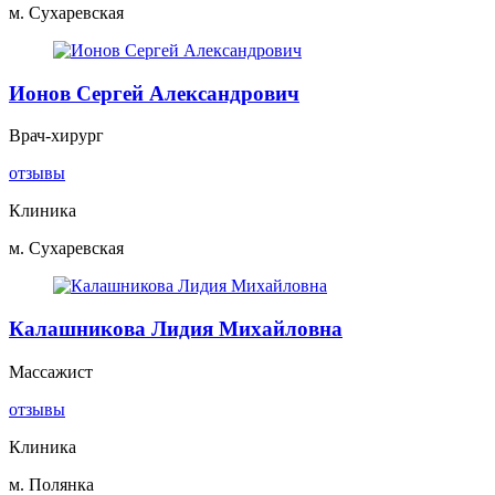
м. Сухаревская
Ионов Сергей Александрович
Врач-хирург
отзывы
Клиника
м. Сухаревская
Калашникова Лидия Михайловна
Массажист
отзывы
Клиника
м. Полянка