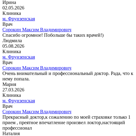
Ирина
02.05.2026
Клиника
м. Фрунзенская
Врач
Сорокин Максим Владимирович
Спасибо огромное! Побольше бы таких врачей!)
Людмила
05.08.2026
Клиника
м. Фрунзенская
Врач
Сорокин Максим Владимирович
Очень внимательный и профессиональный доктор. Рада, что к
нему попала.
Мария
27.03.2026
Клиника
м. Фрунзенская
Врач
Сорокин Максим Владимирович
Прекрасный доктор,к сожалению по моей страховке только 1
прием , преятное впечатление произвел локтор,настоящий
профессионал
Наталия