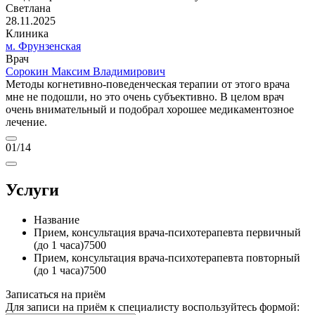
Светлана
28.11.2025
Клиника
м. Фрунзенская
Врач
Сорокин Максим Владимирович
Методы когнетивно-поведенческая терапии от этого врача
мне не подошли, но это очень субъективно. В целом врач
очень внимательный и подобрал хорошее медикаментозное
лечение.
01
/14
Услуги
Название
Прием, консультация врача-психотерапевта первичный
(до 1 часа)
7500
Прием, консультация врача-психотерапевта повторный
(до 1 часа)
7500
Записаться на приём
Для записи на приём к специалисту воспользуйтесь формой: