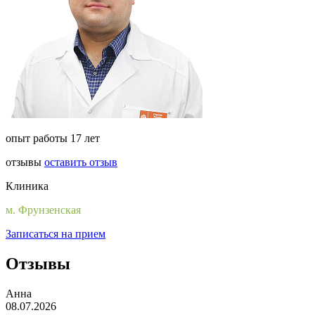
опыт работы 17 лет
отзывы
оставить отзыв
Клиника
м. Фрунзенская
Записаться на прием
Отзывы
Анна
08.07.2026