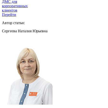
ДМС для
корпоративных
клиентов
Перейти
Автор статьи:
Сергеева Наталия Юрьевна