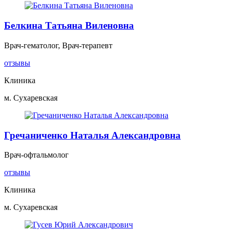
Белкина Татьяна Виленовна
Врач-гематолог, Врач-терапевт
отзывы
Клиника
м. Сухаревская
Гречаниченко Наталья Александровна
Врач-офтальмолог
отзывы
Клиника
м. Сухаревская