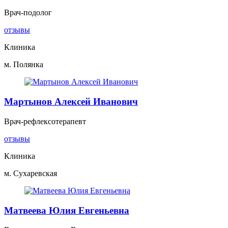
Врач-подолог
отзывы
Клиника
м. Полянка
Мартынов Алексей Иванович
Врач-рефлексотерапевт
отзывы
Клиника
м. Сухаревская
Матвеева Юлия Евгеньевна