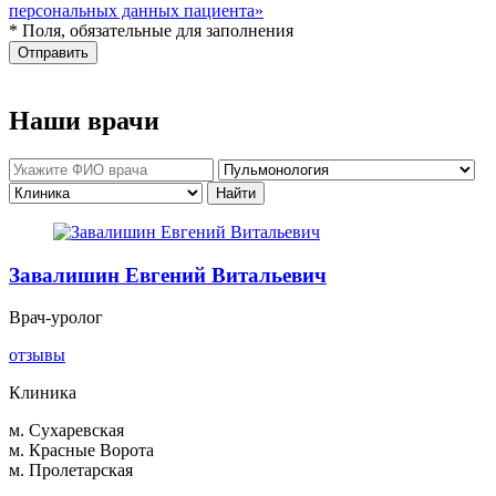
персональных данных пациента»
* Поля, обязательные для заполнения
Отправить
Наши врачи
Завалишин Евгений Витальевич
Врач-уролог
отзывы
Клиника
м. Сухаревская
м. Красные Ворота
м. Пролетарская