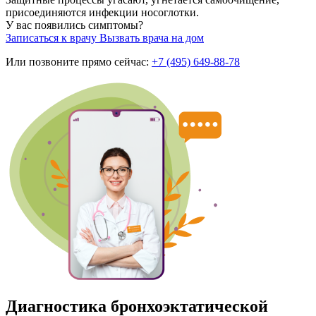
присоединяются инфекции носоглотки.
У вас появились симптомы?
Записаться к врачу
Вызвать врача на дом
Или позвоните прямо сейчас:
+7 (495) 649-88-78
Диагностика бронхоэктатической