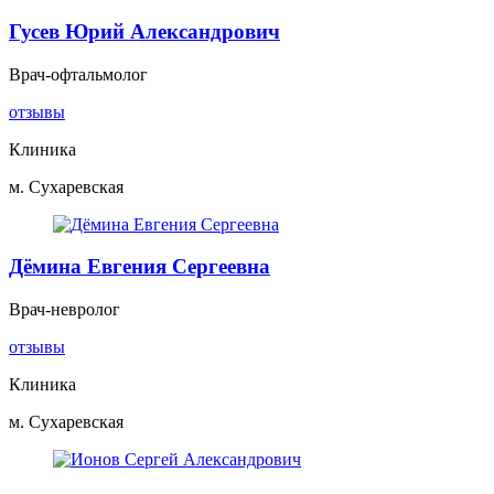
Гусев Юрий Александрович
Врач-офтальмолог
отзывы
Клиника
м. Сухаревская
Дёмина Евгения Сергеевна
Врач-невролог
отзывы
Клиника
м. Сухаревская