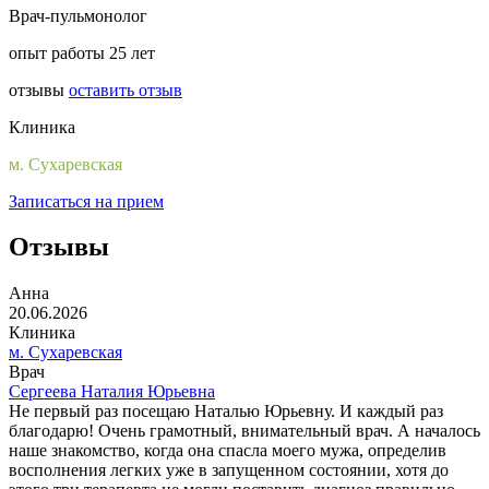
Врач-пульмонолог
опыт работы 25 лет
отзывы
оставить отзыв
Клиника
м. Сухаревская
Записаться на прием
Отзывы
Анна
20.06.2026
Клиника
м. Сухаревская
Врач
Сергеева Наталия Юрьевна
Не первый раз посещаю Наталью Юрьевну. И каждый раз
благодарю! Очень грамотный, внимательный врач. А началось
наше знакомство, когда она спасла моего мужа, определив
восполнения легких уже в запущенном состоянии, хотя до