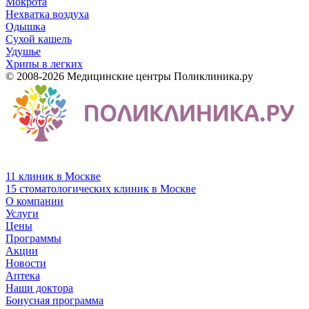
Мокрота
Нехватка воздуха
Одышка
Сухой кашель
Удушье
Хрипы в легких
© 2008-2026 Медицинские центры Поликлиника.ру
11 клиник в Москве
15 стоматологических клиник в Москве
О компании
Услуги
Цены
Программы
Акции
Новости
Аптека
Наши доктора
Бонусная программа