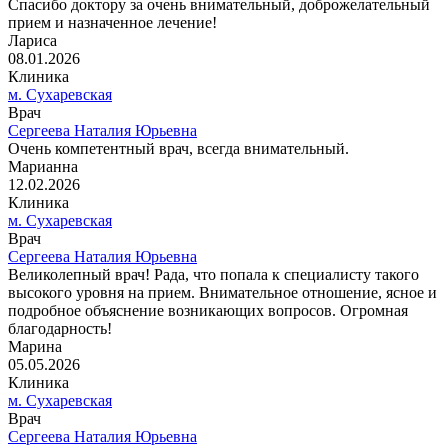
Спасибо доктору за очень внимательный, доброжелательный
прием и назначенное лечение!
Лариса
08.01.2026
Клиника
м. Сухаревская
Врач
Сергеева Наталия Юрьевна
Очень компетентный врач, всегда внимательный.
Марианна
12.02.2026
Клиника
м. Сухаревская
Врач
Сергеева Наталия Юрьевна
Великолепный врач! Рада, что попала к специалисту такого
высокого уровня на прием. Внимательное отношение, ясное и
подробное объяснение возникающих вопросов. Огромная
благодарность!
Марина
05.05.2026
Клиника
м. Сухаревская
Врач
Сергеева Наталия Юрьевна