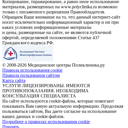
Копирование, тиражирование, а равно иное использование
материалов, размещенных на www.polyclinika.ru возможно
только с письменного разрешения Правообладателя.
Обращаем Ваше внимание на то, что данный интернет-сайт
носит исключительно информационный характер и ни при
каких условиях информационные материалы
и цены, размещенные на сайте, не являются публичной
офертой, определяемой положениями Статьи 437
Гражданского кодекса РФ.
© 2008-2026 Медицинские центры Поликлиника.ру
Правила использования cookie
Правила пользования сайтом
Карта сайта
УСЛУГИ ЛИЦЕНЗИРОВАНЫ. ИМЕЮТСЯ
ПРОТИВОПОКАЗАНИЯ. НЕОБХОДИМА
КОНСУЛЬТАЦИЯ СПЕЦИАЛИСТА
На сайте используются cookie-файлы, которые помогают
показывать Вам самую актуальную информацию. Продолжая
пользоваться сайтом, Вы даете согласие на использование
ваших данных и cookie-файлов.
Подробнее о правилах использования cookie
Принять