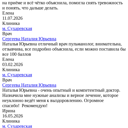
на приёме и всё чётко объяснила, помогла снять тревожность
и понять, что дальше делать.
Елена
11.07.2026
Клиника
м. Сухаревская
Врач
Сергеева Наталия Юрьевна
Наталья Юрьевна отличный врач пульманолог, внимательна,
отзывчива, все подробно объяснила, если можно поставила бы
все 100 баллов
Елена
03.02.2026
Клиника
м. Сухаревская
Врач
Сергеева Наталия Юрьевна
Наталья Юрьевна - очень опытный и компетентный доктор.
Назначила мне нужные анализы и верное лечение, которое
неуклонно ведёт меня к выздоровлению. Огромное
спасибо! Рекомендую!
Ирина
16.05.2026
Клиника
м. Сухаревская