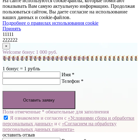
На сайте используются cookie-файлы, которые помогают
показывать Вам самую актуальную информацию. Продолжая
пользоваться сайтом, Вы даете согласие на использование
ваших данных и cookie-файлов.
Подробнее о правилах использования cookie
Принять
11111
222222
×
Welcome бонус 1 000 руб.
Выгода до 15% на медицинские услуги
1 бонус = 1 рубль
Имя *
Телефон *
Оставить заявку
Поля отмеченные * обязательные для заполнения
Я ознакомлен и согласен с
«Условиями сбора и обработки
персональных данных»
и с
«Согласием на обработку
персональных данных пациента»
оставить отзыв