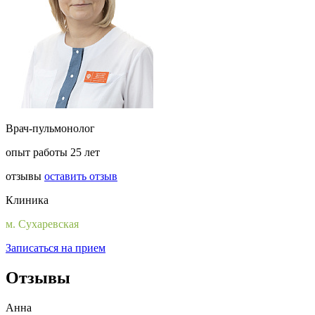
Врач-пульмонолог
опыт работы 25 лет
отзывы
оставить отзыв
Клиника
м. Сухаревская
Записаться на прием
Отзывы
Анна