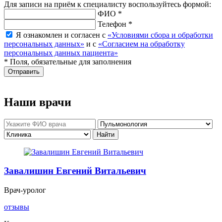
Для записи на приём к специалисту воспользуйтесь формой:
ФИО *
Телефон *
Я ознакомлен и согласен с
«Условиями сбора и обработки
персональных данных»
и с
«Согласием на обработку
персональных данных пациента»
* Поля, обязательные для заполнения
Отправить
Наши врачи
Завалишин Евгений Витальевич
Врач-уролог
отзывы