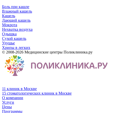
Боль при кашле
Влажный кашель
Кашель
Лающий кашель
Мокрота
Нехватка воздуха
Одышка
Сухой кашель
Удушье
Хрипы в легких
© 2008-2026 Медицинские центры Поликлиника.ру
11 клиник в Москве
15 стоматологических клиник в Москве
О компании
Услуги
Цены
Программы