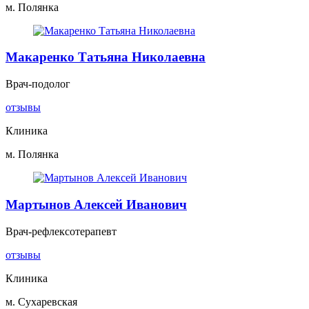
м. Полянка
Макаренко Татьяна Николаевна
Врач-подолог
отзывы
Клиника
м. Полянка
Мартынов Алексей Иванович
Врач-рефлексотерапевт
отзывы
Клиника
м. Сухаревская