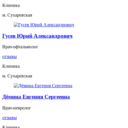
Клиника
м. Сухаревская
Гусев Юрий Александрович
Врач-офтальмолог
отзывы
Клиника
м. Сухаревская
Дёмина Евгения Сергеевна
Врач-невролог
отзывы
Клиника