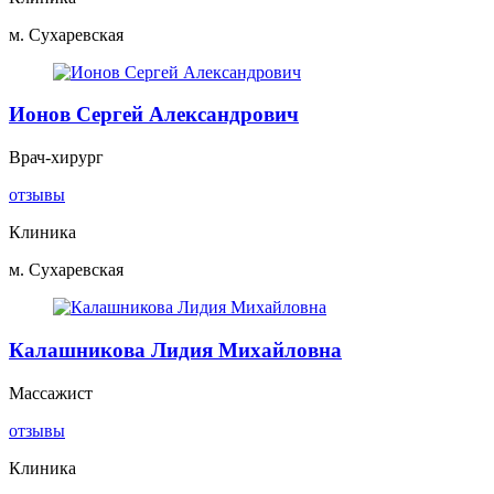
м. Сухаревская
Ионов Сергей Александрович
Врач-хирург
отзывы
Клиника
м. Сухаревская
Калашникова Лидия Михайловна
Массажист
отзывы
Клиника