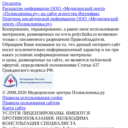
Оплатить
Раскрытие информации ООО «Медицинский центр
«Поликлиника.ру» на сайте агентства Интерфакс
Перечень инсайдерской информации ООО «Медицинский
центр «Поликлиника.ру»
Копирование, тиражирование, а равно иное использование
материалов, размещенных на www.polyclinika.ru возможно
только с письменного разрешения Правообладателя.
Обращаем Ваше внимание на то, что данный интернет-сайт
носит исключительно информационный характер и ни при
каких условиях информационные материалы
и цены, размещенные на сайте, не являются публичной
офертой, определяемой положениями Статьи 437
Гражданского кодекса РФ.
© 2008-2026 Медицинские центры Поликлиника.ру
Правила использования cookie
Правила пользования сайтом
Карта сайта
УСЛУГИ ЛИЦЕНЗИРОВАНЫ. ИМЕЮТСЯ
ПРОТИВОПОКАЗАНИЯ. НЕОБХОДИМА
КОНСУЛЬТАЦИЯ СПЕЦИАЛИСТА