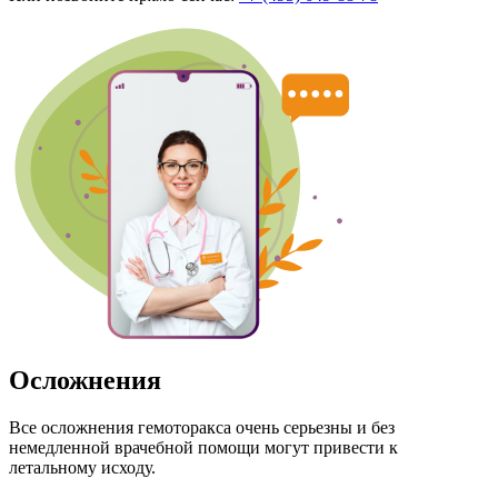
Осложнения
Все осложнения гемоторакса очень серьезны и без
немедленной врачебной помощи могут привести к
летальному исходу.