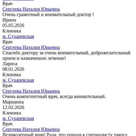
Врач
Сергеева Наталия Юрьевна
Очень грамотный и внимательный доктор !
Ирина
05.05.2026
Клиника
м. Сухаревская
Врач
Сергеева Наталия Юрьевна
Спасибо доктору за очень внимательный, доброжелательный
прием и назначенное лечение!
Лариса
08.01.2026
Клиника
м. Сухаревская
Врач
Сергеева Наталия Юрьевна
Очень компетентный врач, всегда внимательный.
Марианна
12.02.2026
Клиника
м. Сухаревская
Врач
Сергеева Наталия Юрьевна
Великолепный врач! Рада, что попала к специалисту такого