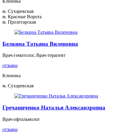
Клиника
м. Сухаревская
м. Красные Ворота
м. Пролетарская
Белкина Татьяна Виленовна
Врач-гематолог, Врач-терапевт
отзывы
Клиника
м. Сухаревская
Гречаниченко Наталья Александровна
Врач-офтальмолог
отзывы