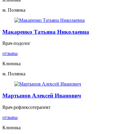
м. Полянка
Макаренко Татьяна Николаевна
Врач-подолог
отзывы
Клиника
м. Полянка
Мартынов Алексей Иванович
Врач-рефлексотерапевт
отзывы
Клиника