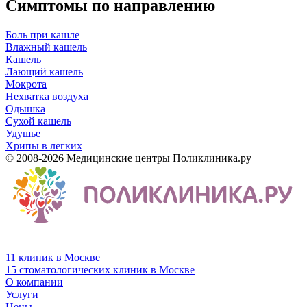
Симптомы по направлению
Боль при кашле
Влажный кашель
Кашель
Лающий кашель
Мокрота
Нехватка воздуха
Одышка
Сухой кашель
Удушье
Хрипы в легких
© 2008-2026 Медицинские центры Поликлиника.ру
11 клиник в Москве
15 стоматологических клиник в Москве
О компании
Услуги
Цены