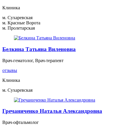
Клиника
м. Сухаревская
м. Красные Ворота
м. Пролетарская
Белкина Татьяна Виленовна
Врач-гематолог, Врач-терапевт
отзывы
Клиника
м. Сухаревская
Гречаниченко Наталья Александровна
Врач-офтальмолог