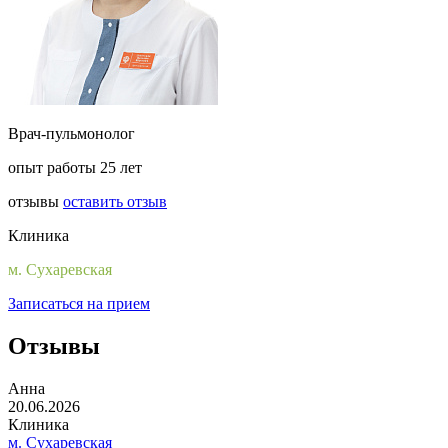
Врач-пульмонолог
опыт работы 25 лет
отзывы
оставить отзыв
Клиника
м. Сухаревская
Записаться на прием
Отзывы
Анна
20.06.2026
Клиника
м. Сухаревская