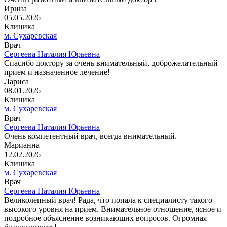
Ирина
05.05.2026
Клиника
м. Сухаревская
Врач
Сергеева Наталия Юрьевна
Спасибо доктору за очень внимательный, доброжелательный
прием и назначенное лечение!
Лариса
08.01.2026
Клиника
м. Сухаревская
Врач
Сергеева Наталия Юрьевна
Очень компетентный врач, всегда внимательный.
Марианна
12.02.2026
Клиника
м. Сухаревская
Врач
Сергеева Наталия Юрьевна
Великолепный врач! Рада, что попала к специалисту такого
высокого уровня на прием. Внимательное отношение, ясное и
подробное объяснение возникающих вопросов. Огромная