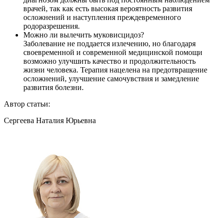
врачей, так как есть высокая вероятность развития
осложнений и наступления преждевременного
родоразрешения.
Можно ли вылечить муковисцидоз?
Заболевание не поддается излечению, но благодаря
своевременной и современной медицинской помощи
возможно улучшить качество и продолжительность
жизни человека. Терапия нацелена на предотвращение
осложнений, улучшение самочувствия и замедление
развития болезни.
Автор статьи:
Сергеева Наталия Юрьевна