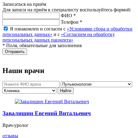
Записаться на приём
Для записи на приём к специалисту воспользуйтесь формой:
ФИО *
Телефон *
Я ознакомлен и согласен с
«Условиями сбора и обработки
персональных данных»
и с
«Согласием на обработку
персональных данных пациента»
* Поля, обязательные для заполнения
Отправить
Наши врачи
Завалишин Евгений Витальевич
Врач-уролог
отзывы