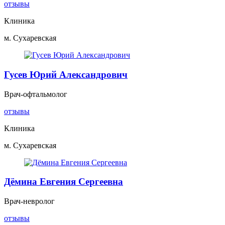
отзывы
Клиника
м. Сухаревская
Гусев Юрий Александрович
Врач-офтальмолог
отзывы
Клиника
м. Сухаревская
Дёмина Евгения Сергеевна
Врач-невролог
отзывы