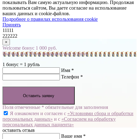
показывать Вам самую актуальную информацию. Продолжая
пользоваться сайтом, Вы даете согласие на использование
ваших данных и cookie-файлов.
Подробнее о правилах использования cookie
Принять
11111
222222
×
Welcome бонус 1 000 руб.
Выгода до 15% на медицинские услуги
1 бонус = 1 рубль
Имя *
Телефон *
Оставить заявку
Поля отмеченные * обязательные для заполнения
Я ознакомлен и согласен с
«Условиями сбора и обработки
персональных данных»
и с
«Согласием на обработку
персональных данных пациента»
оставить отзыв
Ваше имя *