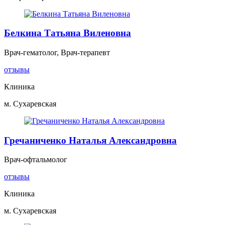
Белкина Татьяна Виленовна
Врач-гематолог, Врач-терапевт
отзывы
Клиника
м. Сухаревская
Гречаниченко Наталья Александровна
Врач-офтальмолог
отзывы
Клиника
м. Сухаревская