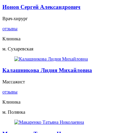
Ионов Сергей Александрович
Врач-хирург
отзывы
Клиника
м. Сухаревская
Калашникова Лидия Михайловна
Массажист
отзывы
Клиника
м. Полянка