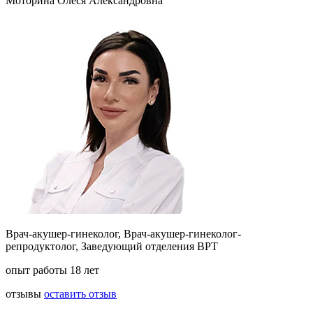
Моторина Олеся Александровна
Врач-акушер-гинеколог, Врач-акушер-гинеколог-
репродуктолог, Заведующий отделения ВРТ
опыт работы 18 лет
отзывы
оставить отзыв