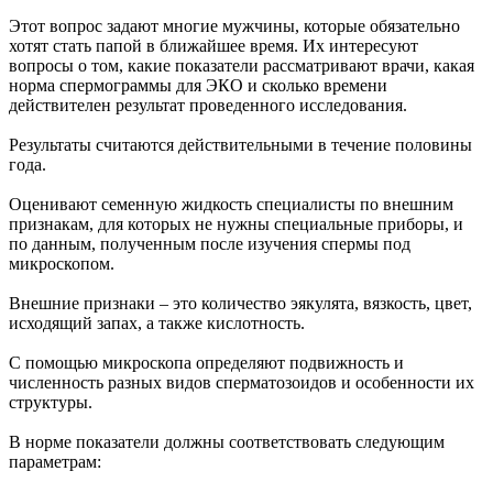
Этот вопрос задают многие мужчины, которые обязательно
хотят стать папой в ближайшее время. Их интересуют
вопросы о том, какие показатели рассматривают врачи, какая
норма спермограммы для ЭКО и сколько времени
действителен результат проведенного исследования.
Результаты считаются действительными в течение половины
года.
Оценивают семенную жидкость специалисты по внешним
признакам, для которых не нужны специальные приборы, и
по данным, полученным после изучения спермы под
микроскопом.
Внешние признаки – это количество эякулята, вязкость, цвет,
исходящий запах, а также кислотность.
С помощью микроскопа определяют подвижность и
численность разных видов сперматозоидов и особенности их
структуры.
В норме показатели должны соответствовать следующим
параметрам: