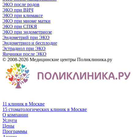
ЭКО после родов
ЭКО при ВИЧ
ЭКО при климаксе
ЭКО при миоме матки
ЭКО при СПКЯ
ЭКО при эндометриозе
Эндометрий при ЭКО
Эндометриоз и бесплодие
Эстрадиол при ЭКО
Яичники после ЭКО
© 2008-2026 Медицинские центры Поликлиника.ру
11 клиник в Москве
15 стоматологических клиник в Москве
О компании
Услуги
Цены
Программы
Акции