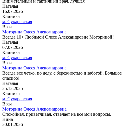
Внимательный и тактичный врач, лучшая
Наталья
16.07.2026
Клиника
м. Сухаревская
Врач
Моторина Олеся Александровна
Всегда 10+ Любимой Олесе Александровне Моториной!
Наталья
07.07.2026
Клиника
м. Сухаревская
Врач
Моторина Олеся Александровна
Всегда все четко, по делу, с бережностью и заботой. Большое
спасибо!
Наталья
25.12.2025
Клиника
м. Сухаревская
Врач
Моторина Олеся Александровна
Спокойная, приветливая, отвечает на все мои вопросы.
Нина
20.01.2026