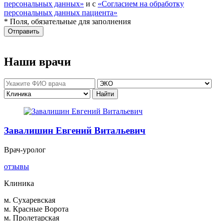
персональных данных»
и с
«Согласием на обработку
персональных данных пациента»
* Поля, обязательные для заполнения
Отправить
Наши врачи
Завалишин Евгений Витальевич
Врач-уролог
отзывы
Клиника
м. Сухаревская
м. Красные Ворота
м. Пролетарская