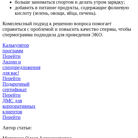
больше заниматься спортом и делать утром зарядку;
добавить в питание продукты, содержащие фолиевую
кислоту (зелень, овощи, яйца, печень).
Комплексный подход к решению вопроса помогает
справиться с проблемой и повысить качество спермы, чтобы
спермограмма подходила для проведения ЭКО.
Калькулятор
программ
Перейти
Акции и
спецпредложения
для вас!
Перейти
Подарочный
сертификат
Перейти
ДМС для
корпоративных
клиентов
Перейти
Автор статьи: