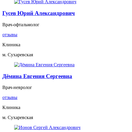
Гусев Юрий Александрович
Врач-офтальмолог
отзывы
Клиника
м. Сухаревская
Дёмина Евгения Сергеевна
Врач-невролог
отзывы
Клиника
м. Сухаревская