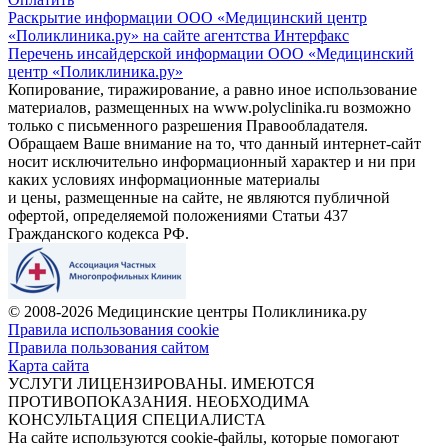
Раскрытие информации ООО «Медицинский центр
«Поликлиника.ру» на сайте агентства Интерфакс
Перечень инсайдерской информации ООО «Медицинский
центр «Поликлиника.ру»
Копирование, тиражирование, а равно иное использование
материалов, размещенных на www.polyclinika.ru возможно
только с письменного разрешения Правообладателя.
Обращаем Ваше внимание на то, что данный интернет-сайт
носит исключительно информационный характер и ни при
каких условиях информационные материалы
и цены, размещенные на сайте, не являются публичной
офертой, определяемой положениями Статьи 437
Гражданского кодекса РФ.
© 2008-2026 Медицинские центры Поликлиника.ру
Правила использования cookie
Правила пользования сайтом
Карта сайта
УСЛУГИ ЛИЦЕНЗИРОВАНЫ. ИМЕЮТСЯ
ПРОТИВОПОКАЗАНИЯ. НЕОБХОДИМА
КОНСУЛЬТАЦИЯ СПЕЦИАЛИСТА
На сайте используются cookie-файлы, которые помогают