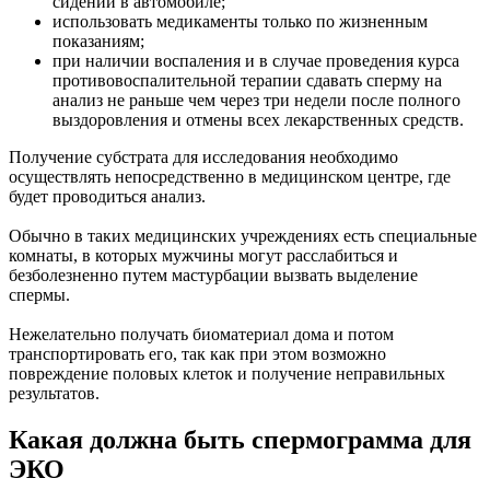
сидений в автомобиле;
использовать медикаменты только по жизненным
показаниям;
при наличии воспаления и в случае проведения курса
противовоспалительной терапии сдавать сперму на
анализ не раньше чем через три недели после полного
выздоровления и отмены всех лекарственных средств.
Получение субстрата для исследования необходимо
осуществлять непосредственно в медицинском центре, где
будет проводиться анализ.
Обычно в таких медицинских учреждениях есть специальные
комнаты, в которых мужчины могут расслабиться и
безболезненно путем мастурбации вызвать выделение
спермы.
Нежелательно получать биоматериал дома и потом
транспортировать его, так как при этом возможно
повреждение половых клеток и получение неправильных
результатов.
Какая должна быть спермограмма для
ЭКО