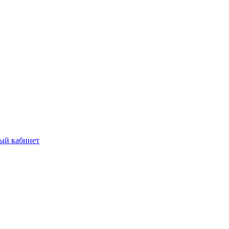
ый кабинет