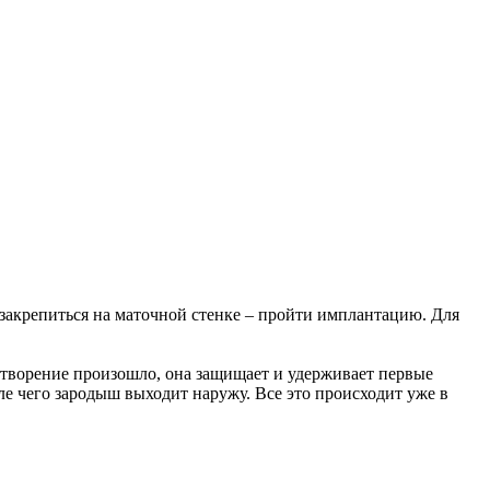
 закрепиться на маточной стенке – пройти имплантацию. Для
дотворение произошло, она защищает и удерживает первые
сле чего зародыш выходит наружу. Все это происходит уже в