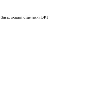
г, Заведующий отделения ВРТ