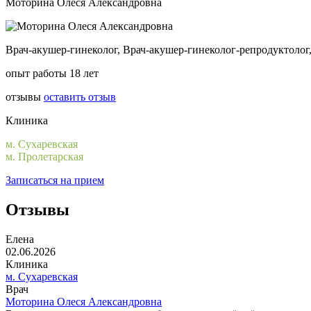
Моторина Олеся Александровна
Врач-акушер-гинеколог, Врач-акушер-гинеколог-репродуктоло
опыт работы 18 лет
отзывы
оставить отзыв
Клиника
м. Сухаревская
м. Пролетарская
Записаться на прием
Отзывы
Елена
02.06.2026
Клиника
м. Сухаревская
Врач
Моторина Олеся Александровна