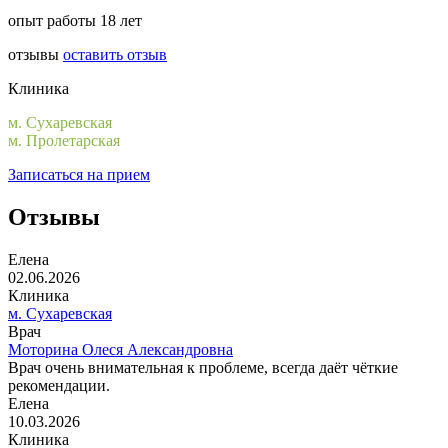
опыт работы 18 лет
отзывы
оставить отзыв
Клиника
м. Сухаревская
м. Пролетарская
Записаться на прием
Отзывы
Елена
02.06.2026
Клиника
м. Сухаревская
Врач
Моторина Олеся Александровна
Врач очень внимательная к проблеме, всегда даёт чёткие
рекомендации.
Елена
10.03.2026
Клиника