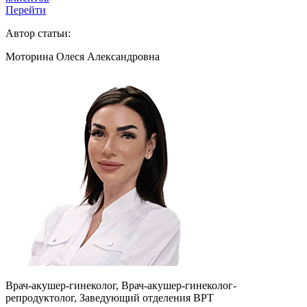
Перейти
Автор статьи:
Моторина Олеся Александровна
Врач-акушер-гинеколог, Врач-акушер-гинеколог-
репродуктолог, Заведующий отделения ВРТ