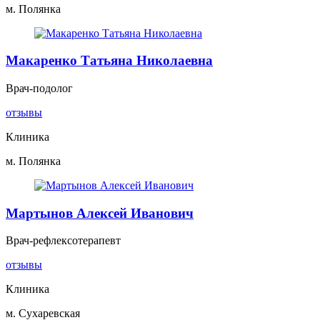
м. Полянка
Макаренко Татьяна Николаевна
Врач-подолог
отзывы
Клиника
м. Полянка
Мартынов Алексей Иванович
Врач-рефлексотерапевт
отзывы
Клиника
м. Сухаревская