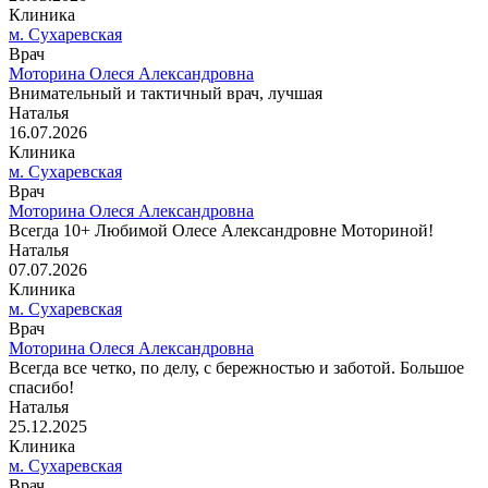
Клиника
м. Сухаревская
Врач
Моторина Олеся Александровна
Внимательный и тактичный врач, лучшая
Наталья
16.07.2026
Клиника
м. Сухаревская
Врач
Моторина Олеся Александровна
Всегда 10+ Любимой Олесе Александровне Моториной!
Наталья
07.07.2026
Клиника
м. Сухаревская
Врач
Моторина Олеся Александровна
Всегда все четко, по делу, с бережностью и заботой. Большое
спасибо!
Наталья
25.12.2025
Клиника
м. Сухаревская
Врач