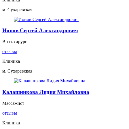
м. Сухаревская
Ионов Сергей Александрович
Врач-хирург
отзывы
Клиника
м. Сухаревская
Калашникова Лидия Михайловна
Массажист
отзывы
Клиника