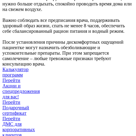
нужно больше отдыхать, спокойно проводить время дома или
на свежем воздухе.
Важно соблюдать все предписания врача, поддерживать
здоровый образ жизни, спать не менее 8 часов, обеспечить
себе сбалансированный рацион питания и водный режим.
После установления причины дискомфортных ощущений
пациентке могут назначить обезболивающие и
успокоительные препараты. При этом запрещается
самолечение – любые тревожные признаки требуют
консультацию врача.
Калькулятор
программ
Перейти
Акции и
спецпредложения
для вас!
Перейти
Подарочный
сертификат
Перейти
ДМС для
корпоративных
клиентов