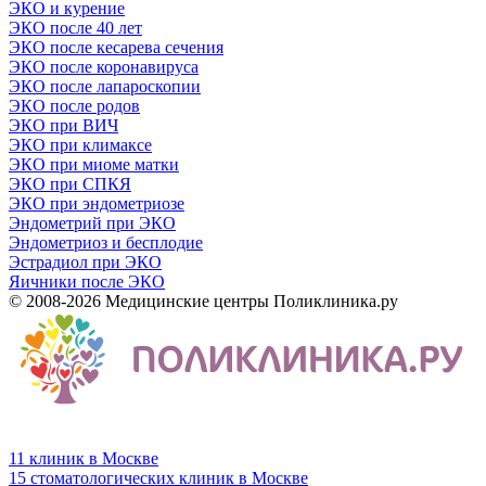
ЭКО и курение
ЭКО после 40 лет
ЭКО после кесарева сечения
ЭКО после коронавируса
ЭКО после лапароскопии
ЭКО после родов
ЭКО при ВИЧ
ЭКО при климаксе
ЭКО при миоме матки
ЭКО при СПКЯ
ЭКО при эндометриозе
Эндометрий при ЭКО
Эндометриоз и бесплодие
Эстрадиол при ЭКО
Яичники после ЭКО
© 2008-2026 Медицинские центры Поликлиника.ру
11 клиник в Москве
15 стоматологических клиник в Москве