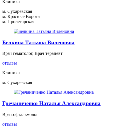
Клиника
м. Сухаревская
м. Красные Ворота
м. Пролетарская
Белкина Татьяна Виленовна
Врач-гематолог, Врач-терапевт
отзывы
Клиника
м. Сухаревская
Гречаниченко Наталья Александровна
Врач-офтальмолог
отзывы