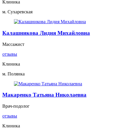
Клиника
м. Сухаревская
Калашникова Лидия Михайловна
Массажист
отзывы
Клиника
м. Полянка
Макаренко Татьяна Николаевна
Врач-подолог
отзывы
Клиника