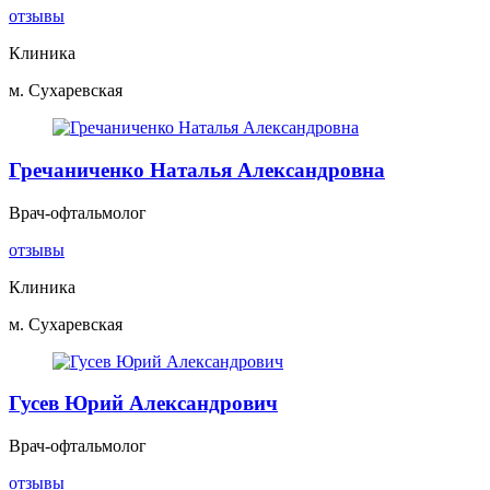
отзывы
Клиника
м. Сухаревская
Гречаниченко Наталья Александровна
Врач-офтальмолог
отзывы
Клиника
м. Сухаревская
Гусев Юрий Александрович
Врач-офтальмолог
отзывы