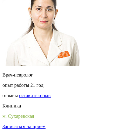
Врач-невролог
опыт работы 21 год
отзывы
оставить отзыв
Клиника
м. Сухаревская
Записаться на прием