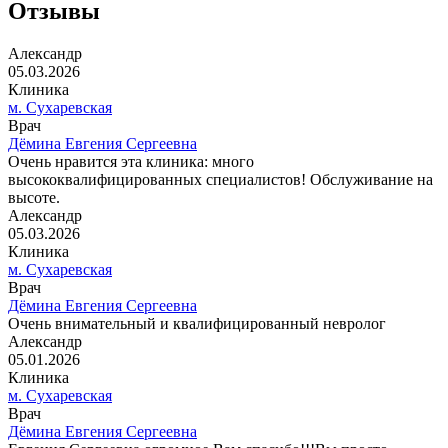
Отзывы
Александр
05.03.2026
Клиника
м. Сухаревская
Врач
Дёмина Евгения Сергеевна
Очень нравится эта клиника: много
высококвалифицированных специалистов! Обслуживание на
высоте.
Александр
05.03.2026
Клиника
м. Сухаревская
Врач
Дёмина Евгения Сергеевна
Очень внимательный и квалифицированный невролог
Александр
05.01.2026
Клиника
м. Сухаревская
Врач
Дёмина Евгения Сергеевна