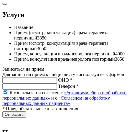
Услуги
Название
Прием (осмотр, консультация) врача-терапевта
первичный
3850
Прием (осмотр, консультация) врача-терапевта
повторный
3650
Прием, консультация врача-невролога первичный
4000
Прием, консультация врача-невролога повторный
3650
Записаться на приём
Для записи на приём к специалисту воспользуйтесь формой:
ФИО *
Телефон *
Я ознакомлен и согласен с
«Условиями сбора и обработки
персональных данных»
и с
«Согласием на обработку
персональных данных пациента»
* Поля, обязательные для заполнения
Отправить