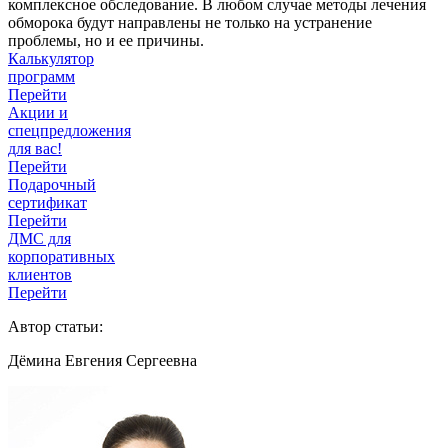
комплексное обследование. В любом случае методы лечения
обморока будут направлены не только на устранение
проблемы, но и ее причины.
Калькулятор
программ
Перейти
Акции и
спецпредложения
для вас!
Перейти
Подарочный
сертификат
Перейти
ДМС для
корпоративных
клиентов
Перейти
Автор статьи:
Дёмина Евгения Сергеевна