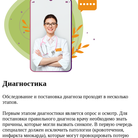
Диагностика
Обследование и постановка диагноза проходят в несколько
этапов.
Первым этапом диагностики является опрос и осмотр. Для
постановки правильного диагноза врачу необходимо знать
причины, которые могли вызвать синкопе. В первую очередь
специалист должен исключить патологии (кровотечения,
инфаркта миокарда), которые могут провоцировать потерю