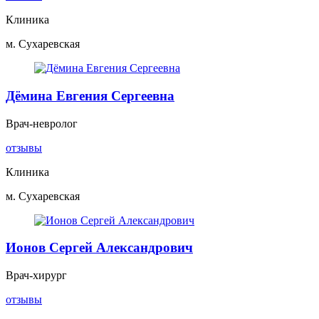
Клиника
м. Сухаревская
Дёмина Евгения Сергеевна
Врач-невролог
отзывы
Клиника
м. Сухаревская
Ионов Сергей Александрович
Врач-хирург
отзывы