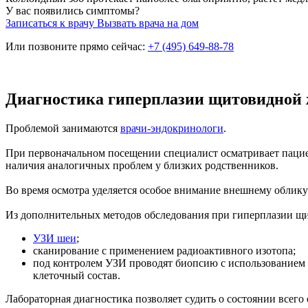
У вас появились симптомы?
Записаться к врачу
Вызвать врача на дом
Или позвоните прямо сейчас:
+7 (495) 649-88-78
Диагностика гиперплазии щитовидной
Проблемой занимаются
врачи-эндокринологи
.
При первоначальном посещении специалист осматривает пациен
наличия аналогичных проблем у близких родственников.
Во время осмотра уделяется особое внимание внешнему облику
Из дополнительных методов обследования при гиперплазии щи
УЗИ шеи
;
сканирование с применением радиоактивного изотопа;
под контролем УЗИ проводят биопсию с использованием 
клеточный состав.
Лабораторная диагностика позволяет судить о состоянии всего