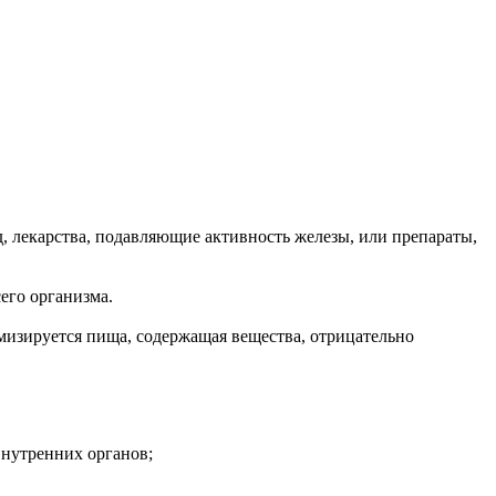
 лекарства, подавляющие активность железы, или препараты,
его организма.
мизируется пища, содержащая вещества, отрицательно
нутренних органов;