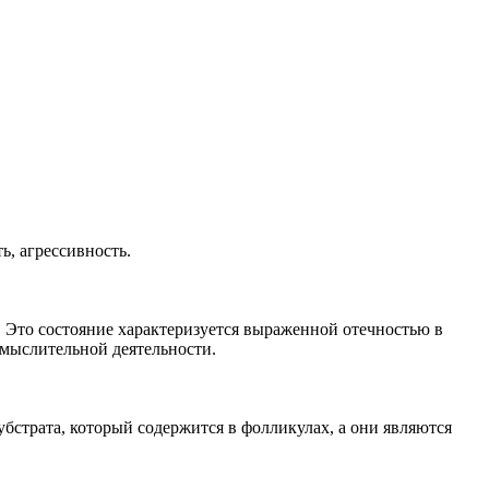
ь, агрессивность.
. Это состояние характеризуется выраженной отечностью в
 мыслительной деятельности.
бстрата, который содержится в фолликулах, а они являются