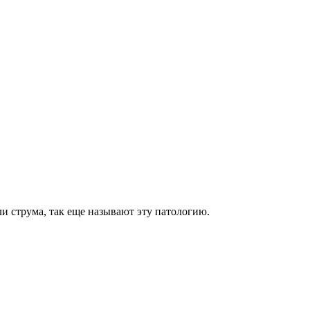
и струма, так еще называют эту патологию.