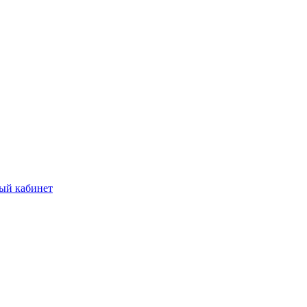
ый кабинет