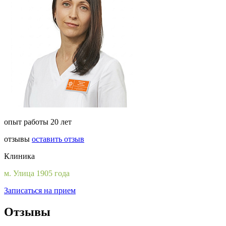
опыт работы 20 лет
отзывы
оставить отзыв
Клиника
м. Улица 1905 года
Записаться на прием
Отзывы