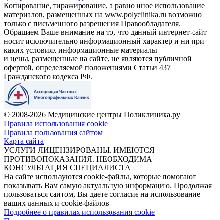
Копирование, тиражирование, а равно иное использование
материалов, размещенных на www.polyclinika.ru возможно
только с письменного разрешения Правообладателя.
Обращаем Ваше внимание на то, что данный интернет-сайт
носит исключительно информационный характер и ни при
каких условиях информационные материалы
и цены, размещенные на сайте, не являются публичной
офертой, определяемой положениями Статьи 437
Гражданского кодекса РФ.
© 2008-2026 Медицинские центры Поликлиника.ру
Правила использования cookie
Правила пользования сайтом
Карта сайта
УСЛУГИ ЛИЦЕНЗИРОВАНЫ. ИМЕЮТСЯ
ПРОТИВОПОКАЗАНИЯ. НЕОБХОДИМА
КОНСУЛЬТАЦИЯ СПЕЦИАЛИСТА
На сайте используются cookie-файлы, которые помогают
показывать Вам самую актуальную информацию. Продолжая
пользоваться сайтом, Вы даете согласие на использование
ваших данных и cookie-файлов.
Подробнее о правилах использования cookie