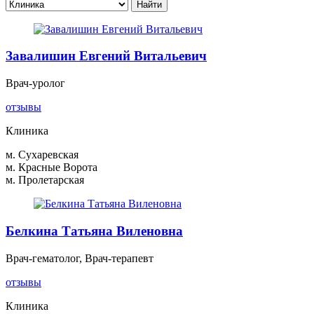
Завалишин Евгений Витальевич
Врач-уролог
отзывы
Клиника
м. Сухаревская
м. Красные Ворота
м. Пролетарская
Белкина Татьяна Виленовна
Врач-гематолог, Врач-терапевт
отзывы
Клиника