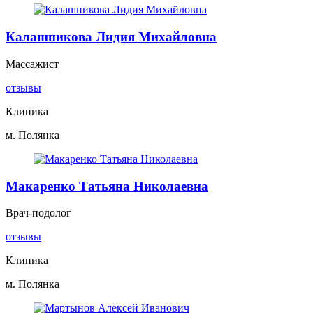
Калашникова Лидия Михайловна
Массажист
отзывы
Клиника
м. Полянка
Макаренко Татьяна Николаевна
Врач-подолог
отзывы
Клиника
м. Полянка