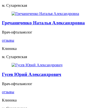
м. Сухаревская
Гречаниченко Наталья Александровна
Врач-офтальмолог
отзывы
Клиника
м. Сухаревская
Гусев Юрий Александрович
Врач-офтальмолог
отзывы
Клиника