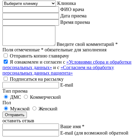
Клиника
ФИО врача
Дата приема
Время приема
Введите свой комментарий *
Поля отмеченные * обязательные для заполнения
Отправить копию главврачу
Я ознакомлен и согласен с
«Условиями сбора и обработки
персональных данных»
и с
«Согласием на обработку
персональных данных пациента»
Подписаться на рассылку
E-mail
Тип приема
ДМС
Коммерческий
Пол
Мужской
Женский
Отправить
оставить отзыв
Ваше имя *
E-mail
(для возможной обратной