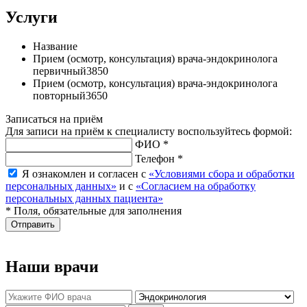
Услуги
Название
Прием (осмотр, консультация) врача-эндокринолога
первичный
3850
Прием (осмотр, консультация) врача-эндокринолога
повторный
3650
Записаться на приём
Для записи на приём к специалисту воспользуйтесь формой:
ФИО *
Телефон *
Я ознакомлен и согласен с
«Условиями сбора и обработки
персональных данных»
и с
«Согласием на обработку
персональных данных пациента»
* Поля, обязательные для заполнения
Отправить
Наши врачи