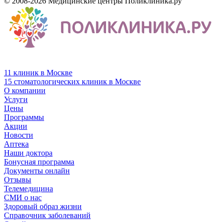
© 2008-2026 Медицинские центры Поликлиника.ру
11 клиник в Москве
15 стоматологических клиник в Москве
О компании
Услуги
Цены
Программы
Акции
Новости
Аптека
Наши доктора
Бонусная программа
Документы онлайн
Отзывы
Телемедицина
СМИ о нас
Здоровый образ жизни
Справочник заболеваний