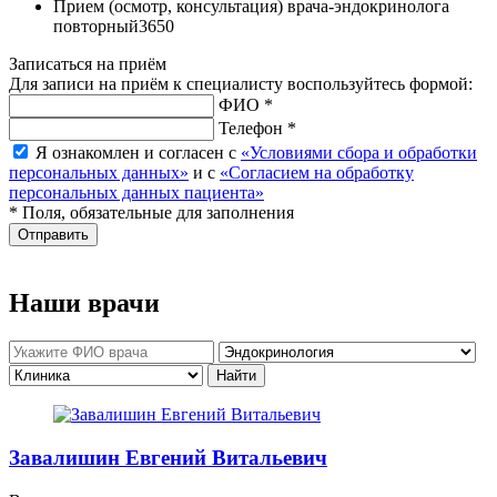
Прием (осмотр, консультация) врача-эндокринолога
повторный
3650
Записаться на приём
Для записи на приём к специалисту воспользуйтесь формой:
ФИО *
Телефон *
Я ознакомлен и согласен с
«Условиями сбора и обработки
персональных данных»
и с
«Согласием на обработку
персональных данных пациента»
* Поля, обязательные для заполнения
Отправить
Наши врачи
Завалишин Евгений Витальевич