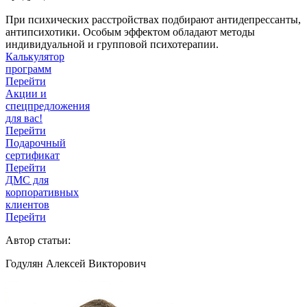
При психических расстройствах подбирают антидепрессанты,
антипсихотики. Особым эффектом обладают методы
индивидуальной и групповой психотерапии.
Калькулятор
программ
Перейти
Акции и
спецпредложения
для вас!
Перейти
Подарочный
сертификат
Перейти
ДМС для
корпоративных
клиентов
Перейти
Автор статьи:
Годулян Алексей Викторович