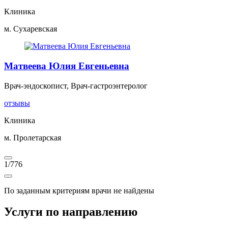
Клиника
м. Сухаревская
Матвеева Юлия Евгеньевна
Врач-эндоскопист, Врач-гастроэнтеролог
отзывы
Клиника
м. Пролетарская
1
/
776
По заданным критериям врачи не найдены
Услуги по направлению