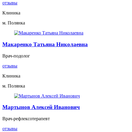
отзывы
Клиника
м. Полянка
Макаренко Татьяна Николаевна
Врач-подолог
отзывы
Клиника
м. Полянка
Мартынов Алексей Иванович
Врач-рефлексотерапевт
отзывы