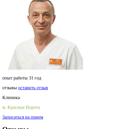
опыт работы 31 год
отзывы
оставить отзыв
Клиника
м. Красные Ворота
Записаться на прием