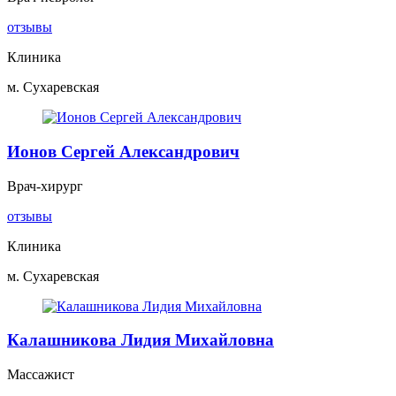
отзывы
Клиника
м. Сухаревская
Ионов Сергей Александрович
Врач-хирург
отзывы
Клиника
м. Сухаревская
Калашникова Лидия Михайловна
Массажист