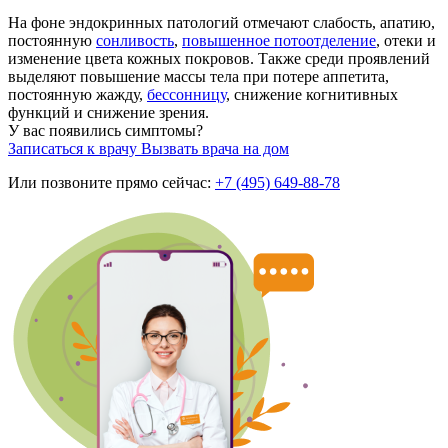
На фоне эндокринных патологий отмечают слабость, апатию,
постоянную
сонливость
,
повышенное потоотделение
, отеки и
изменение цвета кожных покровов. Также среди проявлений
выделяют повышение массы тела при потере аппетита,
постоянную жажду,
бессонницу
, снижение когнитивных
функций и снижение зрения.
У вас появились симптомы?
Записаться к врачу
Вызвать врача на дом
Или позвоните прямо сейчас:
+7 (495) 649-88-78