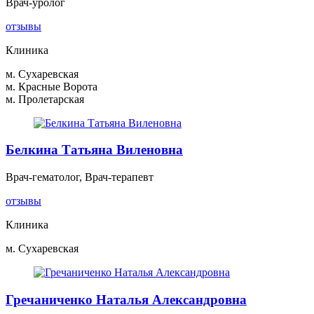
Врач-уролог
отзывы
Клиника
м. Сухаревская
м. Красные Ворота
м. Пролетарская
Белкина Татьяна Виленовна
Врач-гематолог, Врач-терапевт
отзывы
Клиника
м. Сухаревская
Гречаниченко Наталья Александровна