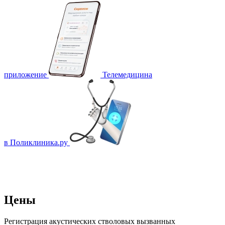
приложение
Телемедицина
в Поликлиника.ру
Цены
Регистрация акустических стволовых вызванных