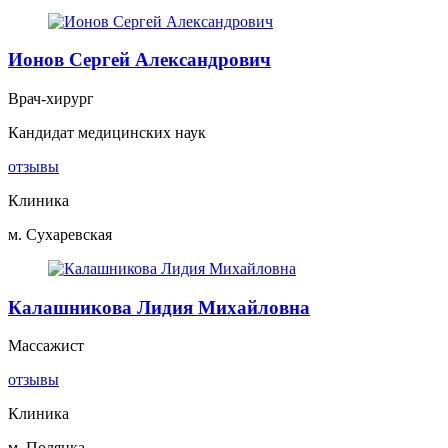
Ионов Сергей Александрович
Врач-хирург
Кандидат медицинских наук
отзывы
Клиника
м. Сухаревская
Калашникова Лидия Михайловна
Массажист
отзывы
Клиника
м. Полянка