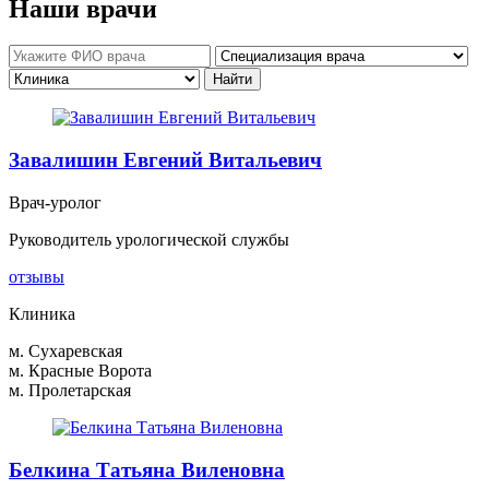
Наши врачи
Завалишин Евгений Витальевич
Врач-уролог
Руководитель урологической службы
отзывы
Клиника
м. Сухаревская
м. Красные Ворота
м. Пролетарская
Белкина Татьяна Виленовна