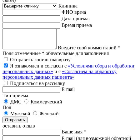
связи)
Клиника
ФИО врача
Дата приема
Время приема
Введите свой комментарий *
Поля отмеченные * обязательные для заполнения
Отправить копию главврачу
Я ознакомлен и согласен с
«Условиями сбора и обработки
персональных данных»
и с
«Согласием на обработку
персональных данных пациента»
Подписаться на рассылку
E-mail
Тип приема
ДМС
Коммерческий
Пол
Мужской
Женский
Отправить
оставить отзыв
Ваше имя *
E-mail
(для возможной обратной