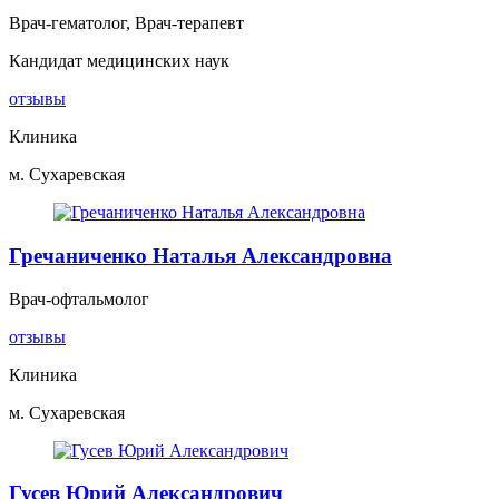
Врач-гематолог, Врач-терапевт
Кандидат медицинских наук
отзывы
Клиника
м. Сухаревская
Гречаниченко Наталья Александровна
Врач-офтальмолог
отзывы
Клиника
м. Сухаревская
Гусев Юрий Александрович