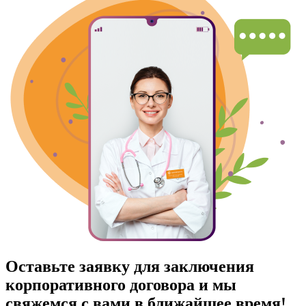
Оставьте заявку для заключения
корпоративного договора и мы
свяжемся с вами в ближайшее время!