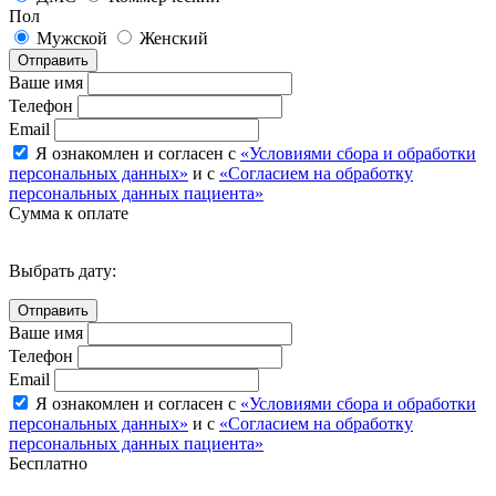
Пол
Мужской
Женский
Отправить
Ваше имя
Телефон
Email
Я ознакомлен и согласен с
«Условиями сбора и обработки
персональных данных»
и с
«Согласием на обработку
персональных данных пациента»
Сумма к оплате
Выбрать дату:
Ваше имя
Телефон
Email
Я ознакомлен и согласен с
«Условиями сбора и обработки
персональных данных»
и с
«Согласием на обработку
персональных данных пациента»
Бесплатно