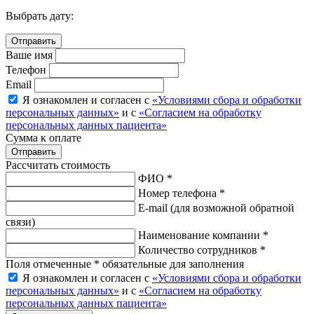
Выбрать дату:
Ваше имя
Телефон
Email
Я ознакомлен и согласен с
«Условиями сбора и обработки
персональных данных»
и с
«Согласием на обработку
персональных данных пациента»
Сумма к оплате
Рассчитать стоимость
ФИО *
Номер телефона *
E-mail
(для возможной обратной
связи)
Наименование компании *
Количество сотрудников *
Поля отмеченные * обязательные для заполнения
Я ознакомлен и согласен с
«Условиями сбора и обработки
персональных данных»
и с
«Согласием на обработку
персональных данных пациента»