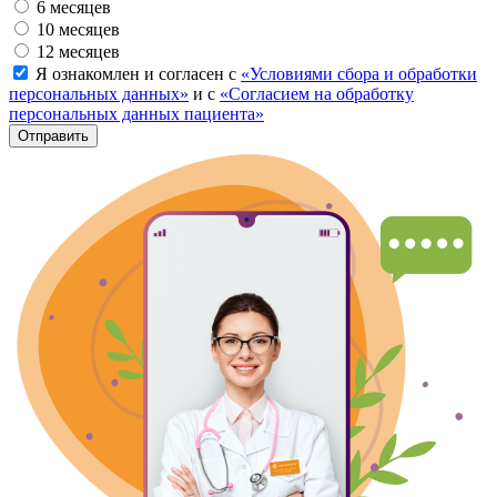
6 месяцев
10 месяцев
12 месяцев
Я ознакомлен и согласен с
«Условиями сбора и обработки
персональных данных»
и с
«Согласием на обработку
персональных данных пациента»
Отправить