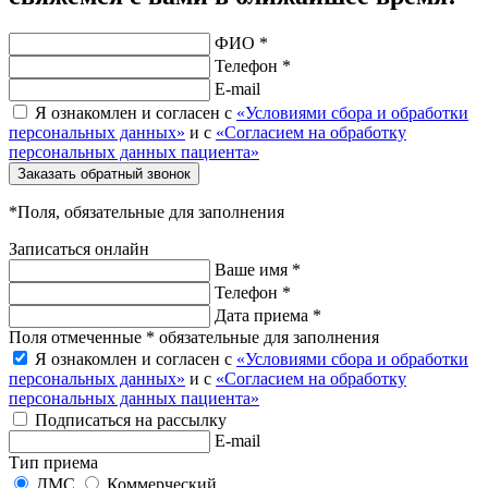
ФИО *
Телефон *
E-mail
Я ознакомлен и согласен с
«Условиями сбора и обработки
персональных данных»
и с
«Согласием на обработку
персональных данных пациента»
Заказать обратный звонок
*Поля, обязательные для заполнения
Записаться онлайн
Ваше имя *
Телефон *
Дата приема *
Поля отмеченные * обязательные для заполнения
Я ознакомлен и согласен с
«Условиями сбора и обработки
персональных данных»
и с
«Согласием на обработку
персональных данных пациента»
Подписаться на рассылку
E-mail
Тип приема
ДМС
Коммерческий