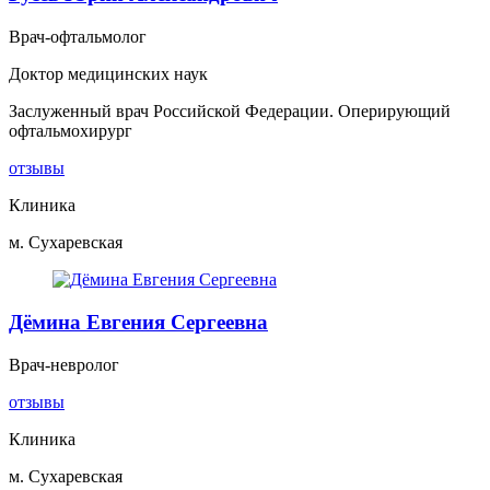
Врач-офтальмолог
Доктор медицинских наук
Заслуженный врач Российской Федерации. Оперирующий
офтальмохирург
отзывы
Клиника
м. Сухаревская
Дёмина Евгения Сергеевна
Врач-невролог
отзывы
Клиника
м. Сухаревская