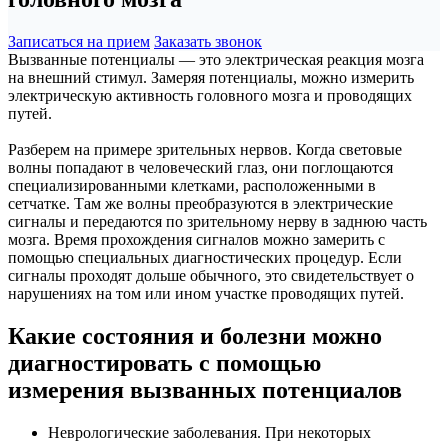
Записаться на прием
Заказать звонок
Вызванные потенциалы — это электрическая реакция мозга
на внешний стимул. Замеряя потенциалы, можно измерить
электрическую активность головного мозга и проводящих
путей.
Разберем на примере зрительных нервов. Когда световые
волны попадают в человеческий глаз, они поглощаются
специализированными клетками, расположенными в
сетчатке. Там же волны преобразуются в электрические
сигналы и передаются по зрительному нерву в заднюю часть
мозга. Время прохождения сигналов можно замерить с
помощью специальных диагностических процедур. Если
сигналы проходят дольше обычного, это свидетельствует о
нарушениях на том или ином участке проводящих путей.
Какие состояния и болезни можно
диагностировать с помощью
измерения вызванных потенциалов
Неврологические заболевания. При некоторых