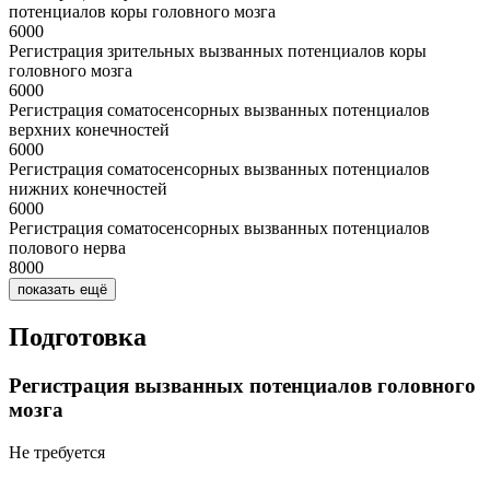
потенциалов коры головного мозга
6000
Регистрация зрительных вызванных потенциалов коры
головного мозга
6000
Регистрация соматосенсорных вызванных потенциалов
верхних конечностей
6000
Регистрация соматосенсорных вызванных потенциалов
нижних конечностей
6000
Регистрация соматосенсорных вызванных потенциалов
полового нерва
8000
показать ещё
Подготовка
Регистрация вызванных потенциалов головного
мозга
Не требуется