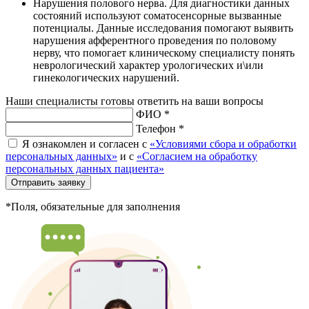
Нарушения полового нерва. Для диагностики данных
состояний используют соматосенсорные вызванные
потенциалы. Данные исследования помогают выявить
нарушения афферентного проведения по половому
нерву, что помогает клиническому специалисту понять
неврологический характер урологических и\или
гинекологических нарушений.
Наши специалисты готовы ответить на ваши вопросы
ФИО *
Телефон *
Я ознакомлен и согласен с
«Условиями сбора и обработки
персональных данных»
и с
«Согласием на обработку
персональных данных пациента»
Отправить заявку
*Поля, обязательные для заполнения