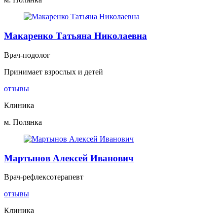
Макаренко Татьяна Николаевна
Врач-подолог
Принимает взрослых и детей
отзывы
Клиника
м. Полянка
Мартынов Алексей Иванович
Врач-рефлексотерапевт
отзывы
Клиника