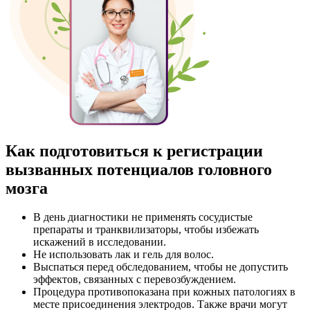
Как подготовиться к регистрации
вызванных потенциалов головного
мозга
В день диагностики не применять сосудистые
препараты и транквилизаторы, чтобы избежать
искажений в исследовании.
Не использовать лак и гель для волос.
Выспаться перед обследованием, чтобы не допустить
эффектов, связанных с перевозбуждением.
Процедура противопоказана при кожных патологиях в
месте присоединения электродов. Также врачи могут