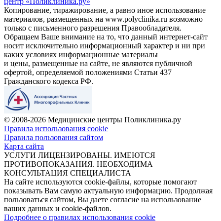
центр «Поликлиника.ру»
Копирование, тиражирование, а равно иное использование
материалов, размещенных на www.polyclinika.ru возможно
только с письменного разрешения Правообладателя.
Обращаем Ваше внимание на то, что данный интернет-сайт
носит исключительно информационный характер и ни при
каких условиях информационные материалы
и цены, размещенные на сайте, не являются публичной
офертой, определяемой положениями Статьи 437
Гражданского кодекса РФ.
© 2008-2026 Медицинские центры Поликлиника.ру
Правила использования cookie
Правила пользования сайтом
Карта сайта
УСЛУГИ ЛИЦЕНЗИРОВАНЫ. ИМЕЮТСЯ
ПРОТИВОПОКАЗАНИЯ. НЕОБХОДИМА
КОНСУЛЬТАЦИЯ СПЕЦИАЛИСТА
На сайте используются cookie-файлы, которые помогают
показывать Вам самую актуальную информацию. Продолжая
пользоваться сайтом, Вы даете согласие на использование
ваших данных и cookie-файлов.
Подробнее о правилах использования cookie