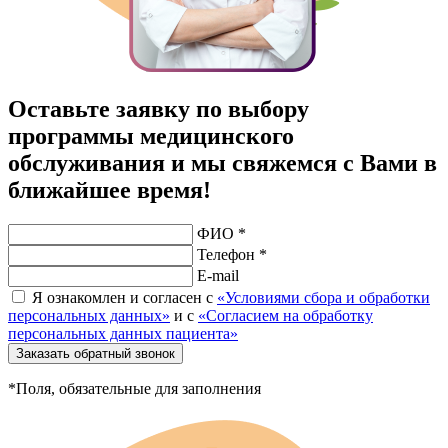
Оставьте заявку по выбору
программы медицинского
обслуживания и мы свяжемся с Вами в
ближайшее время!
ФИО *
Телефон *
E-mail
Я ознакомлен и согласен с
«Условиями сбора и обработки
персональных данных»
и с
«Согласием на обработку
персональных данных пациента»
Заказать обратный звонок
*Поля, обязательные для заполнения