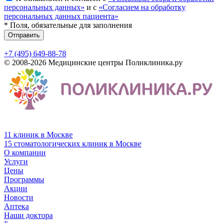
персональных данных»
и с
«Согласием на обработку
персональных данных пациента»
* Поля, обязательные для заполнения
Отправить
+7 (495) 649-88-78
© 2008-2026 Медицинские центры Поликлиника.ру
11 клиник в Москве
15 стоматологических клиник в Москве
О компании
Услуги
Цены
Программы
Акции
Новости
Аптека
Наши доктора