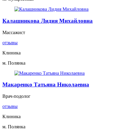
Калашникова Лидия Михайловна
Массажист
отзывы
Клиника
м. Полянка
Макаренко Татьяна Николаевна
Врач-подолог
отзывы
Клиника
м. Полянка