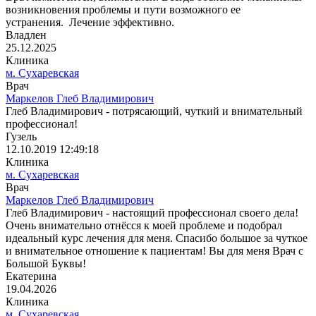
возникновения проблемы и пути возможного ее
устранения. Лечение эффективно.
Владлен
25.12.2025
Клиника
м. Сухаревская
Врач
Маркелов Глеб Владимирович
Глеб Владимирович - потрясающий, чуткий и внимательный
профессионал!
Гузель
12.10.2019 12:49:18
Клиника
м. Сухаревская
Врач
Маркелов Глеб Владимирович
Глеб Владимирович - настоящий профессионал своего дела!
Очень внимательно отнёсся к моей проблеме и подобрал
идеальный курс лечения для меня. Спасибо большое за чуткое
и внимательное отношение к пациентам! Вы для меня Врач с
Большой Буквы!
Екатерина
19.04.2026
Клиника
м. Сухаревская