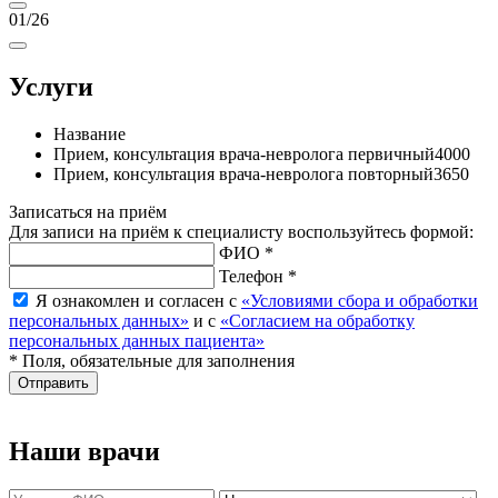
01
/26
Услуги
Название
Прием, консультация врача-невролога первичный
4000
Прием, консультация врача-невролога повторный
3650
Записаться на приём
Для записи на приём к специалисту воспользуйтесь формой:
ФИО *
Телефон *
Я ознакомлен и согласен с
«Условиями сбора и обработки
персональных данных»
и с
«Согласием на обработку
персональных данных пациента»
* Поля, обязательные для заполнения
Отправить
Наши врачи