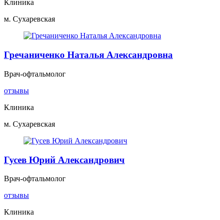
Клиника
м. Сухаревская
Гречаниченко Наталья Александровна
Врач-офтальмолог
отзывы
Клиника
м. Сухаревская
Гусев Юрий Александрович
Врач-офтальмолог
отзывы
Клиника