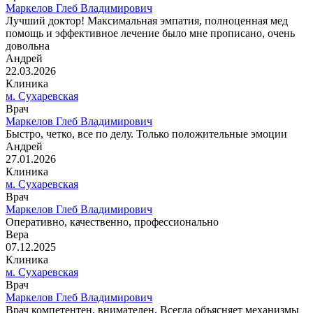
Маркелов Глеб Владимирович
Лучший доктор! Максимальная эмпатия, полноценная мед
помощь и эффективное лечение было мне прописано, очень
довольна
Андрей
22.03.2026
Клиника
м. Сухаревская
Врач
Маркелов Глеб Владимирович
Быстро, четко, все по делу. Только положительные эмоции
Андрей
27.01.2026
Клиника
м. Сухаревская
Врач
Маркелов Глеб Владимирович
Оперативно, качественно, профессионально
Вера
07.12.2025
Клиника
м. Сухаревская
Врач
Маркелов Глеб Владимирович
Врач компетентен, внимателен. Всегда объясняет механизмы