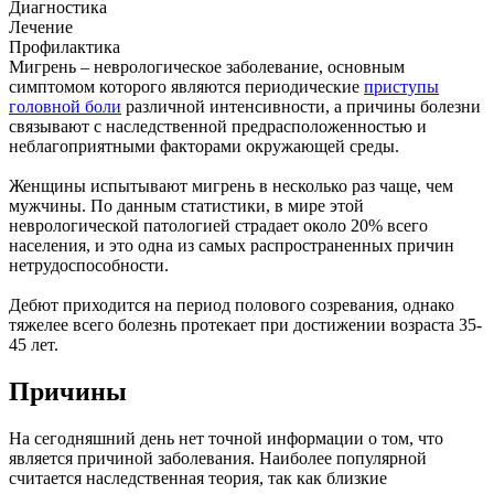
Диагностика
Лечение
Профилактика
Мигрень – неврологическое заболевание, основным
симптомом которого являются периодические
приступы
головной боли
различной интенсивности, а причины болезни
связывают с наследственной предрасположенностью и
неблагоприятными факторами окружающей среды.
Женщины испытывают мигрень в несколько раз чаще, чем
мужчины. По данным статистики, в мире этой
неврологической патологией страдает около 20% всего
населения, и это одна из самых распространенных причин
нетрудоспособности.
Дебют приходится на период полового созревания, однако
тяжелее всего болезнь протекает при достижении возраста 35-
45 лет.
Причины
На сегодняшний день нет точной информации о том, что
является причиной заболевания. Наиболее популярной
считается наследственная теория, так как близкие