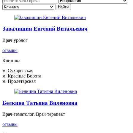
Завалишин Евгений Витальевич
Врач-уролог
отзывы
Клиника
м. Сухаревская
м. Красные Ворота
м. Пролетарская
Белкина Татьяна Виленовна
Врач-гематолог, Врач-терапевт
отзывы