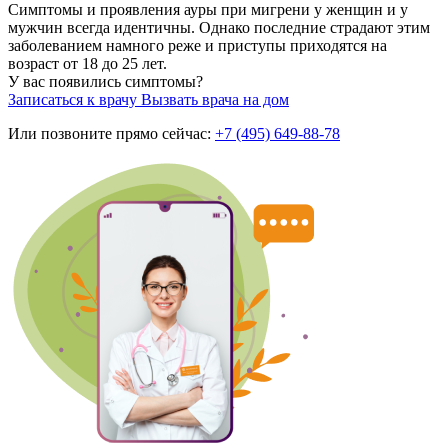
Симптомы и проявления ауры при мигрени у женщин и у
мужчин всегда идентичны. Однако последние страдают этим
заболеванием намного реже и приступы приходятся на
возраст от 18 до 25 лет.
У вас появились симптомы?
Записаться к врачу
Вызвать врача на дом
Или позвоните прямо сейчас:
+7 (495) 649-88-78