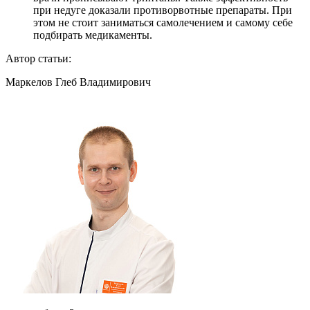
при недуге доказали противорвотные препараты. При
этом не стоит заниматься самолечением и самому себе
подбирать медикаменты.
Автор статьи:
Маркелов Глеб Владимирович