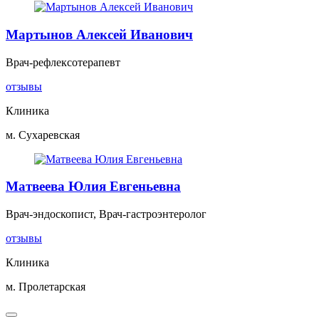
Мартынов Алексей Иванович
Врач-рефлексотерапевт
отзывы
Клиника
м. Сухаревская
Матвеева Юлия Евгеньевна
Врач-эндоскопист, Врач-гастроэнтеролог
отзывы
Клиника
м. Пролетарская