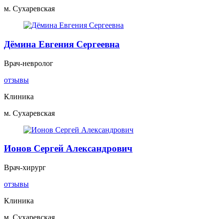
м. Сухаревская
Дёмина Евгения Сергеевна
Врач-невролог
отзывы
Клиника
м. Сухаревская
Ионов Сергей Александрович
Врач-хирург
отзывы
Клиника
м. Сухаревская