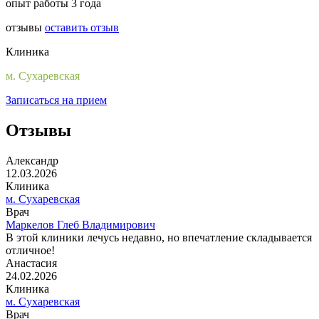
опыт работы 3 года
отзывы
оставить отзыв
Клиника
м. Сухаревская
Записаться на прием
Отзывы
Александр
12.03.2026
Клиника
м. Сухаревская
Врач
Маркелов Глеб Владимирович
В этой клиники лечусь недавно, но впечатление складывается
отличное!
Анастасия
24.02.2026
Клиника
м. Сухаревская
Врач