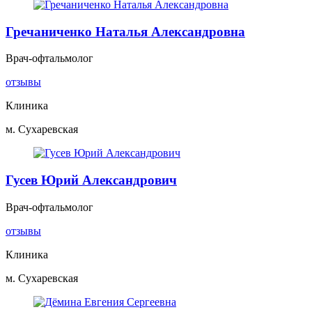
Гречаниченко Наталья Александровна
Врач-офтальмолог
отзывы
Клиника
м. Сухаревская
Гусев Юрий Александрович
Врач-офтальмолог
отзывы
Клиника
м. Сухаревская