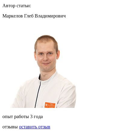
Автор статьи:
Маркелов Глеб Владимирович
опыт работы 3 года
отзывы
оставить отзыв