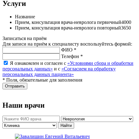
Услуги
Название
Прием, консультация врача-невролога первичный
4000
Прием, консультация врача-невролога повторный
3650
Записаться на приём
Для записи на приём к специалисту воспользуйтесь формой:
ФИО *
Телефон *
Я ознакомлен и согласен с
«Условиями сбора и обработки
персональных данных»
и с
«Согласием на обработку
персональных данных пациента»
* Поля, обязательные для заполнения
Отправить
Наши врачи