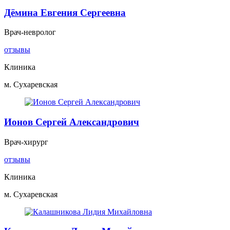
Дёмина Евгения Сергеевна
Врач-невролог
отзывы
Клиника
м. Сухаревская
Ионов Сергей Александрович
Врач-хирург
отзывы
Клиника
м. Сухаревская