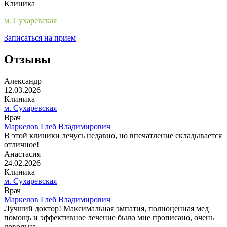
Клиника
м. Сухаревская
Записаться на прием
Отзывы
Александр
12.03.2026
Клиника
м. Сухаревская
Врач
Маркелов Глеб Владимирович
В этой клиники лечусь недавно, но впечатление складывается
отличное!
Анастасия
24.02.2026
Клиника
м. Сухаревская
Врач
Маркелов Глеб Владимирович
Лучший доктор! Максимальная эмпатия, полноценная мед
помощь и эффективное лечение было мне прописано, очень
довольна