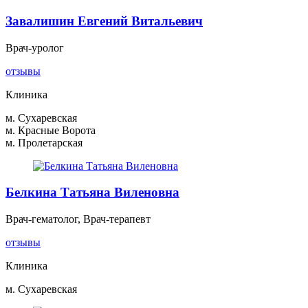
Завалишин Евгений Витальевич
Врач-уролог
отзывы
Клиника
м. Сухаревская
м. Красные Ворота
м. Пролетарская
Белкина Татьяна Виленовна
Врач-гематолог, Врач-терапевт
отзывы
Клиника
м. Сухаревская