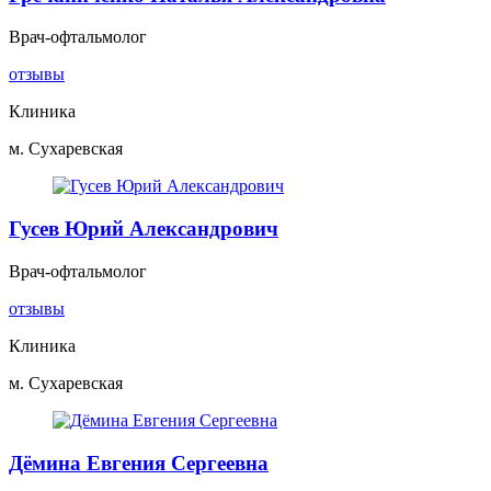
Врач-офтальмолог
отзывы
Клиника
м. Сухаревская
Гусев Юрий Александрович
Врач-офтальмолог
отзывы
Клиника
м. Сухаревская
Дёмина Евгения Сергеевна