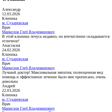
Александр
12.03.2026
Клиника
м. Сухаревская
Врач
Маркелов Глеб Владимирович
В этой клиники лечусь недавно, но впечатление складывается
отличное!
Анастасия
24.02.2026
Клиника
м. Сухаревская
Врач
Маркелов Глеб Владимирович
Лучший доктор! Максимальная эмпатия, полноценная мед
помощь и эффективное лечение было мне прописано, очень
довольна
Андрей
22.03.2026
Клиника
м. Сухаревская
Врач
Маркелов Глеб Владимирович