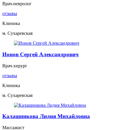
Врач-невролог
отзывы
Клиника
м. Сухаревская
Ионов Сергей Александрович
Врач-хирург
отзывы
Клиника
м. Сухаревская
Калашникова Лидия Михайловна
Массажист