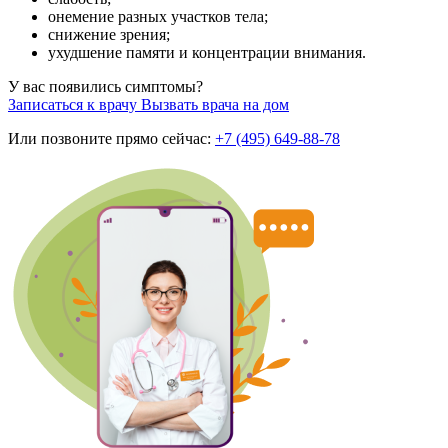
онемение разных участков тела;
снижение зрения;
ухудшение памяти и концентрации внимания.
У вас появились симптомы?
Записаться к врачу
Вызвать врача на дом
Или позвоните прямо сейчас:
+7 (495) 649-88-78