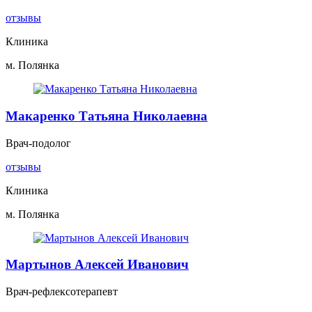
отзывы
Клиника
м. Полянка
Макаренко Татьяна Николаевна
Врач-подолог
отзывы
Клиника
м. Полянка
Мартынов Алексей Иванович
Врач-рефлексотерапевт