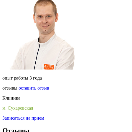
опыт работы 3 года
отзывы
оставить отзыв
Клиника
м. Сухаревская
Записаться на прием
Отзывы