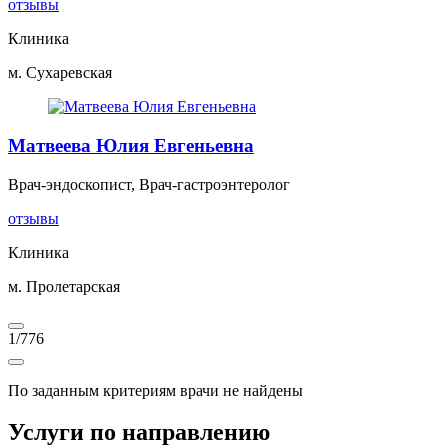
отзывы
Клиника
м. Сухаревская
Матвеева Юлия Евгеньевна
Врач-эндоскопист, Врач-гастроэнтеролог
отзывы
Клиника
м. Пролетарская
1
/
776
По заданным критериям врачи не найдены
Услуги по направлению