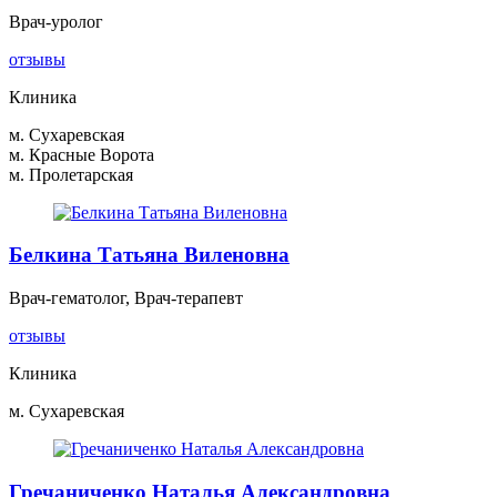
Врач-уролог
отзывы
Клиника
м. Сухаревская
м. Красные Ворота
м. Пролетарская
Белкина Татьяна Виленовна
Врач-гематолог, Врач-терапевт
отзывы
Клиника
м. Сухаревская
Гречаниченко Наталья Александровна