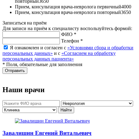
повторный
3650
Прием, консультация врача-невролога первичный
4000
Прием, консультация врача-невролога повторный
3650
Записаться на приём
Для записи на приём к специалисту воспользуйтесь формой:
ФИО *
Телефон *
Я ознакомлен и согласен с
«Условиями сбора и обработки
персональных данных»
и с
«Согласием на обработку
персональных данных пациента»
* Поля, обязательные для заполнения
Отправить
Наши врачи
Завалишин Евгений Витальевич