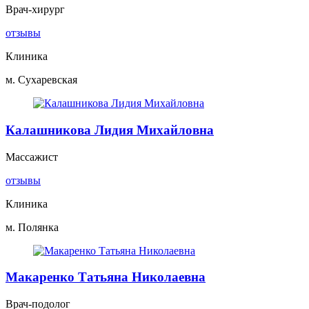
Врач-хирург
отзывы
Клиника
м. Сухаревская
Калашникова Лидия Михайловна
Массажист
отзывы
Клиника
м. Полянка
Макаренко Татьяна Николаевна
Врач-подолог