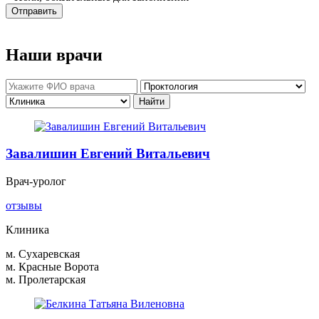
Отправить
Наши врачи
Завалишин Евгений Витальевич
Врач-уролог
отзывы
Клиника
м. Сухаревская
м. Красные Ворота
м. Пролетарская