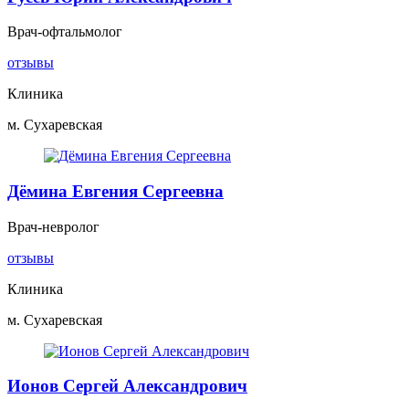
Врач-офтальмолог
отзывы
Клиника
м. Сухаревская
Дёмина Евгения Сергеевна
Врач-невролог
отзывы
Клиника
м. Сухаревская
Ионов Сергей Александрович