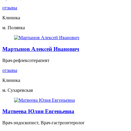
отзывы
Клиника
м. Полянка
Мартынов Алексей Иванович
Врач-рефлексотерапевт
отзывы
Клиника
м. Сухаревская
Матвеева Юлия Евгеньевна
Врач-эндоскопист, Врач-гастроэнтеролог