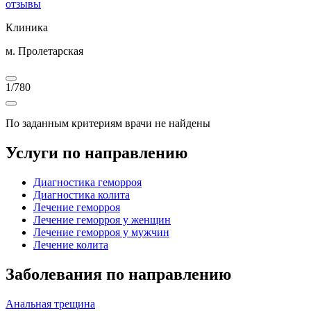
отзывы
Клиника
м. Пролетарская
1
/
780
По заданным критериям врачи не найдены
Услуги по направлению
Диагностика геморроя
Диагностика колита
Лечение геморроя
Лечение геморроя у женщин
Лечение геморроя у мужчин
Лечение колита
Заболевания по направлению
Анальная трещина