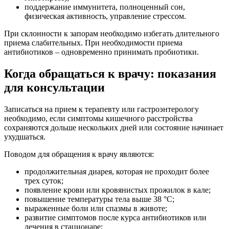
поддержание иммунитета, полноценный сон,
физическая активность, управление стрессом.
При склонности к запорам необходимо избегать длительного
приема слабительных. При необходимости приема
антибиотиков – одновременно принимать пробиотики.
Когда обращаться к врачу: показания
для консультации
Записаться на прием к терапевту или гастроэнтерологу
необходимо, если симптомы кишечного расстройства
сохраняются дольше нескольких дней или состояние начинает
ухудшаться.
Поводом для обращения к врачу являются:
продолжительная диарея, которая не проходит более
трех суток;
появление крови или кровянистых прожилок в кале;
повышение температуры тела выше 38 °C;
выраженные боли или спазмы в животе;
развитие симптомов после курса антибиотиков или
лечения в стационаре;