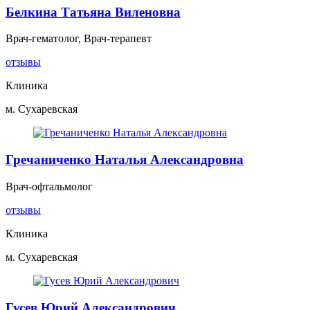
Белкина Татьяна Виленовна
Врач-гематолог, Врач-терапевт
отзывы
Клиника
м. Сухаревская
Гречаниченко Наталья Александровна
Врач-офтальмолог
отзывы
Клиника
м. Сухаревская
Гусев Юрий Александрович