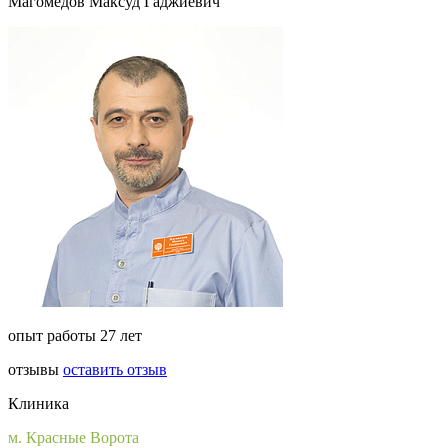
Магомедов Максуд Гаджиевич
опыт работы 27 лет
отзывы
оставить отзыв
Клиника
м. Красные Ворота