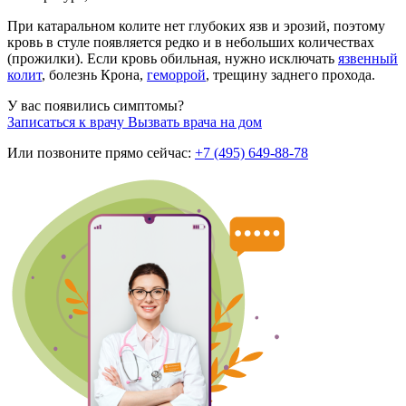
При катаральном колите нет глубоких язв и эрозий, поэтому
кровь в стуле появляется редко и в небольших количествах
(прожилки). Если кровь обильная, нужно исключать
язвенный
колит
, болезнь Крона,
геморрой
, трещину заднего прохода.
У вас появились симптомы?
Записаться к врачу
Вызвать врача на дом
Или позвоните прямо сейчас:
+7 (495) 649-88-78