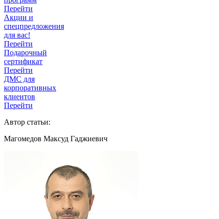
Перейти
Акции и
спецпредложения
для вас!
Перейти
Подарочный
сертификат
Перейти
ДМС для
корпоративных
клиентов
Перейти
Автор статьи:
Магомедов Максуд Гаджиевич