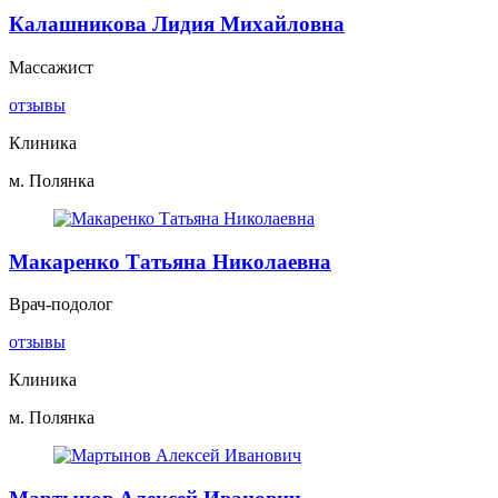
Калашникова Лидия Михайловна
Массажист
отзывы
Клиника
м. Полянка
Макаренко Татьяна Николаевна
Врач-подолог
отзывы
Клиника
м. Полянка