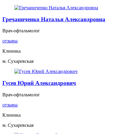
Гречаниченко Наталья Александровна
Врач-офтальмолог
отзывы
Клиника
м. Сухаревская
Гусев Юрий Александрович
Врач-офтальмолог
отзывы
Клиника
м. Сухаревская