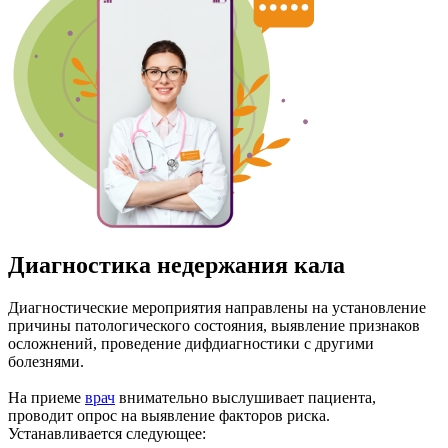
Диагностика недержания кала
Диагностические мероприятия направлены на установление
причины патологического состояния, выявление признаков
осложнений, проведение дифдиагностики с другими
болезнями.
На приеме
врач
внимательно выслушивает пациента,
проводит опрос на выявление факторов риска.
Устанавливается следующее: