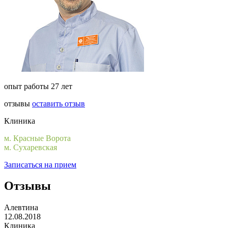
опыт работы 27 лет
отзывы
оставить отзыв
Клиника
м. Красные Ворота
м. Сухаревская
Записаться на прием
Отзывы
Алевтина
12.08.2018
Клиника