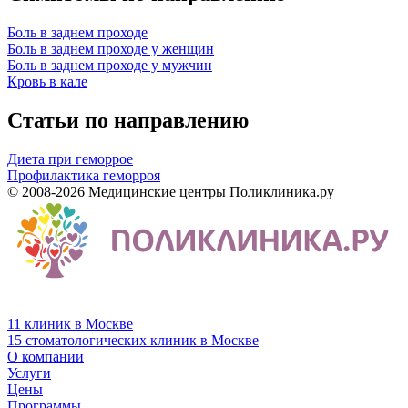
Боль в заднем проходе
Боль в заднем проходе у женщин
Боль в заднем проходе у мужчин
Кровь в кале
Статьи по направлению
Диета при геморрое
Профилактика геморроя
© 2008-2026 Медицинские центры Поликлиника.ру
11 клиник в Москве
15 стоматологических клиник в Москве
О компании
Услуги
Цены
Программы