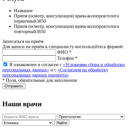
Название
Прием (осмотр, консультация) врача-колопроктолога
первичный
3850
Прием (осмотр, консультация) врача-колопроктолога
повторный
3650
Записаться на приём
Для записи на приём к специалисту воспользуйтесь формой:
ФИО *
Телефон *
Я ознакомлен и согласен с
«Условиями сбора и обработки
персональных данных»
и с
«Согласием на обработку
персональных данных пациента»
* Поля, обязательные для заполнения
Отправить
Наши врачи