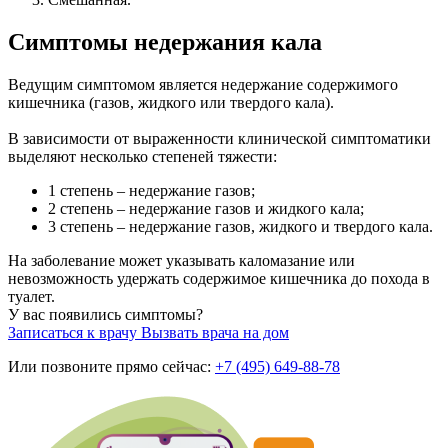
Симптомы недержания кала
Ведущим симптомом является недержание содержимого
кишечника (газов, жидкого или твердого кала).
В зависимости от выраженности клинической симптоматики
выделяют несколько степеней тяжести:
1 степень – недержание газов;
2 степень – недержание газов и жидкого кала;
3 степень – недержание газов, жидкого и твердого кала.
На заболевание может указывать каломазание или
невозможность удержать содержимое кишечника до похода в
туалет.
У вас появились симптомы?
Записаться к врачу
Вызвать врача на дом
Или позвоните прямо сейчас:
+7 (495) 649-88-78