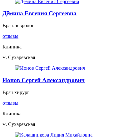
Дёмина Евгения Сергеевна
Врач-невролог
отзывы
Клиника
м. Сухаревская
Ионов Сергей Александрович
Врач-хирург
отзывы
Клиника
м. Сухаревская