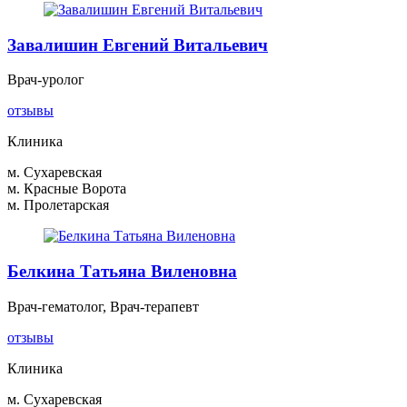
Завалишин Евгений Витальевич
Врач-уролог
отзывы
Клиника
м. Сухаревская
м. Красные Ворота
м. Пролетарская
Белкина Татьяна Виленовна
Врач-гематолог, Врач-терапевт
отзывы
Клиника
м. Сухаревская