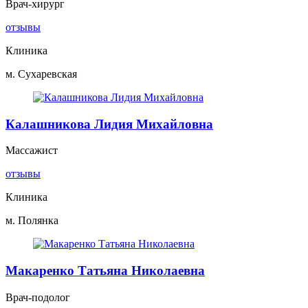
Врач-хирург
отзывы
Клиника
м. Сухаревская
Калашникова Лидия Михайловна
Массажист
отзывы
Клиника
м. Полянка
Макаренко Татьяна Николаевна
Врач-подолог