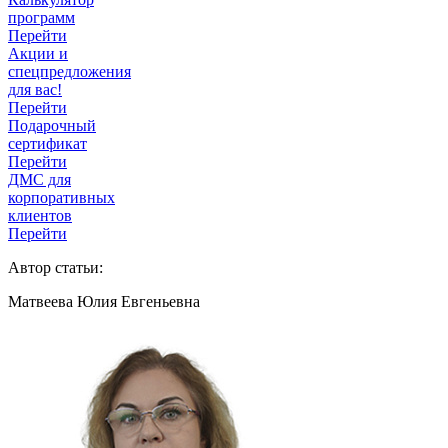
программ
Перейти
Акции и
спецпредложения
для вас!
Перейти
Подарочный
сертификат
Перейти
ДМС для
корпоративных
клиентов
Перейти
Автор статьи:
Матвеева Юлия Евгеньевна