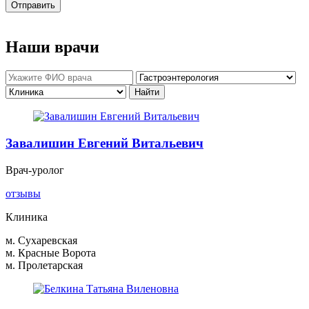
Отправить
Наши врачи
Завалишин Евгений Витальевич
Врач-уролог
отзывы
Клиника
м. Сухаревская
м. Красные Ворота
м. Пролетарская