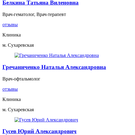
Белкина Татьяна Виленовна
Врач-гематолог, Врач-терапевт
отзывы
Клиника
м. Сухаревская
Гречаниченко Наталья Александровна
Врач-офтальмолог
отзывы
Клиника
м. Сухаревская
Гусев Юрий Александрович