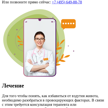
Или позвоните прямо сейчас:
+7 (495) 649-88-78
Лечение
Для того чтобы понять, как избавиться от вздутия живота,
необходимо разобраться в провоцирующих факторах. В связи
с этим требуется консультация терапевта или