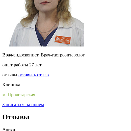
Врач-эндоскопист, Врач-гастроэнтеролог
опыт работы 27 лет
отзывы
оставить отзыв
Клиника
м. Пролетарская
Записаться на прием
Отзывы
Алиса