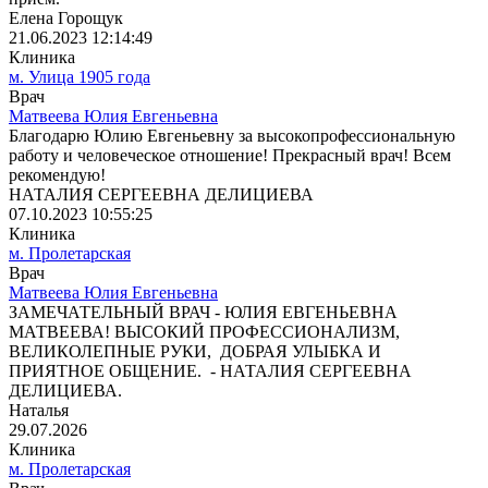
Елена Горощук
21.06.2023 12:14:49
Клиника
м. Улица 1905 года
Врач
Матвеева Юлия Евгеньевна
Благодарю Юлию Евгеньевну за высокопрофессиональную
работу и человеческое отношение! Прекрасный врач! Всем
рекомендую!
НАТАЛИЯ СЕРГЕЕВНА ДЕЛИЦИЕВА
07.10.2023 10:55:25
Клиника
м. Пролетарская
Врач
Матвеева Юлия Евгеньевна
ЗАМЕЧАТЕЛЬНЫЙ ВРАЧ - ЮЛИЯ ЕВГЕНЬЕВНА
МАТВЕЕВА! ВЫСОКИЙ ПРОФЕССИОНАЛИЗМ,
ВЕЛИКОЛЕПНЫЕ РУКИ, ДОБРАЯ УЛЫБКА И
ПРИЯТНОЕ ОБЩЕНИЕ. - НАТАЛИЯ СЕРГЕЕВНА
ДЕЛИЦИЕВА.
Наталья
29.07.2026
Клиника
м. Пролетарская