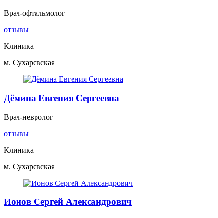
Врач-офтальмолог
отзывы
Клиника
м. Сухаревская
Дёмина Евгения Сергеевна
Врач-невролог
отзывы
Клиника
м. Сухаревская
Ионов Сергей Александрович