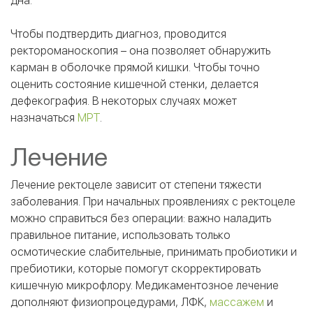
дна.
Чтобы подтвердить диагноз, проводится
ректороманоскопия – она позволяет обнаружить
карман в оболочке прямой кишки. Чтобы точно
оценить состояние кишечной стенки, делается
дефекография. В некоторых случаях может
назначаться
МРТ
.
Лечение
Лечение ректоцеле зависит от степени тяжести
заболевания. При начальных проявлениях с ректоцеле
можно справиться без операции: важно наладить
правильное питание, использовать только
осмотические слабительные, принимать пробиотики и
пребиотики, которые помогут скорректировать
кишечную микрофлору. Медикаментозное лечение
дополняют физиопроцедурами, ЛФК,
массажем
и