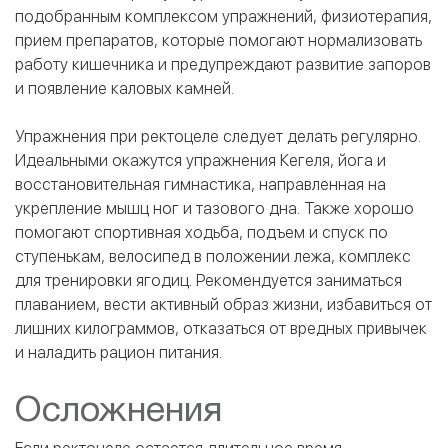
подобранным комплексом упражнений, физиотерапия,
прием препаратов, которые помогают нормализовать
работу кишечника и предупреждают развитие запоров
и появление каловых камней.
Упражнения при ректоцеле следует делать регулярно.
Идеальными окажутся упражнения Кегеля, йога и
восстановительная гимнастика, направленная на
укрепление мышц ног и тазового дна. Также хорошо
помогают спортивная ходьба, подъем и спуск по
ступенькам, велосипед в положении лежа, комплекс
для тренировки ягодиц. Рекомендуется заниматься
плаванием, вести активный образ жизни, избавиться от
лишних килограммов, отказаться от вредных привычек
и наладить рацион питания.
Осложнения