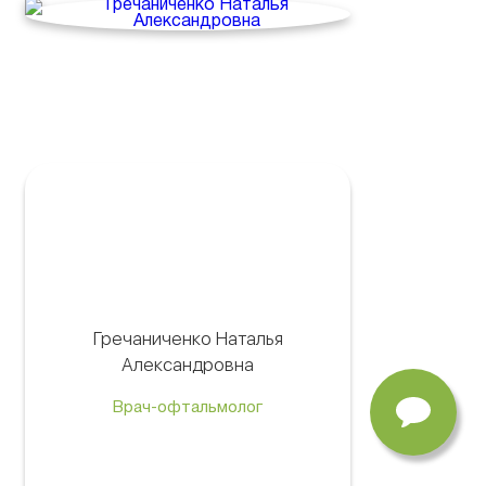
Гречаниченко Наталья
Александровна
Врач-офтальмолог