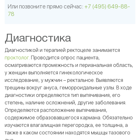
Или позвоните прямо сейчас:
+7 (495) 649-88-
78
Диагностика
Диагностикой и терапией ректоцеле занимается
проктолог
. Проводится опрос пациента,
осматриваются промежность и перианальная область,
у женщин выполняется гинекологическое
исследование, у мужчин – ректальное. Выявляются
трещины вокруг ануса, геморроидальные узлы. В ходе
диагностики определяются тип выпячивания, его
степень, наличие осложнений, другие заболевания.
Определяются расположение выпячивания,
содержимое образовавшегося кармана. Обязательно
изучаются влагалищная перегородка, ее толщина, а
также в каком состоянии находятся мышцы тазового