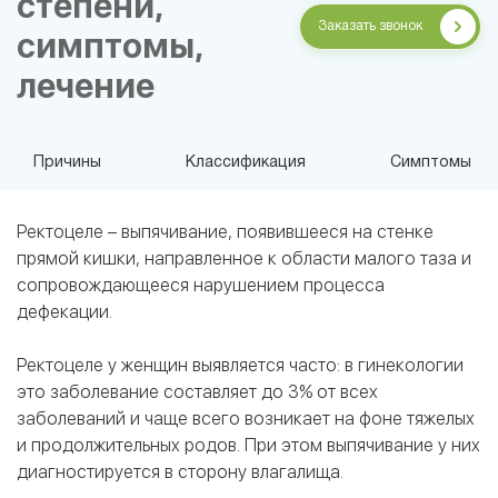
степени,
Заказать звонок
симптомы,
лечение
Причины
Классификация
Симптомы
Ректоцеле – выпячивание, появившееся на стенке
прямой кишки, направленное к области малого таза и
сопровождающееся нарушением процесса
дефекации.
Ректоцеле у женщин выявляется часто: в гинекологии
это заболевание составляет до 3% от всех
заболеваний и чаще всего возникает на фоне тяжелых
и продолжительных родов. При этом выпячивание у них
диагностируется в сторону влагалища.