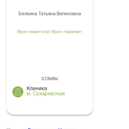
Белкина Татьяна Виленовна
Врач-гематолог, Врач-терапевт
отзывы
Клиника
м. Сухаревская