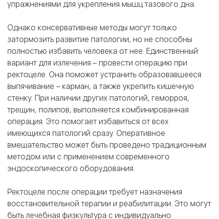
упражнениями для укрепления мышц тазового дна.
Однако консервативные методы могут только
затормозить развитие патологии, но не способны
полностью избавить человека от нее. Единственный
вариант для излечения – провести операцию при
ректоцеле. Она поможет устранить образовавшееся
выпячивание – карман, а также укрепить кишечную
стенку. При наличии других патологий, геморроя,
трещин, полипов, выполняется комбинированная
операция. Это помогает избавиться от всех
имеющихся патологий сразу. Оперативное
вмешательство может быть проведено традиционным
методом или с применением современного
эндоскопического оборудования.
Ректоцеле после операции требует назначения
восстановительной терапии и реабилитации. Это могут
быть лечебная физкультура с индивидуально