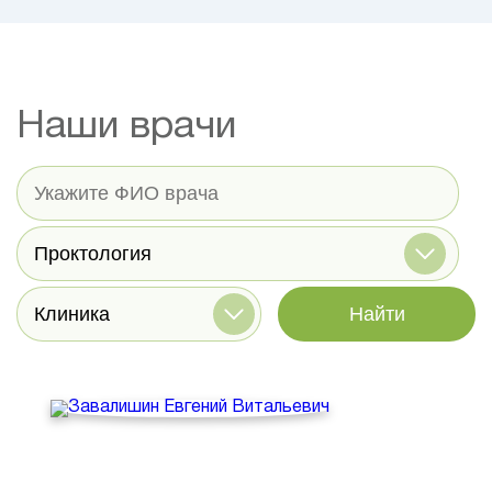
Наши врачи