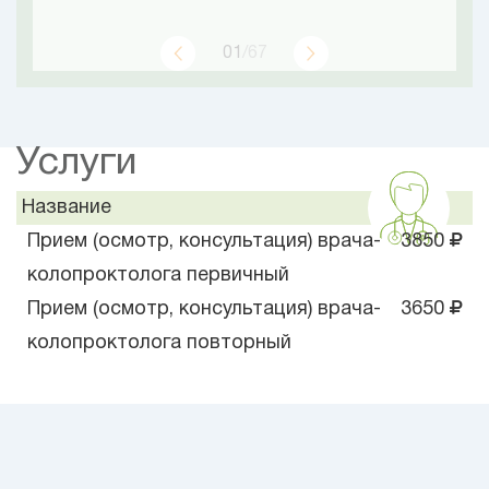
01
/67
Услуги
Название
Прием (осмотр, консультация) врача-
3850
колопроктолога первичный
Прием (осмотр, консультация) врача-
3650
колопроктолога повторный