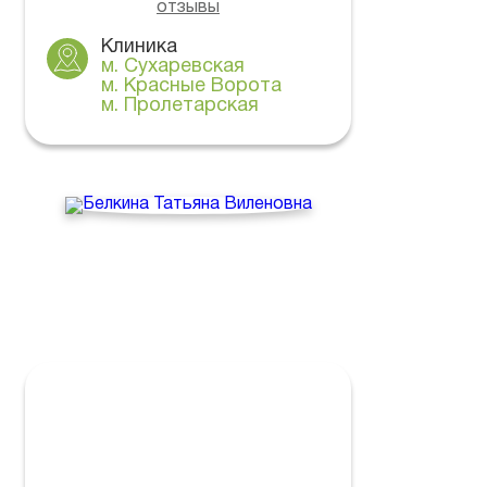
отзывы
Клиника
м. Сухаревская
м. Красные Ворота
м. Пролетарская