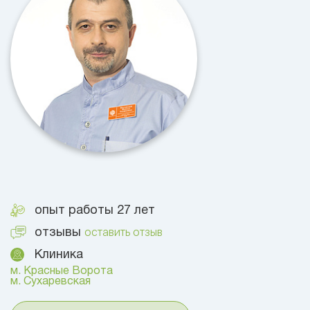
опыт работы 27 лет
оставить отзыв
отзывы
Клиника
м. Красные Ворота
м. Сухаревская