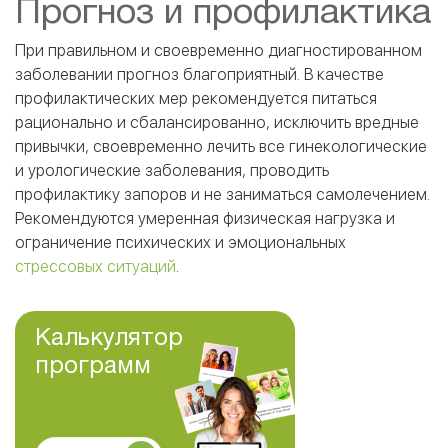
Прогноз и профилактика
При правильном и своевременно диагностированном
заболевании прогноз благоприятный. В качестве
профилактических мер рекомендуется питаться
рационально и сбалансированно, исключить вредные
привычки, своевременно лечить все гинекологические
и урологические заболевания, проводить
профилактику запоров и не заниматься самолечением.
Рекомендуются умеренная физическая нагрузка и
ограничение психических и эмоциональных
стрессовых ситуаций
.
Калькулятор
программ