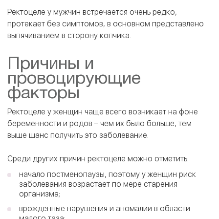
Ректоцеле у мужчин встречается очень редко,
протекает без симптомов, в основном представлено
выпячиванием в сторону копчика.
Причины и
провоцирующие
факторы
Ректоцеле у женщин чаще всего возникает на фоне
беременности и родов – чем их было больше, тем
выше шанс получить это заболевание.
Среди других причин ректоцеле можно отметить:
начало постменопаузы, поэтому у женщин риск
заболевания возрастает по мере старения
организма;
врожденные нарушения и аномалии в области
малого таза;