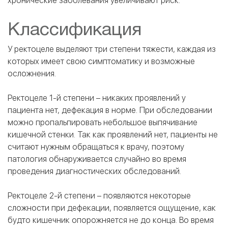
хронические заболевания увеличивают риск.
Классификация
У ректоцеле выделяют три степени тяжести, каждая из
которых имеет свою симптоматику и возможные
осложнения.
Ректоцеле 1-й степени – никаких проявлений у
пациента нет, дефекация в норме. При обследовании
можно пропальпировать небольшое выпячивание
кишечной стенки. Так как проявлений нет, пациенты не
считают нужным обращаться к врачу, поэтому
патология обнаруживается случайно во время
проведения диагностических обследований.
Ректоцеле 2-й степени – появляются некоторые
сложности при дефекации, появляется ощущение, как
будто кишечник опорожняется не до конца. Во время