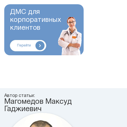
ДМС для
корпоративных
клиентов
Перейти
Автор статьи:
Магомедов Максуд
Гаджиевич