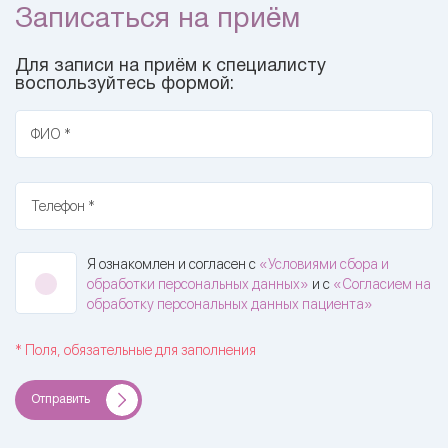
Записаться на приём
Для записи на приём к специалисту
воспользуйтесь формой:
ФИО *
Телефон *
Я ознакомлен и согласен с
«Условиями сбора и
обработки персональных данных»
и с
«Согласием на
обработку персональных данных пациента»
* Поля, обязательные для заполнения
Отправить