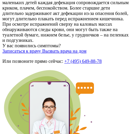
маленьких детей каждая дефекация сопровождается сильным
криком, плачем, беспокойством. Более старшие дети
длительно задерживают акт дефекации из-за опасения болей,
могут длительно плакать перед испражнением кишечника.
При осмотре испражнений сверху на каловых массах
обнаруживаются следы крови, они могут быть также на
туалетной бумаге, нижнем белье, у грудничков – на пеленках
и подгузниках.
У вас появились симптомы?
Записаться к врачу
Вызвать врача на дом
Или позвоните прямо сейчас:
+7 (495) 649-88-78