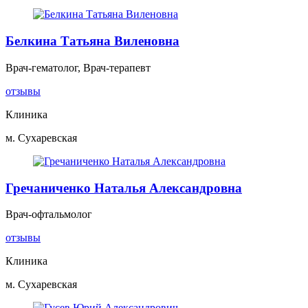
Белкина Татьяна Виленовна
Врач-гематолог, Врач-терапевт
отзывы
Клиника
м. Сухаревская
Гречаниченко Наталья Александровна
Врач-офтальмолог
отзывы
Клиника
м. Сухаревская