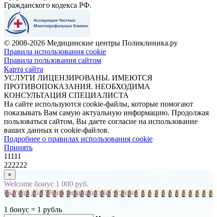
Гражданского кодекса РФ.
© 2008-2026 Медицинские центры Поликлиника.ру
Правила использования cookie
Правила пользования сайтом
Карта сайта
УСЛУГИ ЛИЦЕНЗИРОВАНЫ. ИМЕЮТСЯ
ПРОТИВОПОКАЗАНИЯ. НЕОБХОДИМА
КОНСУЛЬТАЦИЯ СПЕЦИАЛИСТА
На сайте используются cookie-файлы, которые помогают
показывать Вам самую актуальную информацию. Продолжая
пользоваться сайтом, Вы даете согласие на использование
ваших данных и cookie-файлов.
Подробнее о правилах использования cookie
Принять
11111
222222
×
Welcome бонус 1 000 руб.
Выгода до 15% на медицинские услуги
1 бонус = 1 рубль