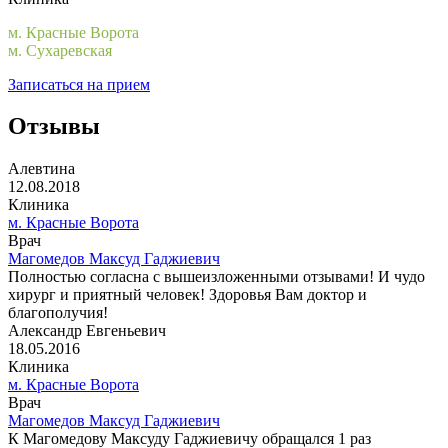
м. Красные Ворота
м. Сухаревская
Записаться на прием
Отзывы
Алевтина
12.08.2018
Клиника
м. Красные Ворота
Врач
Магомедов Максуд Гаджиевич
Полностью согласна с вышеизложенными отзывами! И чудо
хирург и приятный человек! Здоровья Вам доктор и
благополучия!
Александр Евгеньевич
18.05.2016
Клиника
м. Красные Ворота
Врач
Магомедов Максуд Гаджиевич
К Магомедову Максуду Гаджиевичу обращался 1 раз