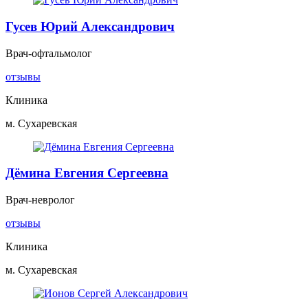
Гусев Юрий Александрович
Врач-офтальмолог
отзывы
Клиника
м. Сухаревская
Дёмина Евгения Сергеевна
Врач-невролог
отзывы
Клиника
м. Сухаревская