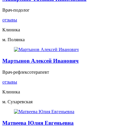
Врач-подолог
отзывы
Клиника
м. Полянка
Мартынов Алексей Иванович
Врач-рефлексотерапевт
отзывы
Клиника
м. Сухаревская
Матвеева Юлия Евгеньевна