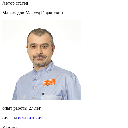
Автор статьи:
Магомедов Максуд Гаджиевич
опыт работы 27 лет
отзывы
оставить отзыв
Клиника