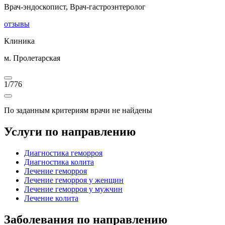
Врач-эндоскопист, Врач-гастроэнтеролог
отзывы
Клиника
м. Пролетарская
1
/
776
По заданным критериям врачи не найдены
Услуги по направлению
Диагностика геморроя
Диагностика колита
Лечение геморроя
Лечение геморроя у женщин
Лечение геморроя у мужчин
Лечение колита
Заболевания по направлению