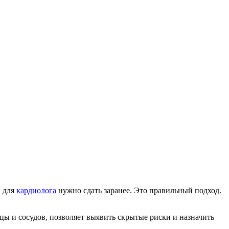
ы для
кардиолога
нужно сдать заранее. Это правильный подход.
ы и сосудов, позволяет выявить скрытые риски и назначить