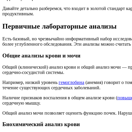
Давайте детально разберемся, что входит в золотой стандарт 
продуктивным.
Первичные лабораторные анализы
Есть базовый, но чрезвычайно информативный набор исследован
более углубленного обследования. Эти анализы можно считать 
Общие анализы крови и мочи
Общий (клинический) анализ крови и общий анализ мочи — пр
сердечно-сосудистой системы.
Например, низкий уровень
гемоглобина
(анемия) говорит о том
течение существующих сердечных заболеваний.
Наличие признаков воспаления в общем анализе крови (
повыш
сердечную мышцу.
Общий анализ мочи позволяет оценить функцию почек. Нарушен
Биохимический анализ крови