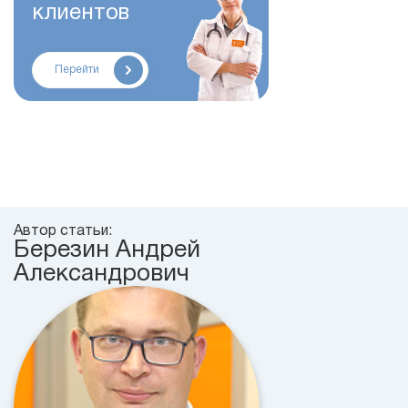
клиентов
Перейти
Автор статьи:
Березин Андрей
Александрович