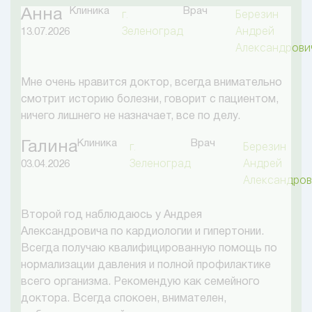
Клиника
Врач
Анна
г.
Березин
Зеленоград
Андрей
13.07.2026
Александрови
Мне очень нравится доктор, всегда внимательно
смотрит историю болезни, говорит с пациентом,
ничего лишнего не назначает, все по делу.
Клиника
Врач
Галина
г.
Березин
Зеленоград
Андрей
03.04.2026
Александров
Второй год наблюдаюсь у Андрея
Александровича по кардиологии и гипертонии.
Всегда получаю квалифицированную помощь по
нормализации давления и полной профилактике
всего организма. Рекомендую как семейного
доктора. Всегда спокоен, внимателен,