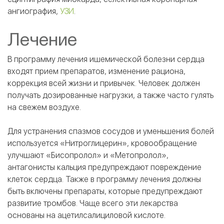
ангиография,
УЗИ
.
Лечение
В программу лечения ишемической болезни сердца
входят прием препаратов, изменение рациона,
коррекция всей жизни и привычек. Человек должен
получать дозированные нагрузки, а также часто гулять
на свежем воздухе.
Для устранения спазмов сосудов и уменьшения болей
используется «Нитроглицерин», кровообращение
улучшают «Бисопролол» и «Метопролол»,
антагонисты кальция предупреждают повреждение
клеток сердца. Также в программу лечения должны
быть включены препараты, которые предупреждают
развитие тромбов. Чаще всего эти лекарства
основаны на ацетилсалициловой кислоте.