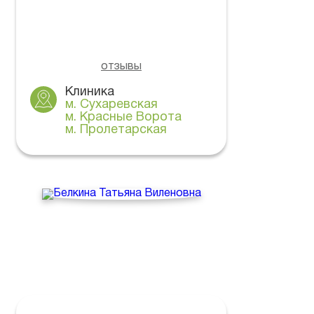
отзывы
Клиника
м. Сухаревская
м. Красные Ворота
м. Пролетарская