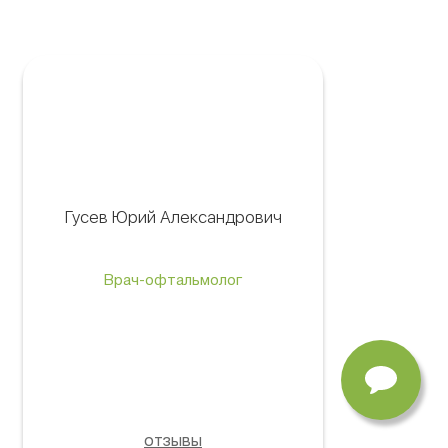
Гусев Юрий Александрович
Врач-офтальмолог
отзывы