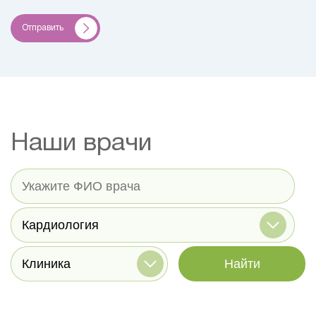
Отправить
Наши врачи