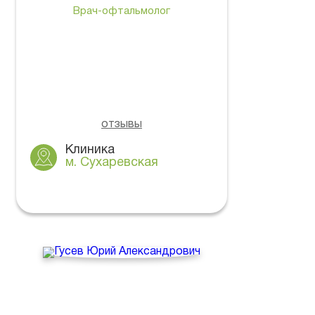
Врач-офтальмолог
отзывы
Клиника
м. Сухаревская