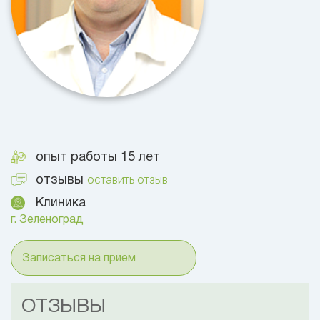
опыт работы 15 лет
оставить отзыв
отзывы
Клиника
г. Зеленоград
Записаться на прием
ОТЗЫВЫ