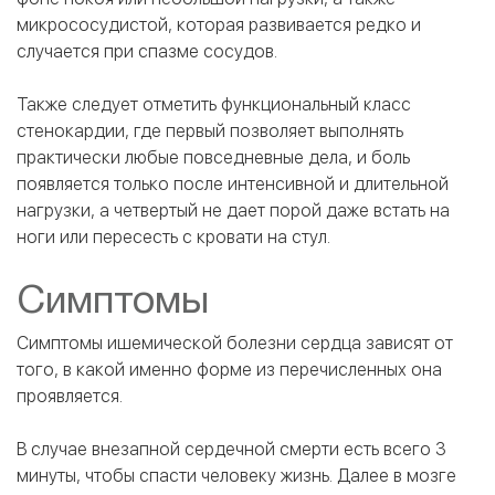
микрососудистой, которая развивается редко и
случается при спазме сосудов.
Также следует отметить функциональный класс
стенокардии, где первый позволяет выполнять
практически любые повседневные дела, и боль
появляется только после интенсивной и длительной
нагрузки, а четвертый не дает порой даже встать на
ноги или пересесть с кровати на стул.
Симптомы
Симптомы ишемической болезни сердца зависят от
того, в какой именно форме из перечисленных она
проявляется.
В случае внезапной сердечной смерти есть всего 3
минуты, чтобы спасти человеку жизнь. Далее в мозге