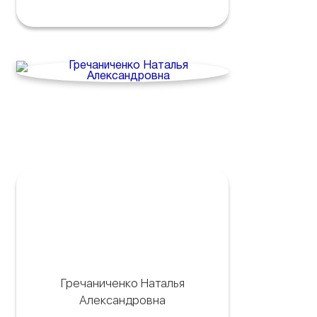
Гречаниченко Наталья
Александровна