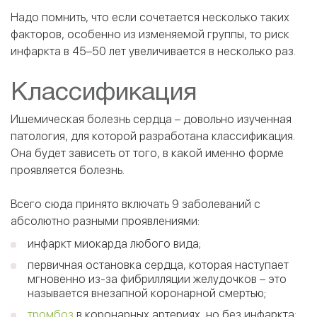
Надо помнить, что если сочетается несколько таких
факторов, особенно из изменяемой группы, то риск
инфаркта в 45–50 лет увеличивается в несколько раз.
Классификация
Ишемическая болезнь сердца – довольно изученная
патология, для которой разработана классификация.
Она будет зависеть от того, в какой именно форме
проявляется болезнь.
Всего сюда принято включать 9 заболеваний с
абсолютно разными проявлениями:
инфаркт миокарда любого вида;
первичная остановка сердца, которая наступает
мгновенно из-за фибрилляции желудочков – это
называется внезапной коронарной смертью;
тромбоз
в коронарных артериях, но без инфаркта;