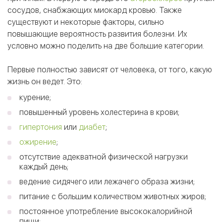
сосудов, снабжающих миокард кровью. Также
существуют и некоторые факторы, сильно
повышающие вероятность развития болезни. Их
условно можно поделить на две большие категории.
Первые полностью зависят от человека, от того, какую
жизнь он ведет. Это:
курение;
повышенный уровень холестерина в крови;
гипертония
или
диабет
;
ожирение
;
отсутствие адекватной физической нагрузки
каждый день;
ведение сидячего или лежачего образа жизни;
питание с большим количеством животных жиров;
постоянное употребление высококалорийной
пищи;