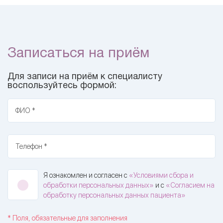
Записаться на приём
Для записи на приём к специалисту
воспользуйтесь формой:
ФИО *
Телефон *
Я ознакомлен и согласен с
«Условиями сбора и
обработки персональных данных»
и с
«Согласием на
обработку персональных данных пациента»
* Поля, обязательные для заполнения