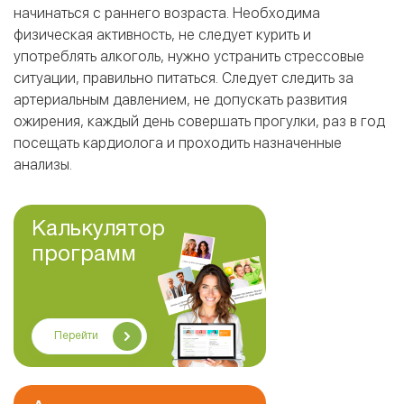
начинаться с раннего возраста. Необходима
физическая активность, не следует курить и
употреблять алкоголь, нужно устранить стрессовые
ситуации, правильно питаться. Следует следить за
артериальным давлением, не допускать развития
ожирения, каждый день совершать прогулки, раз в год
посещать кардиолога и проходить назначенные
анализы.
Калькулятор
программ
Перейти