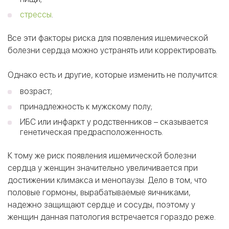
стрессы
.
Все эти факторы риска для появления ишемической
болезни сердца можно устранять или корректировать.
Однако есть и другие, которые изменить не получится:
возраст;
принадлежность к мужскому полу;
ИБС или инфаркт у родственников – сказывается
генетическая предрасположенность.
К тому же риск появления ишемической болезни
сердца у женщин значительно увеличивается при
достижении климакса и менопаузы. Дело в том, что
половые гормоны, вырабатываемые яичниками,
надежно защищают сердце и сосуды, поэтому у
женщин данная патология встречается гораздо реже.