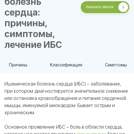
болезнь
Заказать звонок
сердца:
причины,
симптомы,
лечение ИБС
Причины
Классификация
Симптомы
Ишемическая болезнь сердца (ИБС) – заболевание,
при котором диагностируется значительное снижение
или остановка кровообращения и питания сердечной
мышцы, именуемой миокардом. Бывает острым и
хроническим.
Основное проявление ИБС – боль в области сердца,