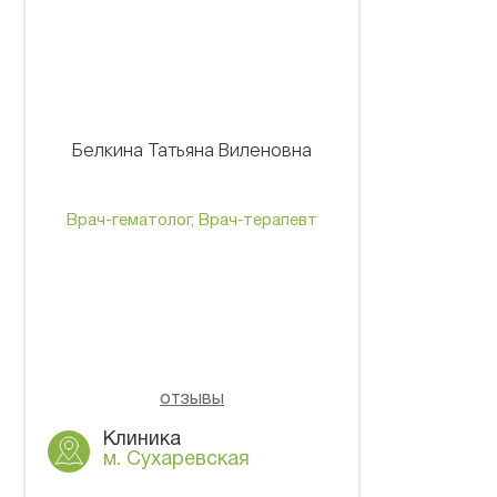
Белкина Татьяна Виленовна
Врач-гематолог, Врач-терапевт
отзывы
Клиника
м. Сухаревская