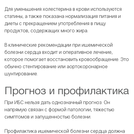
Для уменьшения холестерина в крови используются
статины, а также показана нормализация питания и
диеты с прекращением употребления в пищу
продуктов, содержащих много жира.
В клинические рекомендации при ишемической
болезни сердца входит и оперативное лечение,
которое помогает восстановить кровообращение. Это
обычно стентирование или аортокоронарное
шунтирование.
Прогноз и профилактика
При ИБС нельзя дать однозначный прогноз. Он
напрямую связан с формой патологии, тяжестью
симптомов и запущенностью болезни.
Профилактика ишемической болезни сердца должна