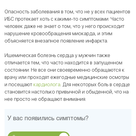
Опасность заболевания в том, что не у всех пациентов
ИБС протекает хоть с какими-то симптомами. Часто
человек даже не знает о том, что у него происходит
нарушение кровообращения миокарда, и этим
объясняется внезапное появление инфаркта.
Ишемическая болезнь сердца у мужчин также
отличается тем, что часто находится в запущенном
состоянии. Не все они своевременно обращаются к
врачу или проходят ежегодные медицинские осмотры
и посещают
кардиолога
. Для некоторых боль в сердце
становится настолько привычной и обыденной, что на
нее просто не обращают внимания.
У вас появились симптомы?