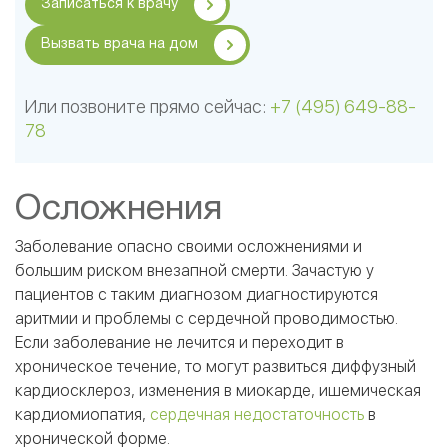
Записаться к врачу
Вызвать врача на дом
Или позвоните прямо сейчас:
+7 (495) 649-88-
78
Осложнения
Заболевание опасно своими осложнениями и
большим риском внезапной смерти. Зачастую у
пациентов с таким диагнозом диагностируются
аритмии и проблемы с сердечной проводимостью.
Если заболевание не лечится и переходит в
хроническое течение, то могут развиться диффузный
кардиосклероз, изменения в миокарде, ишемическая
кардиомиопатия,
сердечная недостаточность
в
хронической форме.