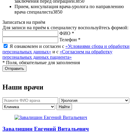
заключения перед операцией
3850
Прием, консультация врача-уролога по направлению
врача специалиста
3850
Записаться на приём
Для записи на приём к специалисту воспользуйтесь формой:
ФИО *
Телефон *
Я ознакомлен и согласен с
«Условиями сбора и обработки
персональных данных»
и с
«Согласием на обработку
персональных данных пациента»
* Поля, обязательные для заполнения
Отправить
Наши врачи
Завалишин Евгений Витальевич