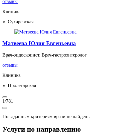
отзывы
Клиника
м. Сухаревская
Матвеева Юлия Евгеньевна
Врач-эндоскопист, Врач-гастроэнтеролог
отзывы
Клиника
м. Пролетарская
1
/
781
По заданным критериям врачи не найдены
Услуги по направлению