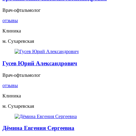
Врач-офтальмолог
отзывы
Клиника
м. Сухаревская
Гусев Юрий Александрович
Врач-офтальмолог
отзывы
Клиника
м. Сухаревская
Дёмина Евгения Сергеевна