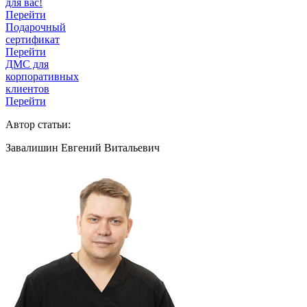
для вас!
Перейти
Подарочный
сертификат
Перейти
ДМС для
корпоративных
клиентов
Перейти
Автор статьи:
Завалишин Евгений Витальевич