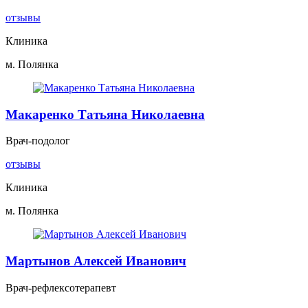
отзывы
Клиника
м. Полянка
Макаренко Татьяна Николаевна
Врач-подолог
отзывы
Клиника
м. Полянка
Мартынов Алексей Иванович
Врач-рефлексотерапевт