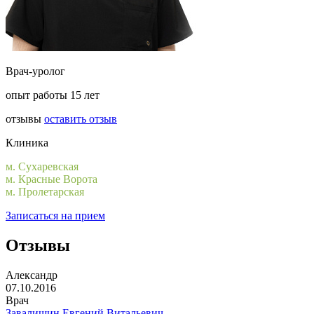
Врач-уролог
опыт работы 15 лет
отзывы
оставить отзыв
Клиника
м. Сухаревская
м. Красные Ворота
м. Пролетарская
Записаться на прием
Отзывы
Александр
07.10.2016
Врач
Завалишин Евгений Витальевич