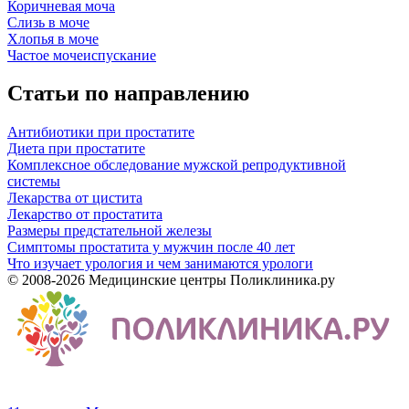
Коричневая моча
Слизь в моче
Хлопья в моче
Частое мочеиспускание
Статьи по направлению
Антибиотики при простатите
Диета при простатите
Комплексное обследование мужской репродуктивной
системы
Лекарства от цистита
Лекарство от простатита
Размеры предстательной железы
Симптомы простатита у мужчин после 40 лет
Что изучает урология и чем занимаются урологи
© 2008-2026 Медицинские центры Поликлиника.ру