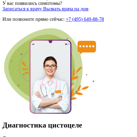
У вас появились симптомы?
Записаться к врачу
Вызвать врача на дом
Или позвоните прямо сейчас:
+7 (495) 649-88-78
Диагностика цистоцеле