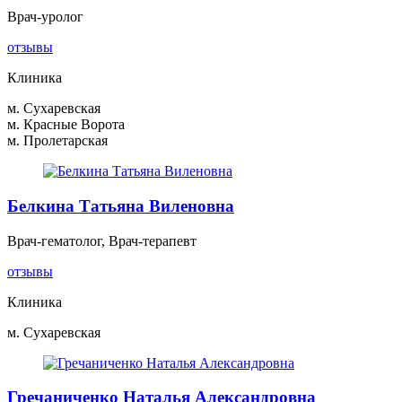
Врач-уролог
отзывы
Клиника
м. Сухаревская
м. Красные Ворота
м. Пролетарская
Белкина Татьяна Виленовна
Врач-гематолог, Врач-терапевт
отзывы
Клиника
м. Сухаревская
Гречаниченко Наталья Александровна