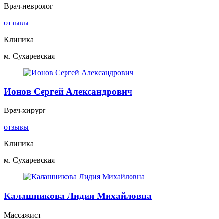
Врач-невролог
отзывы
Клиника
м. Сухаревская
Ионов Сергей Александрович
Врач-хирург
отзывы
Клиника
м. Сухаревская
Калашникова Лидия Михайловна
Массажист