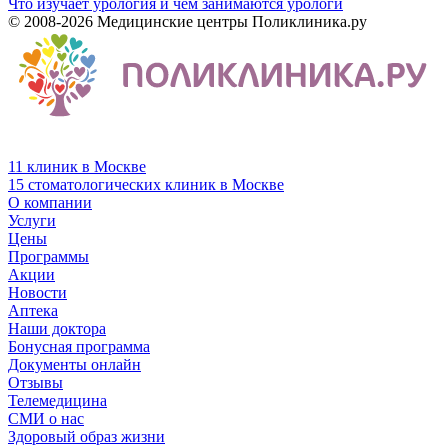
Что изучает урология и чем занимаются урологи
© 2008-2026 Медицинские центры Поликлиника.ру
11 клиник в Москве
15 стоматологических клиник в Москве
О компании
Услуги
Цены
Программы
Акции
Новости
Аптека
Наши доктора
Бонусная программа
Документы онлайн
Отзывы
Телемедицина
СМИ о нас
Здоровый образ жизни