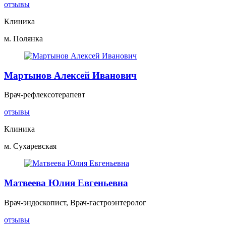
отзывы
Клиника
м. Полянка
Мартынов Алексей Иванович
Врач-рефлексотерапевт
отзывы
Клиника
м. Сухаревская
Матвеева Юлия Евгеньевна
Врач-эндоскопист, Врач-гастроэнтеролог
отзывы