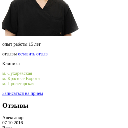
опыт работы 15 лет
отзывы
оставить отзыв
Клиника
м. Сухаревская
м. Красные Ворота
м. Пролетарская
Записаться на прием
Отзывы
Александр
07.10.2016
Врач