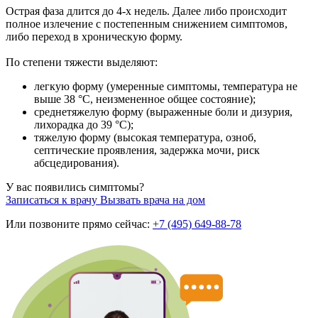
Острая фаза длится до 4-х недель. Далее либо происходит
полное излечение с постепенным снижением симптомов,
либо переход в хроническую форму.
По степени тяжести выделяют:
легкую форму (умеренные симптомы, температура не
выше 38 °C, неизмененное общее состояние);
среднетяжелую форму (выраженные боли и дизурия,
лихорадка до 39 °C);
тяжелую форму (высокая температура, озноб,
септические проявления, задержка мочи, риск
абсцедирования).
У вас появились симптомы?
Записаться к врачу
Вызвать врача на дом
Или позвоните прямо сейчас:
+7 (495) 649-88-78