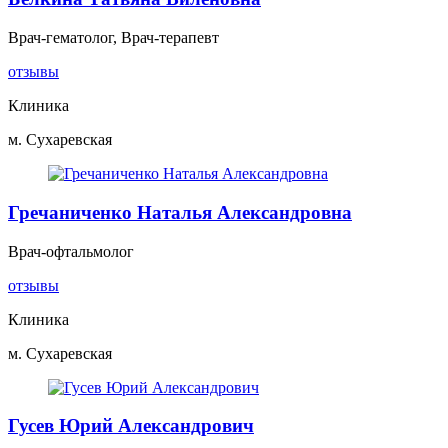
Врач-гематолог, Врач-терапевт
отзывы
Клиника
м. Сухаревская
Гречаниченко Наталья Александровна
Врач-офтальмолог
отзывы
Клиника
м. Сухаревская
Гусев Юрий Александрович