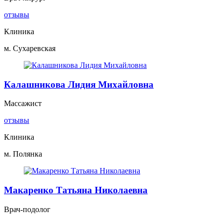
отзывы
Клиника
м. Сухаревская
Калашникова Лидия Михайловна
Массажист
отзывы
Клиника
м. Полянка
Макаренко Татьяна Николаевна
Врач-подолог