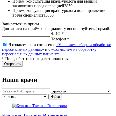
Прием, консультация врача-уролога для выдачи
заключения перед операцией
3850
Прием, консультация врача-уролога по направлению
врача специалиста
3850
Записаться на приём
Для записи на приём к специалисту воспользуйтесь формой:
ФИО *
Телефон *
Я ознакомлен и согласен с
«Условиями сбора и обработки
персональных данных»
и с
«Согласием на обработку
персональных данных пациента»
* Поля, обязательные для заполнения
Отправить
Наши врачи
Белкина Татьяна Виленовна