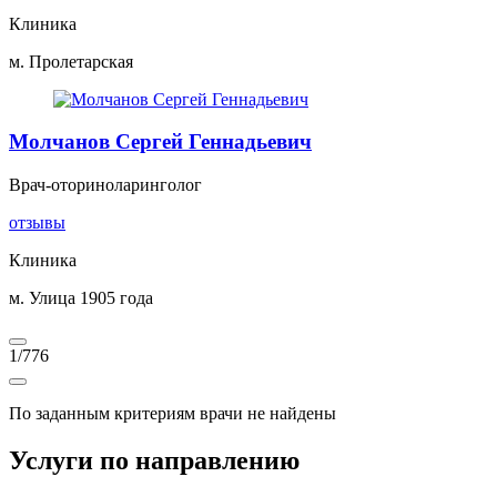
Клиника
м. Пролетарская
Молчанов Сергей Геннадьевич
Врач-оториноларинголог
отзывы
Клиника
м. Улица 1905 года
1
/
776
По заданным критериям врачи не найдены
Услуги по направлению