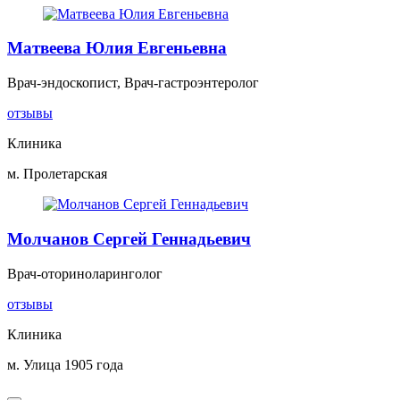
Матвеева Юлия Евгеньевна
Врач-эндоскопист, Врач-гастроэнтеролог
отзывы
Клиника
м. Пролетарская
Молчанов Сергей Геннадьевич
Врач-оториноларинголог
отзывы
Клиника
м. Улица 1905 года