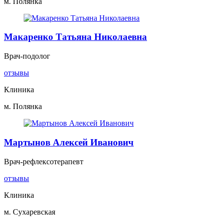
м. Полянка
Макаренко Татьяна Николаевна
Врач-подолог
отзывы
Клиника
м. Полянка
Мартынов Алексей Иванович
Врач-рефлексотерапевт
отзывы
Клиника
м. Сухаревская