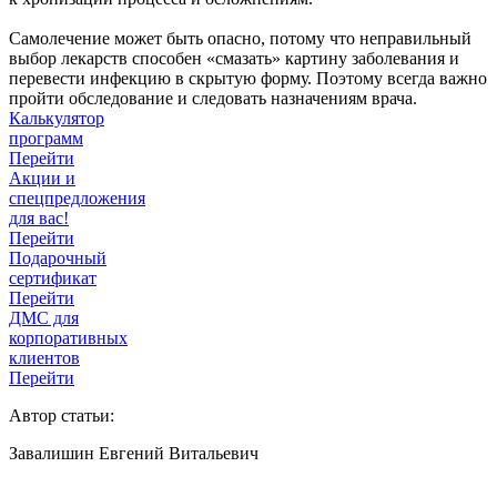
Самолечение может быть опасно, потому что неправильный
выбор лекарств способен «смазать» картину заболевания и
перевести инфекцию в скрытую форму. Поэтому всегда важно
пройти обследование и следовать назначениям врача.
Калькулятор
программ
Перейти
Акции и
спецпредложения
для вас!
Перейти
Подарочный
сертификат
Перейти
ДМС для
корпоративных
клиентов
Перейти
Автор статьи:
Завалишин Евгений Витальевич