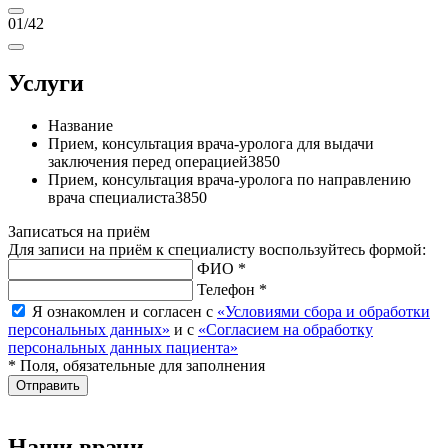
01
/42
Услуги
Название
Прием, консультация врача-уролога для выдачи
заключения перед операцией
3850
Прием, консультация врача-уролога по направлению
врача специалиста
3850
Записаться на приём
Для записи на приём к специалисту воспользуйтесь формой:
ФИО *
Телефон *
Я ознакомлен и согласен с
«Условиями сбора и обработки
персональных данных»
и с
«Согласием на обработку
персональных данных пациента»
* Поля, обязательные для заполнения
Отправить
Наши врачи