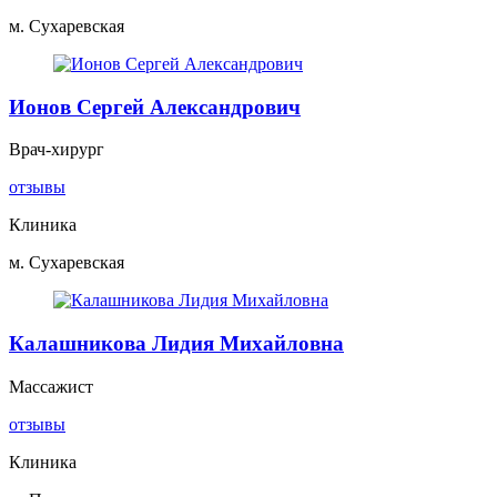
м. Сухаревская
Ионов Сергей Александрович
Врач-хирург
отзывы
Клиника
м. Сухаревская
Калашникова Лидия Михайловна
Массажист
отзывы
Клиника