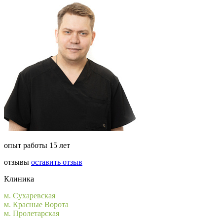
опыт работы 15 лет
отзывы
оставить отзыв
Клиника
м. Сухаревская
м. Красные Ворота
м. Пролетарская