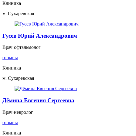
Клиника
м. Сухаревская
Гусев Юрий Александрович
Врач-офтальмолог
отзывы
Клиника
м. Сухаревская
Дёмина Евгения Сергеевна
Врач-невролог
отзывы
Клиника