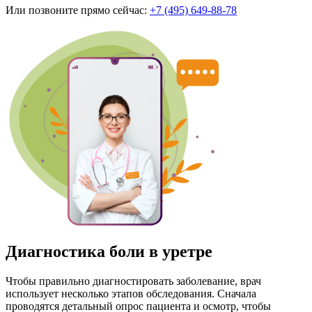
Или позвоните прямо сейчас:
+7 (495) 649-88-78
Диагностика боли в уретре
Чтобы правильно диагностировать заболевание, врач
использует несколько этапов обследования. Сначала
проводятся детальный опрос пациента и осмотр, чтобы