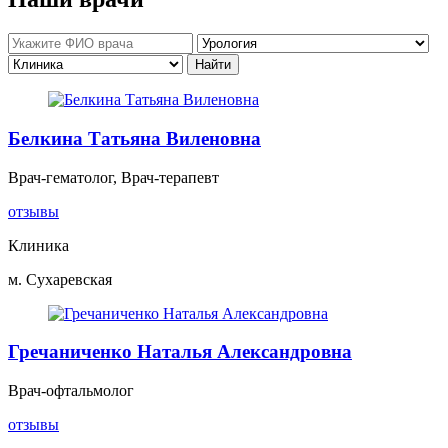
Белкина Татьяна Виленовна
Врач-гематолог, Врач-терапевт
отзывы
Клиника
м. Сухаревская
Гречаниченко Наталья Александровна
Врач-офтальмолог
отзывы