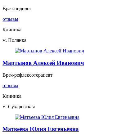
Врач-подолог
отзывы
Клиника
м. Полянка
Мартынов Алексей Иванович
Врач-рефлексотерапевт
отзывы
Клиника
м. Сухаревская
Матвеева Юлия Евгеньевна