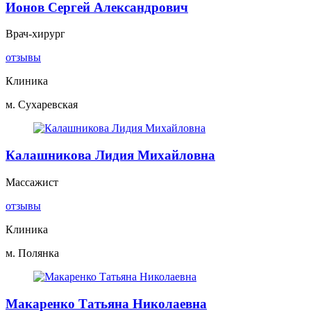
Ионов Сергей Александрович
Врач-хирург
отзывы
Клиника
м. Сухаревская
Калашникова Лидия Михайловна
Массажист
отзывы
Клиника
м. Полянка
Макаренко Татьяна Николаевна