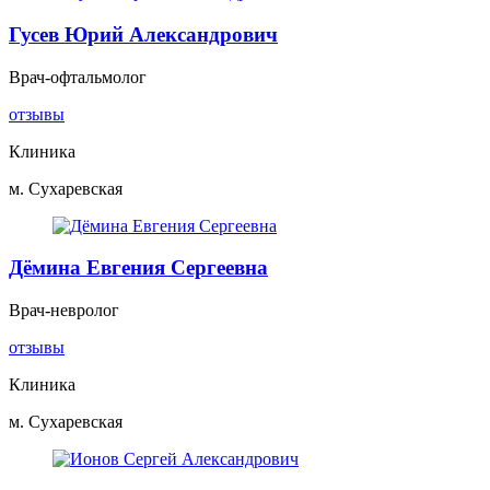
Гусев Юрий Александрович
Врач-офтальмолог
отзывы
Клиника
м. Сухаревская
Дёмина Евгения Сергеевна
Врач-невролог
отзывы
Клиника
м. Сухаревская