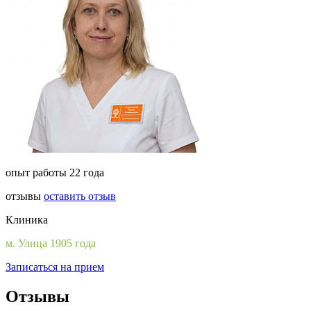
опыт работы 22 года
отзывы
оставить отзыв
Клиника
м. Улица 1905 года
Записаться на прием
Отзывы