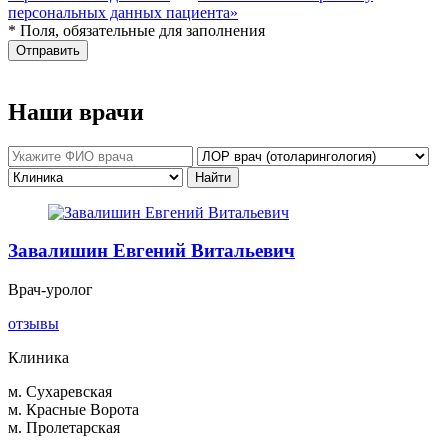
персональных данных пациента»
* Поля, обязательные для заполнения
Отправить
Наши врачи
Завалишин Евгений Витальевич
Врач-уролог
отзывы
Клиника
м. Сухаревская
м. Красные Ворота
м. Пролетарская