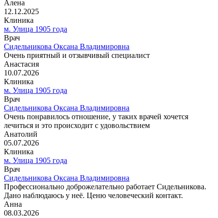
Алена
12.12.2025
Клиника
м. Улица 1905 года
Врач
Сидельникова Оксана Владимировна
Очень приятный и отзывчивый специалист
Анастасия
10.07.2026
Клиника
м. Улица 1905 года
Врач
Сидельникова Оксана Владимировна
Очень понравилось отношение, у таких врачей хочется
лечиться и это происходит с удовольствием
Анатолий
05.07.2026
Клиника
м. Улица 1905 года
Врач
Сидельникова Оксана Владимировна
Профессионально доброжелательно работает Сидельникова.
Дано наблюдаюсь у неё. Ценю человеческий контакт.
Анна
08.03.2026