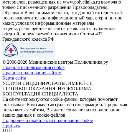
материалов, размещенных на www.polyclinika.ru возможно
только с письменного разрешения Правообладателя.
Обращаем Ваше внимание на то, что данный интернет-сайт
носит исключительно информационный характер и ни при
каких условиях информационные материалы
и цены, размещенные на сайте, не являются публичной
офертой, определяемой положениями Статьи 437
Гражданского кодекса РФ.
© 2008-2026 Медицинские центры Поликлиника.ру
Правила использования cookie
Правила пользования сайтом
Карта сайта
УСЛУГИ ЛИЦЕНЗИРОВАНЫ. ИМЕЮТСЯ
ПРОТИВОПОКАЗАНИЯ. НЕОБХОДИМА
КОНСУЛЬТАЦИЯ СПЕЦИАЛИСТА
На сайте используются cookie-файлы, которые помогают
показывать Вам самую актуальную информацию. Продолжая
пользоваться сайтом, Вы даете согласие на использование
ваших данных и cookie-файлов.
Подробнее о правилах использования cookie
Принять
11111