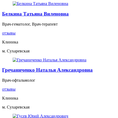
Белкина Татьяна Виленовна
Врач-гематолог, Врач-терапевт
отзывы
Клиника
м. Сухаревская
Гречаниченко Наталья Александровна
Врач-офтальмолог
отзывы
Клиника
м. Сухаревская