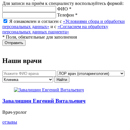
Для записи на приём к специалисту воспользуйтесь формой:
ФИО *
Телефон *
Я ознакомлен и согласен с
«Условиями сбора и обработки
персональных данных»
и с
«Согласием на обработку
персональных данных пациента»
* Поля, обязательные для заполнения
Отправить
Наши врачи
Завалишин Евгений Витальевич
Врач-уролог
отзывы