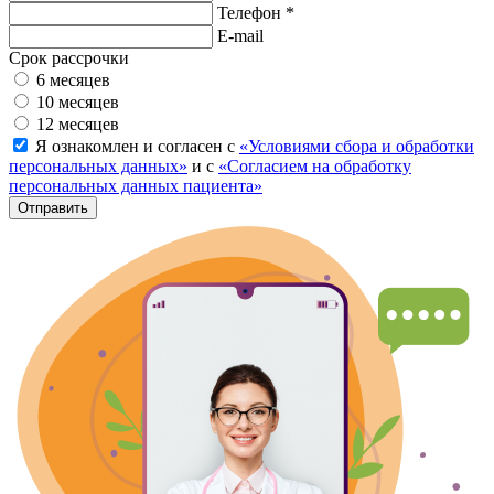
Телефон *
E-mail
Срок рассрочки
6 месяцев
10 месяцев
12 месяцев
Я ознакомлен и согласен с
«Условиями сбора и обработки
персональных данных»
и с
«Согласием на обработку
персональных данных пациента»
Отправить