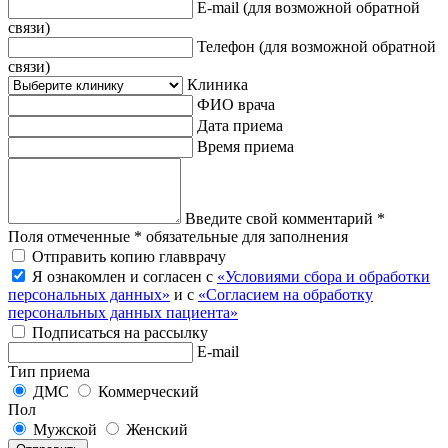
E-mail
(для возможной обратной
связи)
Телефон
(для возможной обратной
связи)
Клиника
ФИО врача
Дата приема
Время приема
Введите свой комментарий *
Поля отмеченные * обязательные для заполнения
Отправить копию главврачу
Я ознакомлен и согласен с
«Условиями сбора и обработки
персональных данных»
и с
«Согласием на обработку
персональных данных пациента»
Подписаться на рассылку
E-mail
Тип приема
ДМС
Коммерческий
Пол
Мужской
Женский