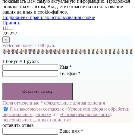
показывать Вам самую актуальную информацию. Продолжая
пользоваться сайтом, Вы даете согласие на использование
ваших данных и cookie-файлов.
Подробнее о правилах использования cookie
Принять
11111
222222
×
Welcome бонус 1 000 руб.
Выгода до 15% на медицинские услуги
1 бонус = 1 рубль
Имя *
Телефон *
Оставить заявку
Поля отмеченные * обязательные для заполнения
Я ознакомлен и согласен с
«Условиями сбора и обработки
персональных данных»
и с
«Согласием на обработку
персональных данных пациента»
оставить отзыв
Ваше имя *