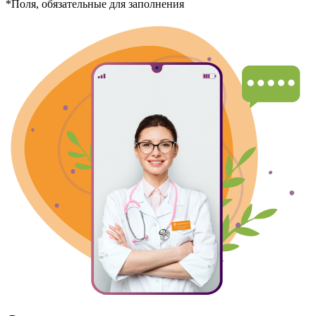
*Поля, обязательные для заполнения