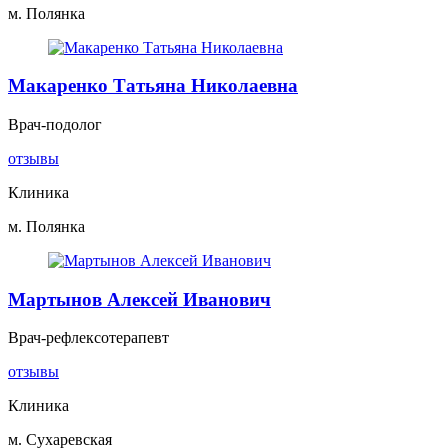
м. Полянка
Макаренко Татьяна Николаевна
Врач-подолог
отзывы
Клиника
м. Полянка
Мартынов Алексей Иванович
Врач-рефлексотерапевт
отзывы
Клиника
м. Сухаревская