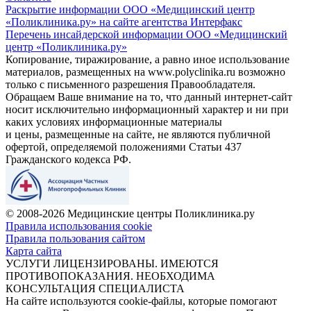
Раскрытие информации ООО «Медицинский центр
«Поликлиника.ру» на сайте агентства Интерфакс
Перечень инсайдерской информации ООО «Медицинский
центр «Поликлиника.ру»
Копирование, тиражирование, а равно иное использование
материалов, размещенных на www.polyclinika.ru возможно
только с письменного разрешения Правообладателя.
Обращаем Ваше внимание на то, что данный интернет-сайт
носит исключительно информационный характер и ни при
каких условиях информационные материалы
и цены, размещенные на сайте, не являются публичной
офертой, определяемой положениями Статьи 437
Гражданского кодекса РФ.
© 2008-2026 Медицинские центры Поликлиника.ру
Правила использования cookie
Правила пользования сайтом
Карта сайта
УСЛУГИ ЛИЦЕНЗИРОВАНЫ. ИМЕЮТСЯ
ПРОТИВОПОКАЗАНИЯ. НЕОБХОДИМА
КОНСУЛЬТАЦИЯ СПЕЦИАЛИСТА
На сайте используются cookie-файлы, которые помогают