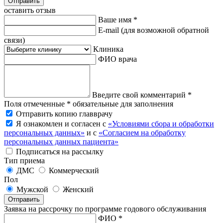
Отправить
оставить отзыв
Ваше имя *
E-mail
(для возможной обратной
связи)
Клиника
ФИО врача
Введите свой комментарий *
Поля отмеченные * обязательные для заполнения
Отправить копию главврачу
Я ознакомлен и согласен с
«Условиями сбора и обработки
персональных данных»
и с
«Согласием на обработку
персональных данных пациента»
Подписаться на рассылку
Тип приема
ДМС
Коммерческий
Пол
Мужской
Женский
Отправить
Заявка на рассрочку по программе годового обслуживания
ФИО *