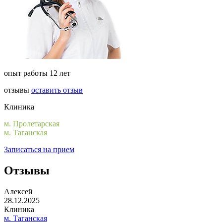
опыт работы 12 лет
отзывы
оставить отзыв
Клиника
м. Пролетарская
м. Таганская
Записаться на прием
Отзывы
Алексей
28.12.2025
Клиника
м. Таганская