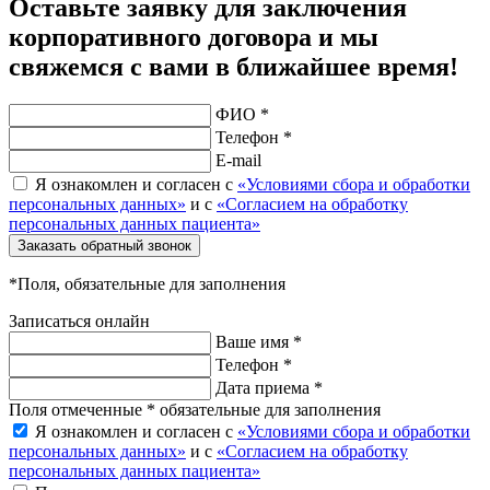
Оставьте заявку для заключения
корпоративного договора и мы
свяжемся с вами в ближайшее время!
ФИО *
Телефон *
E-mail
Я ознакомлен и согласен с
«Условиями сбора и обработки
персональных данных»
и с
«Согласием на обработку
персональных данных пациента»
Заказать обратный звонок
*Поля, обязательные для заполнения
Записаться онлайн
Ваше имя *
Телефон *
Дата приема *
Поля отмеченные * обязательные для заполнения
Я ознакомлен и согласен с
«Условиями сбора и обработки
персональных данных»
и с
«Согласием на обработку
персональных данных пациента»