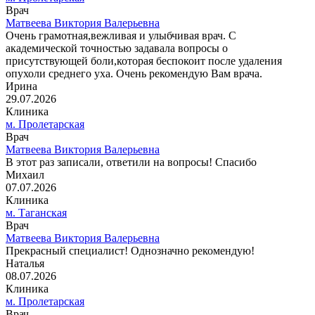
Врач
Матвеева Виктория Валерьевна
Очень грамотная,вежливая и улыбчивая врач. С
академической точностью задавала вопросы о
присутствующей боли,которая беспокоит после удаления
опухоли среднего уха. Очень рекомендую Вам врача.
Ирина
29.07.2026
Клиника
м. Пролетарская
Врач
Матвеева Виктория Валерьевна
В этот раз записали, ответили на вопросы! Спасибо
Михаил
07.07.2026
Клиника
м. Таганская
Врач
Матвеева Виктория Валерьевна
Прекрасный специалист! Однозначно рекомендую!
Наталья
08.07.2026
Клиника
м. Пролетарская
Врач