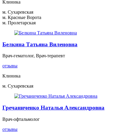
Клиника
м. Сухаревская
м. Красные Ворота
м. Пролетарская
Белкина Татьяна Виленовна
Врач-гематолог, Врач-терапевт
отзывы
Клиника
м. Сухаревская
Гречаниченко Наталья Александровна
Врач-офтальмолог
отзывы