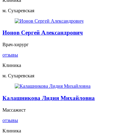
Клиника
м. Сухаревская
Ионов Сергей Александрович
Врач-хирург
отзывы
Клиника
м. Сухаревская
Калашникова Лидия Михайловна
Массажист
отзывы
Клиника