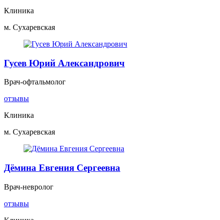
Клиника
м. Сухаревская
Гусев Юрий Александрович
Врач-офтальмолог
отзывы
Клиника
м. Сухаревская
Дёмина Евгения Сергеевна
Врач-невролог
отзывы