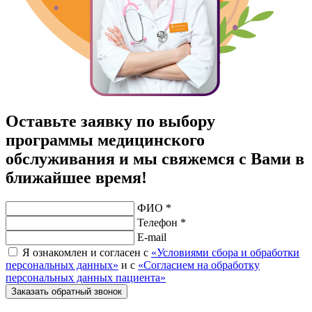
Оставьте заявку по выбору
программы медицинского
обслуживания и мы свяжемся с Вами в
ближайшее время!
ФИО *
Телефон *
E-mail
Я ознакомлен и согласен с
«Условиями сбора и обработки
персональных данных»
и с
«Согласием на обработку
персональных данных пациента»
Заказать обратный звонок