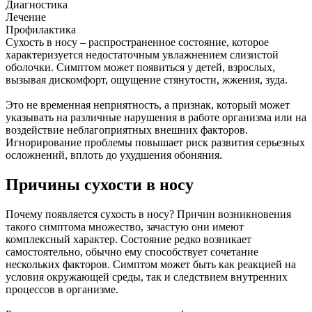
Диагностика
Лечение
Профилактика
Сухость в носу – распространенное состояние, которое
характеризуется недостаточным увлажнением слизистой
оболочки. Симптом может появиться у детей, взрослых,
вызывая дискомфорт, ощущение стянутости, жжения, зуда.
Это не временная неприятность, а признак, который может
указывать на различные нарушения в работе организма или на
воздействие неблагоприятных внешних факторов.
Игнорирование проблемы повышает риск развития серьезных
осложнений, вплоть до ухудшения обоняния.
Причины сухости в носу
Почему появляется сухость в носу? Причин возникновения
такого симптома множество, зачастую они имеют
комплексный характер. Состояние редко возникает
самостоятельно, обычно ему способствует сочетание
нескольких факторов. Симптом может быть как реакцией на
условия окружающей среды, так и следствием внутренних
процессов в организме.