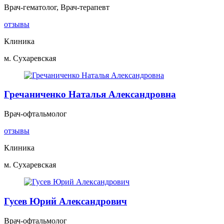
Врач-гематолог, Врач-терапевт
отзывы
Клиника
м. Сухаревская
Гречаниченко Наталья Александровна
Врач-офтальмолог
отзывы
Клиника
м. Сухаревская
Гусев Юрий Александрович
Врач-офтальмолог