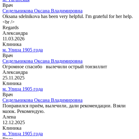
Врач
Сидельникова Оксана Владимировна
Oksana sdelnikova has been very helpful. I'm grateful for her help.
<br />
Regards
Александра
11.03.2026
Клиника
м. Улица 1905 года
Врач
Сидельникова Оксана Владимировна
Огромное спасибо ️ вылечили острый тонзиллит
Александра
25.11.2025
Клиника
м. Улица 1905 года
Врач
Сидельникова Оксана Владимировна
Понравился приём, вылечили, дали рекомендации. Взяли
мазок. Рекомендую.
Алена
12.12.2025
Клиника
м. Улица 1905 года