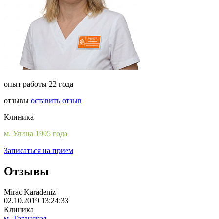
опыт работы 22 года
отзывы
оставить отзыв
Клиника
м. Улица 1905 года
Записаться на прием
Отзывы
Mirac Karadeniz
02.10.2019 13:24:33
Клиника
м. Таганская