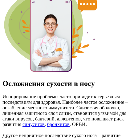
Осложнения сухости в носу
Игнорирование проблемы часто приводит к серьезным
последствиям для здоровья. Наиболее частое осложнение –
ослабление местного иммунитета. Слизистая оболочка,
лишенная защитного слоя слизи, становится уязвимой для
атаки вирусов, бактерий, аллергенов, что повышает риск
развития
синуситов
,
бронхитов
, ОРВИ.
Другое неприятное последствие сухого носа – развитие