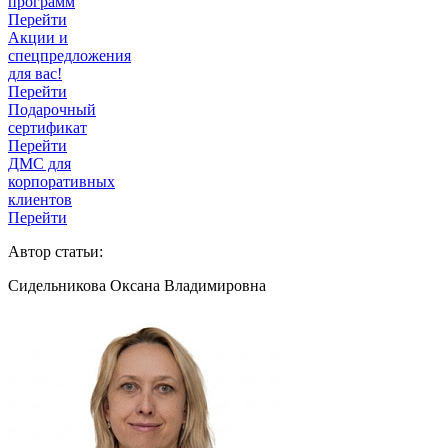
программ
Перейти
Акции и
спецпредложения
для вас!
Перейти
Подарочный
сертификат
Перейти
ДМС для
корпоративных
клиентов
Перейти
Автор статьи:
Сидельникова Оксана Владимировна