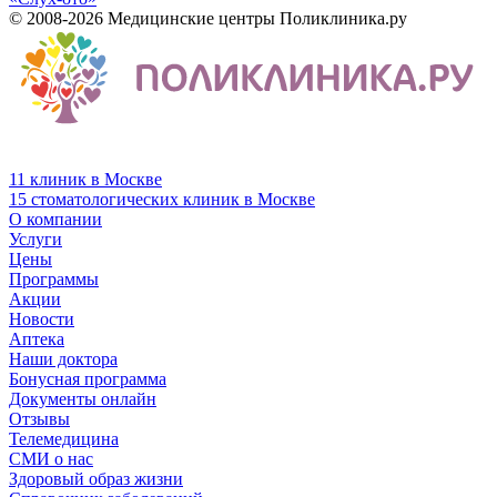
© 2008-2026 Медицинские центры Поликлиника.ру
11 клиник в Москве
15 стоматологических клиник в Москве
О компании
Услуги
Цены
Программы
Акции
Новости
Аптека
Наши доктора
Бонусная программа
Документы онлайн
Отзывы
Телемедицина
СМИ о нас
Здоровый образ жизни