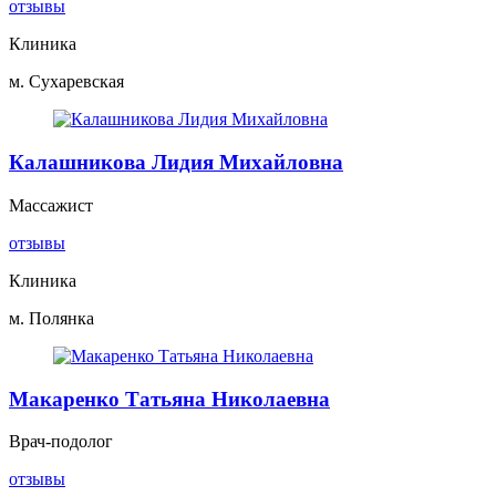
отзывы
Клиника
м. Сухаревская
Калашникова Лидия Михайловна
Массажист
отзывы
Клиника
м. Полянка
Макаренко Татьяна Николаевна
Врач-подолог
отзывы