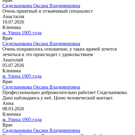
Врач
Сидельникова Оксана Владимировна
Очень приятный и отзывчивый специалист
Анастасия
10.07.2026
Клиника
м. Улица 1905 года
Врач
Сидельникова Оксана Владимировна
Очень понравилось отношение, у таких врачей хочется
лечиться и это происходит с удовольствием
Анатолий
05.07.2026
Клиника
м. Улица 1905 года
Врач
Сидельникова Оксана Владимировна
Профессионально доброжелательно работает Сидельникова.
Дано наблюдаюсь у неё. Ценю человеческий контакт.
Анна
08.03.2026
Клиника
м. Улица 1905 года
Врач
Сидельникова Оксана Владимировна