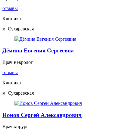
отзывы
Клиника
м. Сухаревская
Дёмина Евгения Сергеевна
Врач-невролог
отзывы
Клиника
м. Сухаревская
Ионов Сергей Александрович
Врач-хирург