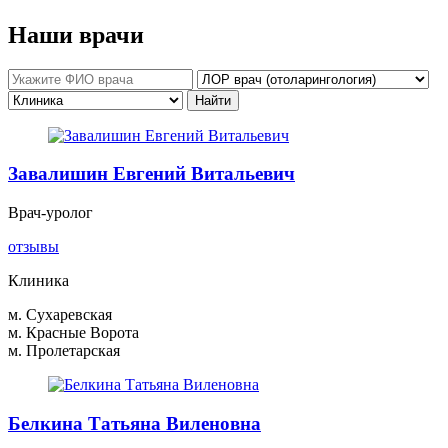
Наши врачи
Завалишин Евгений Витальевич
Врач-уролог
отзывы
Клиника
м. Сухаревская
м. Красные Ворота
м. Пролетарская
Белкина Татьяна Виленовна