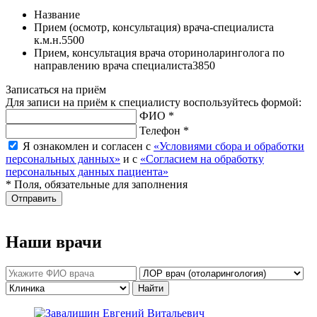
Название
Прием (осмотр, консультация) врача-специалиста
к.м.н.
5500
Прием, консультация врача оториноларинголога по
направлению врача специалиста
3850
Записаться на приём
Для записи на приём к специалисту воспользуйтесь формой:
ФИО *
Телефон *
Я ознакомлен и согласен с
«Условиями сбора и обработки
персональных данных»
и с
«Согласием на обработку
персональных данных пациента»
* Поля, обязательные для заполнения
Отправить
Наши врачи