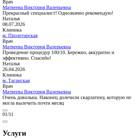
Врач
Матвеева Виктория Валерьевна
Прекрасный специалист! Однозначно рекомендую!
Наталья
08.07.2026
Клиника
м. Пролетарская
Врач
Матвеева Виктория Валерьевна
Проведение процедур 100/10. Бережно, аккуратно и
эффективно. Спасибо!
Наталья
26.04.2026
Клиника
м. Таганская
Врач
Матвеева Виктория Валерьевна
Очень довольна. Наконец долечили скарлатину, которую не
могла вылечить почти месяц
01
/11
Услуги