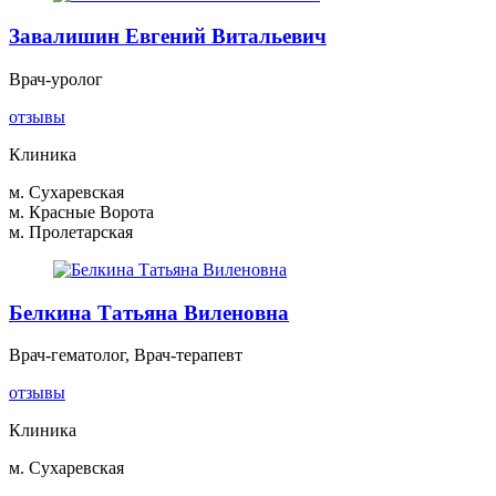
Завалишин Евгений Витальевич
Врач-уролог
отзывы
Клиника
м. Сухаревская
м. Красные Ворота
м. Пролетарская
Белкина Татьяна Виленовна
Врач-гематолог, Врач-терапевт
отзывы
Клиника
м. Сухаревская