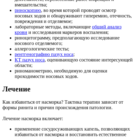
вмешательства;
риноскопию
, во время которой проводят осмотр
носовых ходов и обнаруживают гиперемию, отечность,
повреждения и отделяемое;
лабораторные методы, включающие
общий анализ
крови
и исследования маркеров воспаления;
риноцитограмму, предполагающую исследование
носового отделяемого;
аллергологические тесты;
рентгенографию пазух носа
;
КТ пазух носа
, оценивающую состояние интересующей
области;
риноманометрию, необходимую для оценки
проходимости носовых ходов.
Лечение
Как избавиться от насморка? Тактика терапии зависит от
формы ринита и причин происхождения патологии.
Лечение насморка включает:
применение сосудосуживающих капель, позволяющих
избавиться от насморка и восстановить естественное