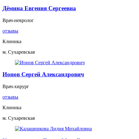
Дёмина Евгения Сергеевна
Врач-невролог
отзывы
Клиника
м. Сухаревская
Ионов Сергей Александрович
Врач-хирург
отзывы
Клиника
м. Сухаревская