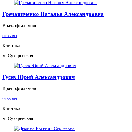
Гречаниченко Наталья Александровна
Врач-офтальмолог
отзывы
Клиника
м. Сухаревская
Гусев Юрий Александрович
Врач-офтальмолог
отзывы
Клиника
м. Сухаревская