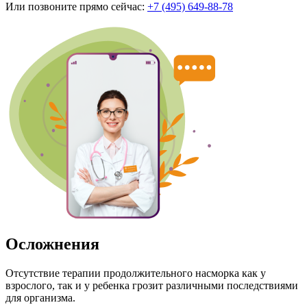
Или позвоните прямо сейчас:
+7 (495) 649-88-78
Осложнения
Отсутствие терапии продолжительного насморка как у
взрослого, так и у ребенка грозит различными последствиями
для организма.