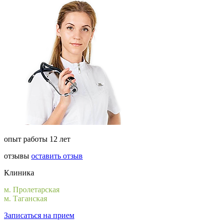
опыт работы 12 лет
отзывы
оставить отзыв
Клиника
м. Пролетарская
м. Таганская
Записаться на прием