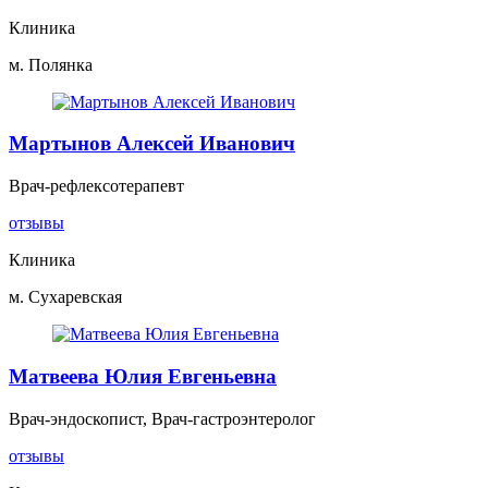
Клиника
м. Полянка
Мартынов Алексей Иванович
Врач-рефлексотерапевт
отзывы
Клиника
м. Сухаревская
Матвеева Юлия Евгеньевна
Врач-эндоскопист, Врач-гастроэнтеролог
отзывы