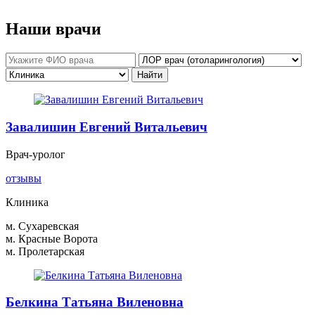
Наши врачи
Завалишин Евгений Витальевич
Врач-уролог
отзывы
Клиника
м. Сухаревская
м. Красные Ворота
м. Пролетарская
Белкина Татьяна Виленовна