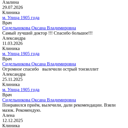
Азалина
29.07.2026
Клиника
м. Улица 1905 года
Врач
Сидельникова Оксана Владимировна
Самый лучший доктор !!! Спасибо большое!!!
Александра
11.03.2026
Клиника
м. Улица 1905 года
Врач
Сидельникова Оксана Владимировна
Огромное спасибо ️ вылечили острый тонзиллит
Александра
25.11.2025
Клиника
м. Улица 1905 года
Врач
Сидельникова Оксана Владимировна
Понравился приём, вылечили, дали рекомендации. Взяли
мазок. Рекомендую.
Алена
12.12.2025
Клиника