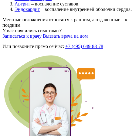
Артрит
– воспаление суставов.
Эндокардит
– воспаление внутренней оболочки сердца.
Местные осложнения относятся к ранним, а отдаленные – к
поздним.
У вас появились симптомы?
Записаться к врачу
Вызвать врача на дом
Или позвоните прямо сейчас:
+7 (495) 649-88-78