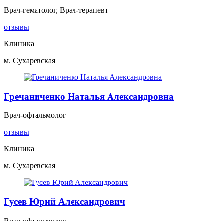
Врач-гематолог, Врач-терапевт
отзывы
Клиника
м. Сухаревская
Гречаниченко Наталья Александровна
Врач-офтальмолог
отзывы
Клиника
м. Сухаревская
Гусев Юрий Александрович
Врач-офтальмолог