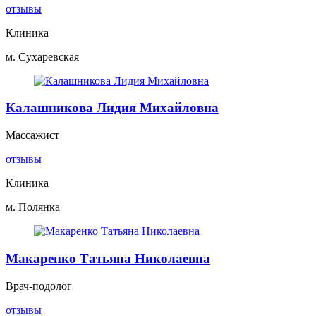
отзывы
Клиника
м. Сухаревская
Калашникова Лидия Михайловна
Массажист
отзывы
Клиника
м. Полянка
Макаренко Татьяна Николаевна
Врач-подолог
отзывы