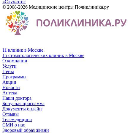
«Слух-ото»
© 2008-2026 Медицинские центры Поликлиника.ру
11 клиник в Москве
15 стоматологических клиник в Москве
О компании
Услуги
Цены
Программы
Акции
Новости
Аптека
Наши доктора
Бонусная программа
Документы онлайн
Отзывы
Телемедицина
СМИ о нас
Здоровый образ жизни