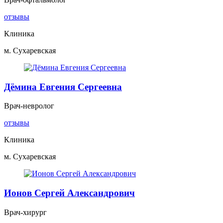
отзывы
Клиника
м. Сухаревская
Дёмина Евгения Сергеевна
Врач-невролог
отзывы
Клиника
м. Сухаревская
Ионов Сергей Александрович
Врач-хирург