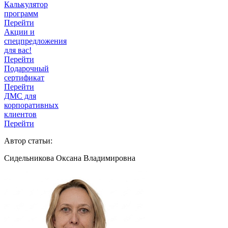
Калькулятор
программ
Перейти
Акции и
спецпредложения
для вас!
Перейти
Подарочный
сертификат
Перейти
ДМС для
корпоративных
клиентов
Перейти
Автор статьи:
Сидельникова Оксана Владимировна