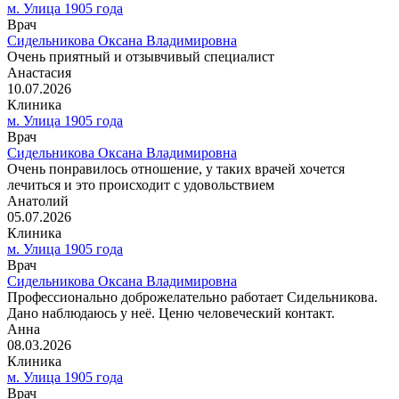
м. Улица 1905 года
Врач
Сидельникова Оксана Владимировна
Очень приятный и отзывчивый специалист
Анастасия
10.07.2026
Клиника
м. Улица 1905 года
Врач
Сидельникова Оксана Владимировна
Очень понравилось отношение, у таких врачей хочется
лечиться и это происходит с удовольствием
Анатолий
05.07.2026
Клиника
м. Улица 1905 года
Врач
Сидельникова Оксана Владимировна
Профессионально доброжелательно работает Сидельникова.
Дано наблюдаюсь у неё. Ценю человеческий контакт.
Анна
08.03.2026
Клиника
м. Улица 1905 года
Врач