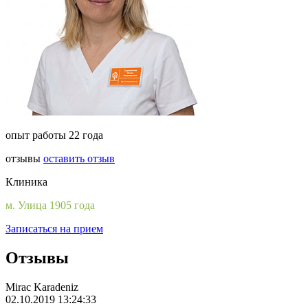
опыт работы 22 года
отзывы
оставить отзыв
Клиника
м. Улица 1905 года
Записаться на прием
Отзывы
Mirac Karadeniz
02.10.2019 13:24:33