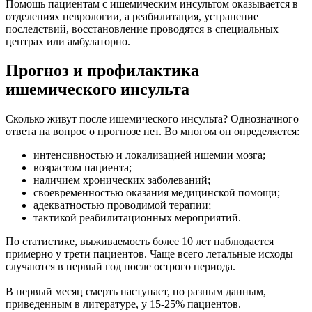
Помощь пациентам с ишемическим инсультом оказывается в
отделениях неврологии, а реабилитация, устранение
последствий, восстановление проводятся в специальных
центрах или амбулаторно.
Прогноз и профилактика
ишемического инсульта
Сколько живут после ишемического инсульта? Однозначного
ответа на вопрос о прогнозе нет. Во многом он определяется:
интенсивностью и локализацией ишемии мозга;
возрастом пациента;
наличием хронических заболеваний;
своевременностью оказания медицинской помощи;
адекватностью проводимой терапии;
тактикой реабилитационных мероприятий.
По статистике, выживаемость более 10 лет наблюдается
примерно у трети пациентов. Чаще всего летальные исходы
случаются в первый год после острого периода.
В первый месяц смерть наступает, по разным данным,
приведенным в литературе, у 15-25% пациентов.