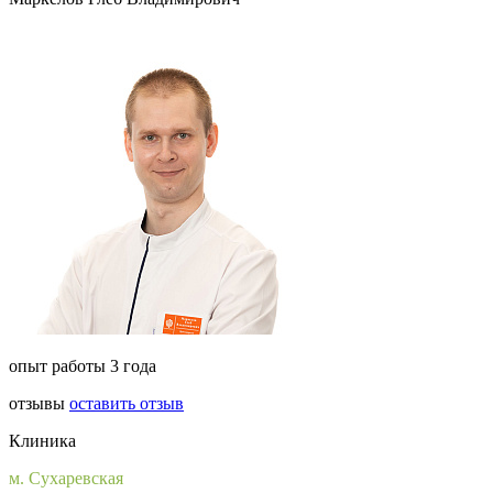
опыт работы 3 года
отзывы
оставить отзыв
Клиника
м. Сухаревская