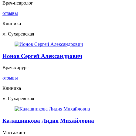
Врач-невролог
отзывы
Клиника
м. Сухаревская
Ионов Сергей Александрович
Врач-хирург
отзывы
Клиника
м. Сухаревская
Калашникова Лидия Михайловна
Массажист