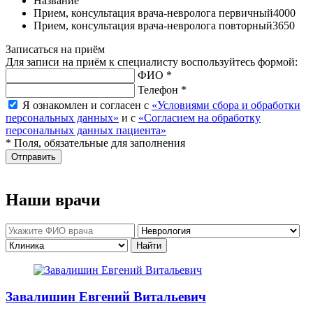
Название
Прием, консультация врача-невролога первичный
4000
Прием, консультация врача-невролога повторный
3650
Записаться на приём
Для записи на приём к специалисту воспользуйтесь формой:
ФИО *
Телефон *
Я ознакомлен и согласен с
«Условиями сбора и обработки
персональных данных»
и с
«Согласием на обработку
персональных данных пациента»
* Поля, обязательные для заполнения
Отправить
Наши врачи
Завалишин Евгений Витальевич