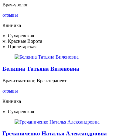
Врач-уролог
отзывы
Клиника
м. Сухаревская
м. Красные Ворота
м. Пролетарская
Белкина Татьяна Виленовна
Врач-гематолог, Врач-терапевт
отзывы
Клиника
м. Сухаревская
Гречаниченко Наталья Александровна