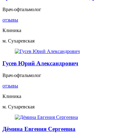
Врач-офтальмолог
отзывы
Клиника
м. Сухаревская
Гусев Юрий Александрович
Врач-офтальмолог
отзывы
Клиника
м. Сухаревская
Дёмина Евгения Сергеевна