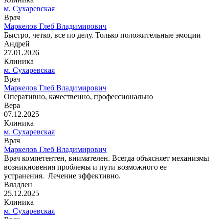
м. Сухаревская
Врач
Маркелов Глеб Владимирович
Быстро, четко, все по делу. Только положительные эмоции
Андрей
27.01.2026
Клиника
м. Сухаревская
Врач
Маркелов Глеб Владимирович
Оперативно, качественно, профессионально
Вера
07.12.2025
Клиника
м. Сухаревская
Врач
Маркелов Глеб Владимирович
Врач компетентен, внимателен. Всегда объясняет механизмы
возникновения проблемы и пути возможного ее
устранения. Лечение эффективно.
Владлен
25.12.2025
Клиника
м. Сухаревская