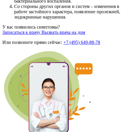
бактериального воспаления.
Со стороны других органов и систем – изменения в
работе застойного характера, появление пролежней,
эндокринные нарушения.
У вас появились симптомы?
Записаться к врачу
Вызвать врача на дом
Или позвоните прямо сейчас:
+7 (495) 649-88-78