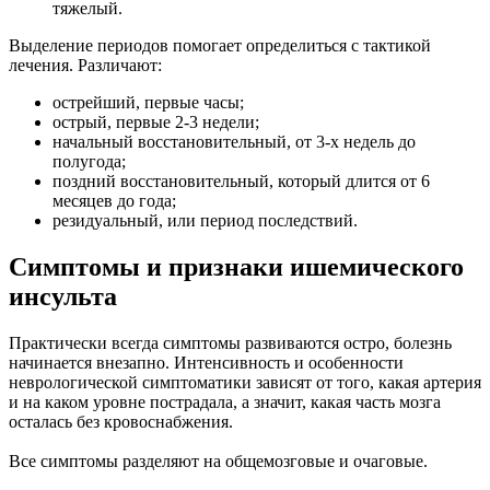
тяжелый.
Выделение периодов помогает определиться с тактикой
лечения. Различают:
острейший, первые часы;
острый, первые 2-3 недели;
начальный восстановительный, от 3-х недель до
полугода;
поздний восстановительный, который длится от 6
месяцев до года;
резидуальный, или период последствий.
Симптомы и признаки ишемического
инсульта
Практически всегда симптомы развиваются остро, болезнь
начинается внезапно. Интенсивность и особенности
неврологической симптоматики зависят от того, какая артерия
и на каком уровне пострадала, а значит, какая часть мозга
осталась без кровоснабжения.
Все симптомы разделяют на общемозговые и очаговые.