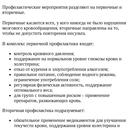
Профилактические мероприятия разделяют на первичные и
вторичные.
Первичные касаются всех, у кого никогда не было нарушения
мозгового кровообращения, вторичные направлены на то,
чтобы не допустить повторения инсульта.
В комплекс первичной профилактики входят:
контроль кровяного давления;
поддержание на нормальном уровне глюкозы крови и
холестерина;
отказ от курения и злоупотребления алкоголем;
правильное питание, соблюдение водного режима,
ограничение употребления соли;
регулярная физическая активность, поддержание
оптимального веса;
для групп с повышенным риском – применение
препаратов, разжижающих кровь.
Вторичная профилактика подразумевает:
обязательное применение медикаментов для улучшения
текучести крови, поддержания уровня холестерина и