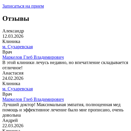
Записаться на прием
Отзывы
Александр
12.03.2026
Клиника
м. Сухаревская
Врач
Маркелов Глеб Владимирович
В этой клиники лечусь недавно, но впечатление складывается
отличное!
Анастасия
24.02.2026
Клиника
м. Сухаревская
Врач
Маркелов Глеб Владимирович
Лучший доктор! Максимальная эмпатия, полноценная мед
помощь и эффективное лечение было мне прописано, очень
довольна
Андрей
22.03.2026
Клиника