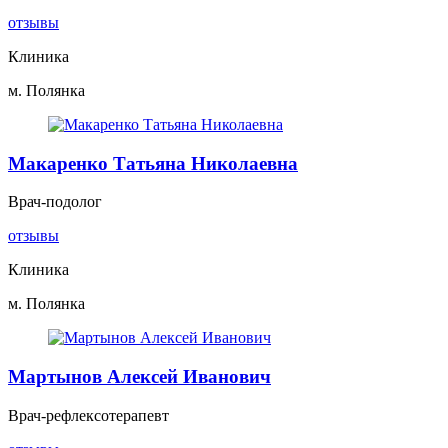
отзывы
Клиника
м. Полянка
Макаренко Татьяна Николаевна
Врач-подолог
отзывы
Клиника
м. Полянка
Мартынов Алексей Иванович
Врач-рефлексотерапевт